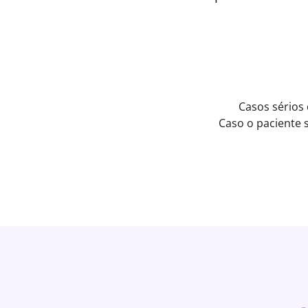
Casos sérios
Caso o paciente 