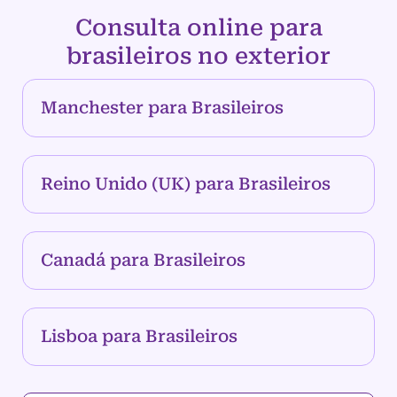
Consulta online para
brasileiros no exterior
Manchester para Brasileiros
Reino Unido (UK) para Brasileiros
Canadá para Brasileiros
Lisboa para Brasileiros