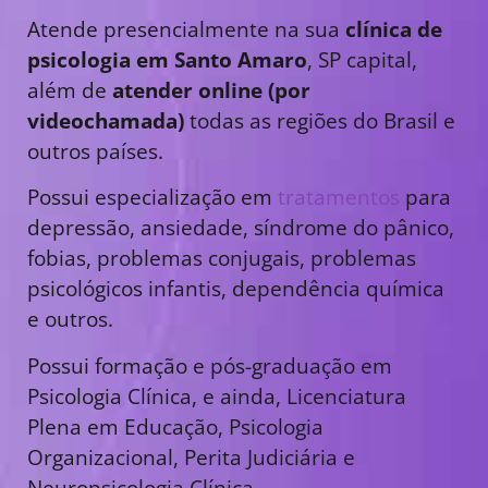
Atende presencialmente na sua
clínica de
psicologia em Santo Amaro
, SP capital,
além de
atender online (por
videochamada)
todas as regiões do Brasil e
outros países.
Possui especialização em
tratamentos
para
depressão, ansiedade, síndrome do pânico,
fobias, problemas conjugais, problemas
psicológicos infantis, dependência química
e outros.
Possui formação e pós-graduação em
Psicologia Clínica, e ainda, Licenciatura
Plena em Educação, Psicologia
Organizacional, Perita Judiciária e
Neuropsicologia Clínica.