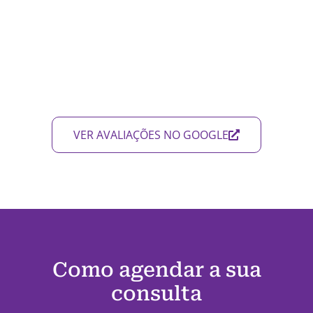
VER AVALIAÇÕES NO GOOGLE
Como agendar a sua
consulta