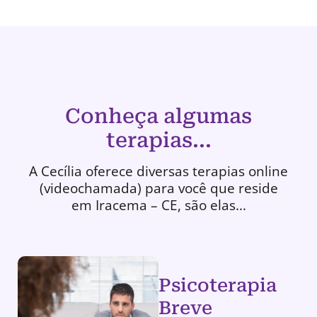
Conheça algumas
terapias...
A Cecília oferece diversas terapias online
(videochamada) para você que reside
em Iracema – CE, são elas...
Psicoterapia
Breve