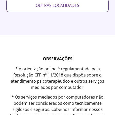
OUTRAS LOCALIDADES
OBSERVAÇÕES
* A orientação online é regulamentada pela
Resolução CFP nº 11/2018 que dispõe sobre o
atendimento psicoterapêutico e outros serviços
mediados por computador.
* Os serviços mediados por computadores não
podem ser considerados como tecnicamente
sigilosos e seguros. Cabe-nos informar nossos