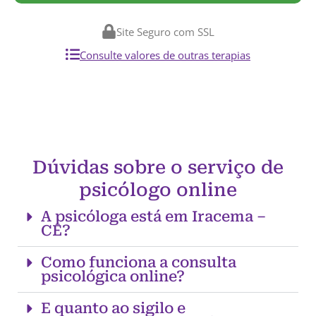
Site Seguro com SSL
Consulte valores de outras terapias
Dúvidas sobre o serviço de
psicólogo online
A psicóloga está em Iracema –
CE?
Como funciona a consulta
psicológica online?
E quanto ao sigilo e