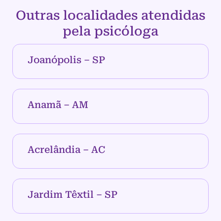
Outras localidades atendidas
pela psicóloga
Joanópolis – SP
Anamã – AM
Acrelândia – AC
Jardim Têxtil – SP