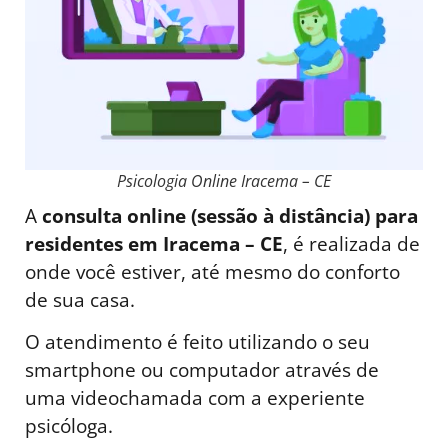
Psicologia Online Iracema – CE
A
consulta online (sessão à distância) para
residentes em Iracema – CE
, é realizada de
onde você estiver, até mesmo do conforto
de sua casa.
O atendimento é feito utilizando o seu
smartphone ou computador através de
uma videochamada com a experiente
psicóloga.