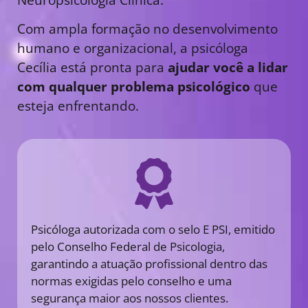
Com ampla formação no desenvolvimento
humano e organizacional, a psicóloga
Cecília está pronta para
ajudar você a lidar
com qualquer problema psicológico
que
esteja enfrentando.
Psicóloga autorizada com o selo E PSI, emitido
pelo Conselho Federal de Psicologia,
garantindo a atuação profissional dentro das
normas exigidas pelo conselho e uma
segurança maior aos nossos clientes.