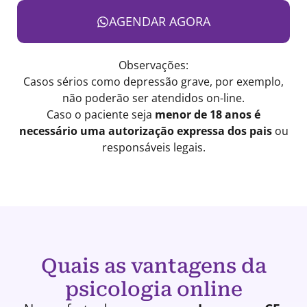
AGENDAR AGORA
Observações:
Casos sérios como depressão grave, por exemplo,
não poderão ser atendidos on-line.
Caso o paciente seja
menor de 18 anos é
necessário uma autorização expressa dos pais
ou
responsáveis legais.
Quais as vantagens da
psicologia online