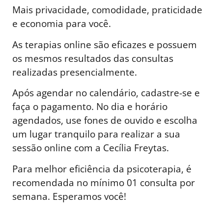
Mais privacidade, comodidade, praticidade
e economia para você.
As terapias online são eficazes e possuem
os mesmos resultados das consultas
realizadas presencialmente.
Após agendar no calendário, cadastre-se e
faça o pagamento. No dia e horário
agendados, use fones de ouvido e escolha
um lugar tranquilo para realizar a sua
sessão online com a Cecília Freytas.
Para melhor eficiência da psicoterapia, é
recomendada no mínimo 01 consulta por
semana. Esperamos você!