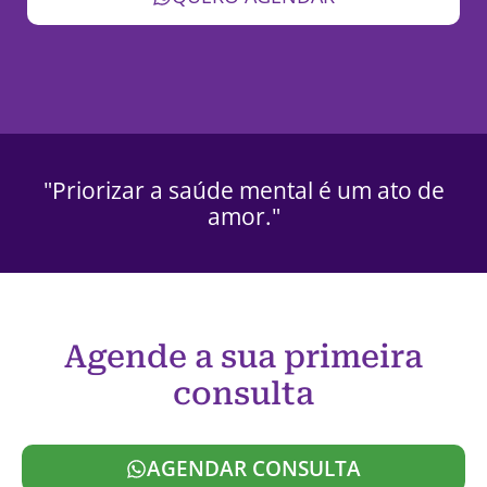
"Priorizar a saúde mental é um ato de
amor."
Agende a sua primeira
consulta
AGENDAR CONSULTA