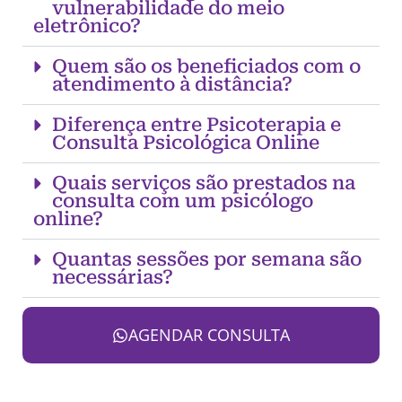
vulnerabilidade do meio
eletrônico?
Quem são os beneficiados com o
atendimento à distância?
Diferença entre Psicoterapia e
Consulta Psicológica Online
Quais serviços são prestados na
consulta com um psicólogo
online?
Quantas sessões por semana são
necessárias?
AGENDAR CONSULTA