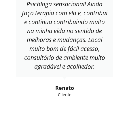
Psicóloga sensacional! Ainda
faço terapia com ela e, contribui
e continua contribuindo muito
na minha vida no sentido de
melhoras e mudanças. Local
muito bom de fácil acesso,
consultório de ambiente muito
agradável e acolhedor.
Renato
Cliente