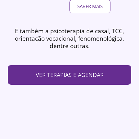
SABER MAIS
E também a psicoterapia de casal, TCC,
orientação vocacional, fenomenológica,
dentre outras.
VER TERAPIAS E AGENDAR