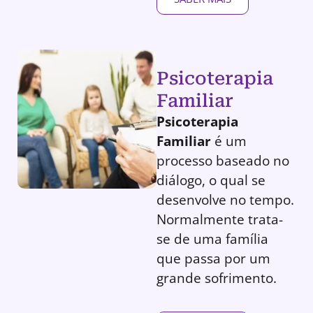
Psicoterapia
Familiar
Psicoterapia
Familiar
é um
processo baseado no
diálogo, o qual se
desenvolve no tempo.
Normalmente trata-
se de uma família
que passa por um
grande sofrimento.