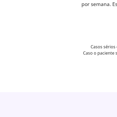
por semana. E
Casos sérios
Caso o paciente 