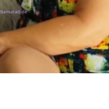
Itamarati de