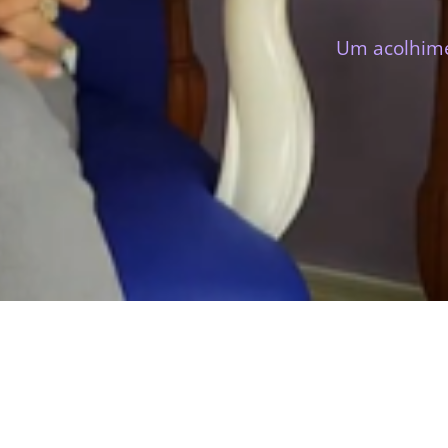
Um acolhimen