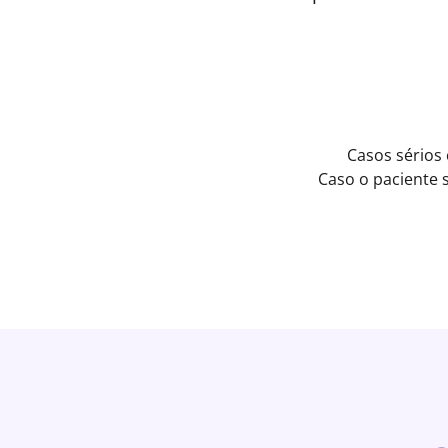
Casos sérios
Caso o paciente 