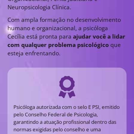
Neuropsicologia Clínica.
Com ampla formação no desenvolvimento
humano e organizacional, a psicóloga
Cecília está pronta para
ajudar você a lidar
com qualquer problema psicológico
que
esteja enfrentando.
Psicóloga autorizada com o selo E PSI, emitido
pelo Conselho Federal de Psicologia,
garantindo a atuação profissional dentro das
normas exigidas pelo conselho e uma