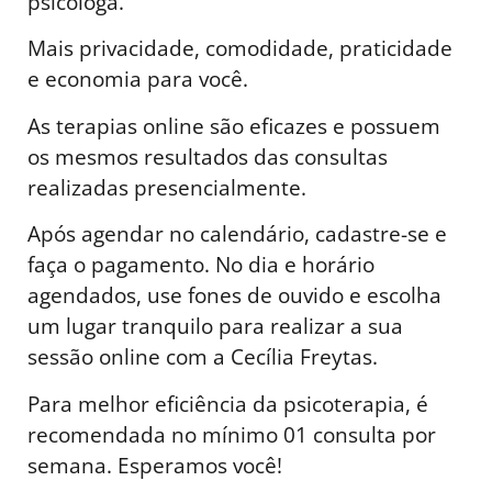
psicóloga.
Mais privacidade, comodidade, praticidade
e economia para você.
As terapias online são eficazes e possuem
os mesmos resultados das consultas
realizadas presencialmente.
Após agendar no calendário, cadastre-se e
faça o pagamento. No dia e horário
agendados, use fones de ouvido e escolha
um lugar tranquilo para realizar a sua
sessão online com a Cecília Freytas.
Para melhor eficiência da psicoterapia, é
recomendada no mínimo 01 consulta por
semana. Esperamos você!