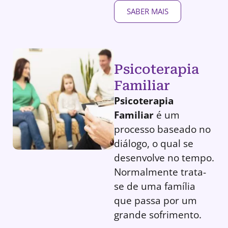
SABER MAIS
Psicoterapia
Familiar
Psicoterapia
Familiar
é um
processo baseado no
diálogo, o qual se
desenvolve no tempo.
Normalmente trata-
se de uma família
que passa por um
grande sofrimento.