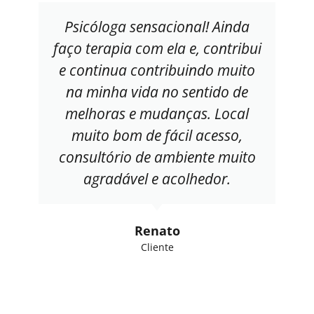
Psicóloga sensacional! Ainda
faço terapia com ela e, contribui
e continua contribuindo muito
na minha vida no sentido de
melhoras e mudanças. Local
muito bom de fácil acesso,
consultório de ambiente muito
agradável e acolhedor.
Renato
Cliente