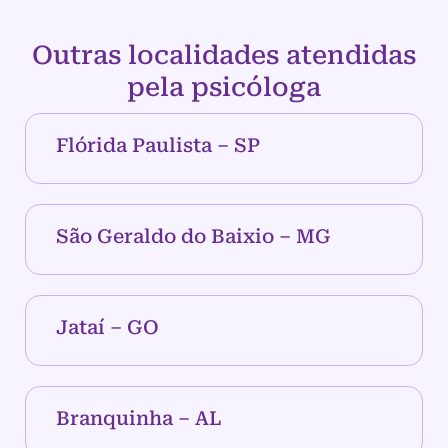
Outras localidades atendidas
pela psicóloga
Flórida Paulista – SP
São Geraldo do Baixio – MG
Jataí – GO
Branquinha – AL