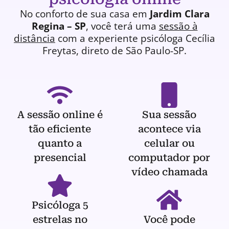
No conforto de sua casa em
Jardim Clara
Regina – SP
, você terá uma
sessão à
distância
com a experiente
psicóloga
Cecília
Freytas, direto de São Paulo-SP.
A sessão online é
Sua sessão
tão eficiente
acontece via
quanto a
celular ou
presencial
computador por
vídeo chamada
Psicóloga 5
estrelas no
Você pode