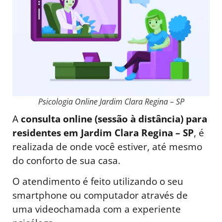
Psicologia Online Jardim Clara Regina – SP
A
consulta online (sessão à distância) para
residentes em Jardim Clara Regina – SP
, é
realizada de onde você estiver, até mesmo
do conforto de sua casa.
O atendimento é feito utilizando o seu
smartphone ou computador através de
uma videochamada com a experiente