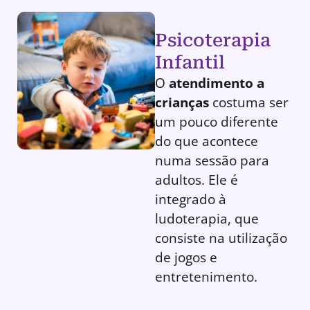
Psicoterapia
Infantil
O
atendimento a
crianças
costuma ser
um pouco diferente
do que acontece
numa sessão para
adultos. Ele é
integrado à
ludoterapia, que
consiste na utilização
de jogos e
entretenimento.