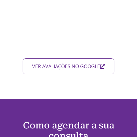
VER AVALIAÇÕES NO GOOGLE
Como agendar a sua
consulta