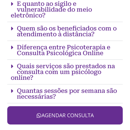
E quanto ao sigilo e
vulnerabilidade do meio
eletrônico?
Quem são os beneficiados com o
atendimento à distância?
Diferença entre Psicoterapia e
Consulta Psicológica Online
Quais serviços são prestados na
consulta com um psicólogo
online?
Quantas sessões por semana são
necessárias?
AGENDAR CONSULTA