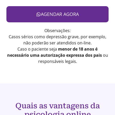
AGENDAR AGORA
Observações:
Casos sérios como depressão grave, por exemplo,
não poderão ser atendidos on-line.
Caso o paciente seja
menor de 18 anos é
necessário uma autorização expressa dos pais
ou
responsáveis legais.
Quais as vantagens da
psicologia online