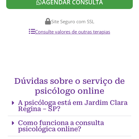
AGENDAR CONSULTA
Site Seguro com SSL
Consulte valores de outras terapias
Dúvidas sobre o serviço de
psicólogo online
A psicóloga está em Jardim Clara
Regina – SP?
Como funciona a consulta
psicológica online?