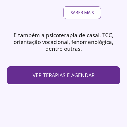
SABER MAIS
E também a psicoterapia de casal, TCC,
orientação vocacional, fenomenológica,
dentre outras.
VER TERAPIAS E AGENDAR