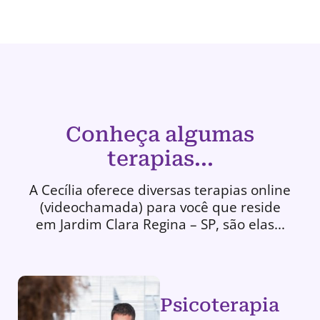
Conheça algumas
terapias...
A Cecília oferece diversas terapias online
(videochamada) para você que reside
em Jardim Clara Regina – SP, são elas...
Psicoterapia