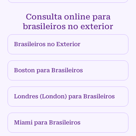
Consulta online para
brasileiros no exterior
Brasileiros no Exterior
Boston para Brasileiros
Londres (London) para Brasileiros
Miami para Brasileiros