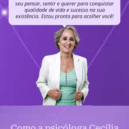
seu pensar, sentir e querer para conquistar
qualidade de vida e sucesso na sua
existência. Estou pronta para acolher você!
Como a psicóloga Cecília