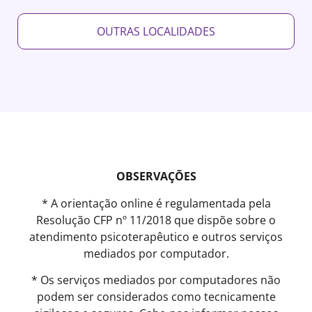
OUTRAS LOCALIDADES
OBSERVAÇÕES
* A orientação online é regulamentada pela
Resolução CFP nº 11/2018 que dispõe sobre o
atendimento psicoterapêutico e outros serviços
mediados por computador.
* Os serviços mediados por computadores não
podem ser considerados como tecnicamente