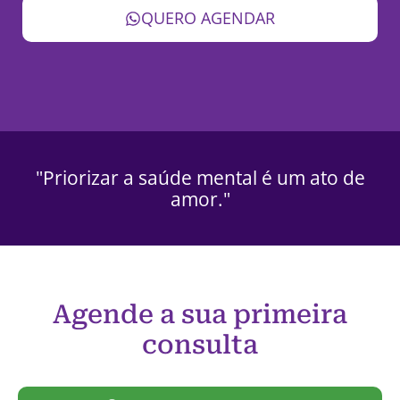
QUERO AGENDAR
"Priorizar a saúde mental é um ato de
amor."
Agende a sua primeira
consulta