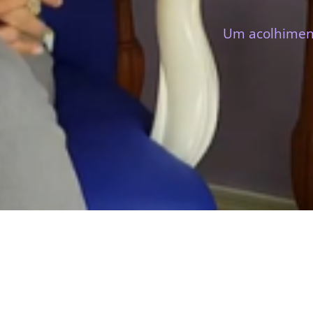
Um acolhiment