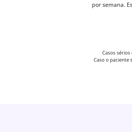
por semana. E
Casos sérios
Caso o paciente 