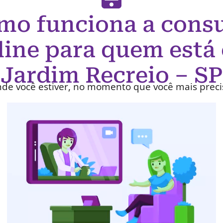
mo funciona a consu
line para quem está
Jardim Recreio – SP
de você estiver, no momento que você mais preci