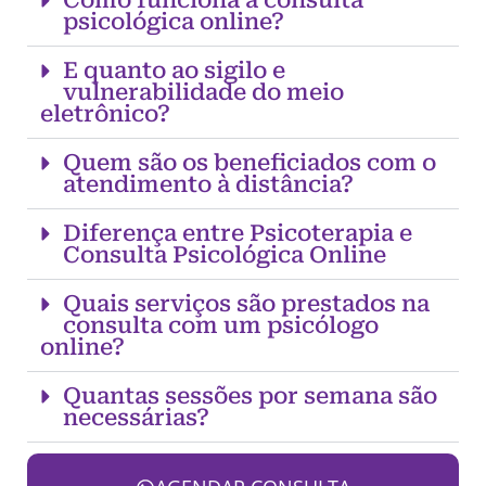
Como funciona a consulta
psicológica online?
E quanto ao sigilo e
vulnerabilidade do meio
eletrônico?
Quem são os beneficiados com o
atendimento à distância?
Diferença entre Psicoterapia e
Consulta Psicológica Online
Quais serviços são prestados na
consulta com um psicólogo
online?
Quantas sessões por semana são
necessárias?