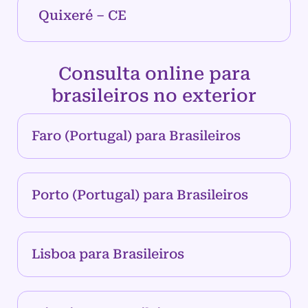
Quixeré – CE
Consulta online para
brasileiros no exterior
Faro (Portugal) para Brasileiros
Porto (Portugal) para Brasileiros
Lisboa para Brasileiros