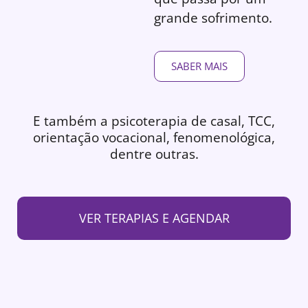
grande sofrimento.
SABER MAIS
E também a psicoterapia de casal, TCC,
orientação vocacional, fenomenológica,
dentre outras.
VER TERAPIAS E AGENDAR