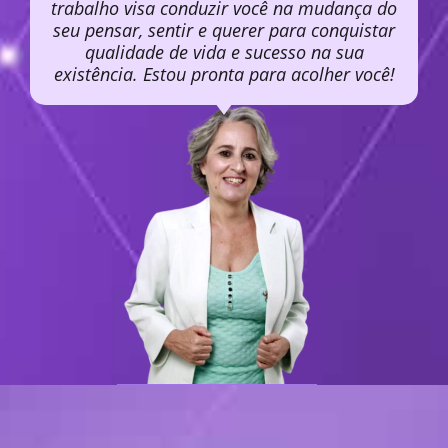
trabalho visa conduzir você na mudança do
seu pensar, sentir e querer para conquistar
qualidade de vida e sucesso na sua
existência. Estou pronta para acolher você!