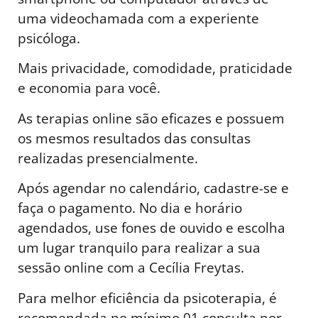
uma videochamada com a experiente
psicóloga.
Mais privacidade, comodidade, praticidade
e economia para você.
As terapias online são eficazes e possuem
os mesmos resultados das consultas
realizadas presencialmente.
Após agendar no calendário, cadastre-se e
faça o pagamento. No dia e horário
agendados, use fones de ouvido e escolha
um lugar tranquilo para realizar a sua
sessão online com a Cecília Freytas.
Para melhor eficiência da psicoterapia, é
recomendada no mínimo 01 consulta por