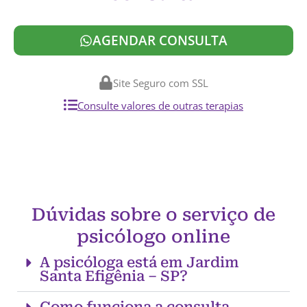
AGENDAR CONSULTA
Site Seguro com SSL
Consulte valores de outras terapias
Dúvidas sobre o serviço de
psicólogo online
A psicóloga está em Jardim
Santa Efigênia – SP?