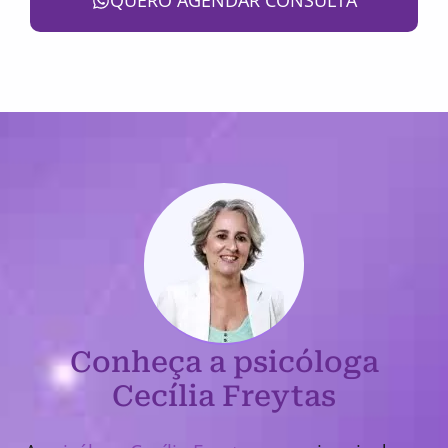
QUERO AGENDAR CONSULTA
Conheça a psicóloga
Cecília Freytas