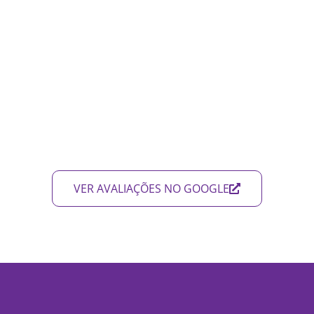
VER AVALIAÇÕES NO GOOGLE