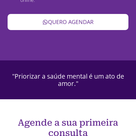
QUERO AGENDAR
"Priorizar a saúde mental é um ato de
amor."
Agende a sua primeira
consulta