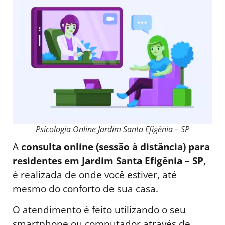
Psicologia Online Jardim Santa Efigênia – SP
A
consulta online (sessão à distância) para
residentes em Jardim Santa Efigênia – SP
,
é realizada de onde você estiver, até
mesmo do conforto de sua casa.
O atendimento é feito utilizando o seu
smartphone ou computador através de