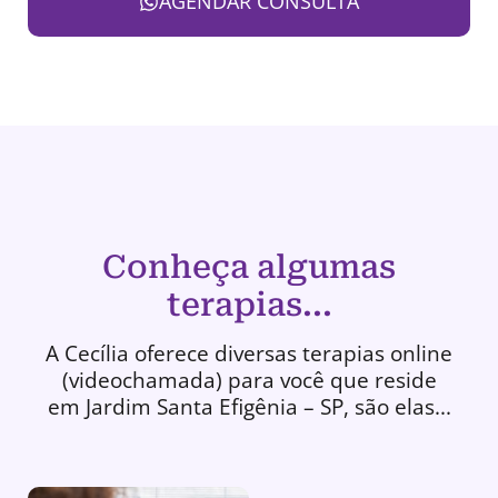
AGENDAR CONSULTA
Conheça algumas
terapias...
A Cecília oferece diversas terapias online
(videochamada) para você que reside
em Jardim Santa Efigênia – SP, são elas...