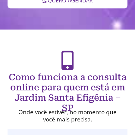
QUERO AGENDAR
Como funciona a consulta
online para quem está em
Jardim Santa Efigênia –
SP
Onde você estiver, no momento que
você mais precisa.