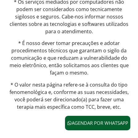
* Os serviços mediados por computadores não
podem ser considerados como tecnicamente
sigilosos e seguros. Cabe-nos informar nossos
clientes sobre as tecnologias e softwares utilizados
para o atendimento.
* É nosso dever tomar precauções e adotar
procedimentos técnicos que garantam o sigilo da
comunicação e que reduzam a vulnerabilidade do
meio eletrônico, então solicitamos aos clientes que
façam o mesmo.
* O valor nesta página refere-se à consulta do tipo
fenomenológica e, conforme as suas necessidades,
você poderá ser direcionado(a) para fazer uma
terapia mais específica como TCC, breve, etc.
AGENDAR POR WHATSAPP