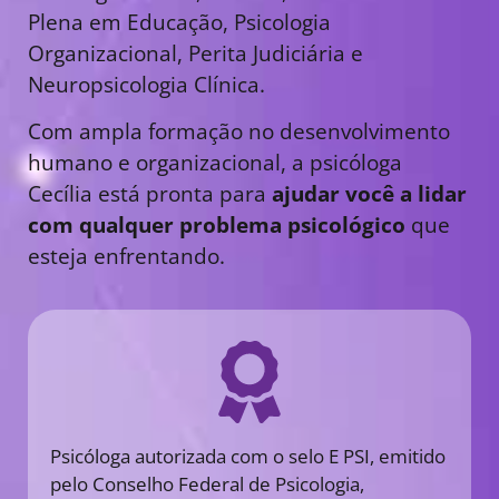
Plena em Educação, Psicologia
Organizacional, Perita Judiciária e
Neuropsicologia Clínica.
Com ampla formação no desenvolvimento
humano e organizacional, a psicóloga
Cecília está pronta para
ajudar você a lidar
com qualquer problema psicológico
que
esteja enfrentando.
Psicóloga autorizada com o selo E PSI, emitido
pelo Conselho Federal de Psicologia,