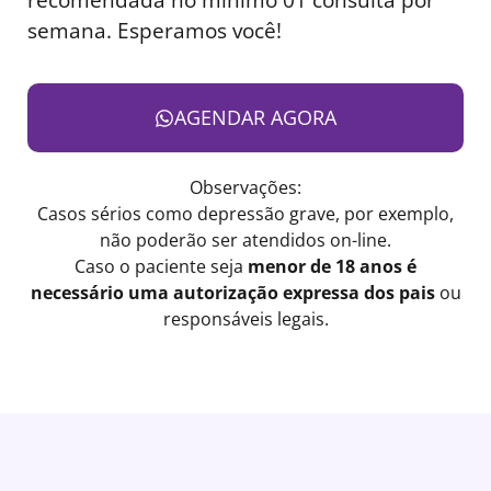
semana. Esperamos você!
AGENDAR AGORA
Observações:
Casos sérios como depressão grave, por exemplo,
não poderão ser atendidos on-line.
Caso o paciente seja
menor de 18 anos é
necessário uma autorização expressa dos pais
ou
responsáveis legais.