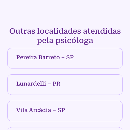
Outras localidades atendidas
pela psicóloga
Pereira Barreto – SP
Lunardelli – PR
Vila Arcádia – SP