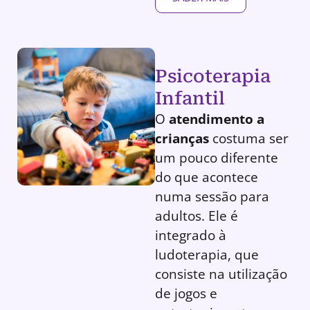
Psicoterapia
Infantil
O
atendimento a
crianças
costuma ser
um pouco diferente
do que acontece
numa sessão para
adultos. Ele é
integrado à
ludoterapia, que
consiste na utilização
de jogos e