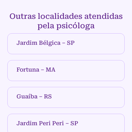
Outras localidades atendidas
pela psicóloga
Jardim Bélgica – SP
Fortuna – MA
Guaíba – RS
Jardim Peri Peri – SP