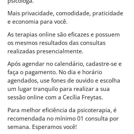
psicóloga.
Mais privacidade, comodidade, praticidade
e economia para você.
As terapias online são eficazes e possuem
os mesmos resultados das consultas
realizadas presencialmente.
Após agendar no calendário, cadastre-se e
faça o pagamento. No dia e horário
agendados, use fones de ouvido e escolha
um lugar tranquilo para realizar a sua
sessão online com a Cecília Freytas.
Para melhor eficiência da psicoterapia, é
recomendada no mínimo 01 consulta por
semana. Esperamos você!