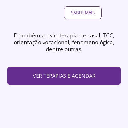
SABER MAIS
E também a psicoterapia de casal, TCC,
orientação vocacional, fenomenológica,
dentre outras.
VER TERAPIAS E AGENDAR