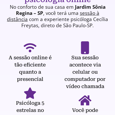
No conforto de sua casa em
Jardim Sônia
Regina – SP
, você terá uma
sessão à
distância
com a experiente
psicóloga
Cecília
Freytas, direto de São Paulo-SP.
A sessão online é
Sua sessão
tão eficiente
acontece via
quanto a
celular ou
presencial
computador por
vídeo chamada
Psicóloga 5
estrelas no
Você pode