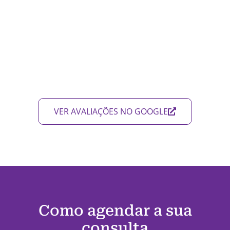
VER AVALIAÇÕES NO GOOGLE
Como agendar a sua
consulta