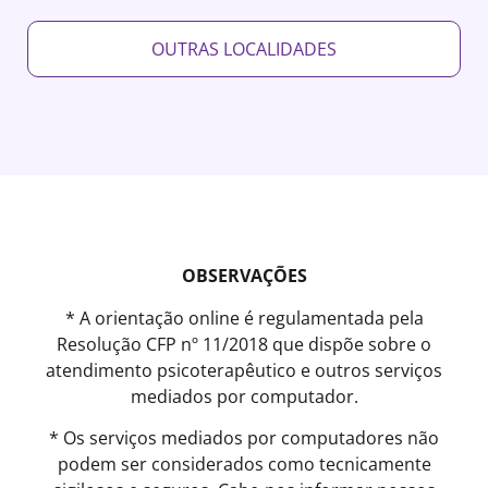
OUTRAS LOCALIDADES
OBSERVAÇÕES
* A orientação online é regulamentada pela
Resolução CFP nº 11/2018 que dispõe sobre o
atendimento psicoterapêutico e outros serviços
mediados por computador.
* Os serviços mediados por computadores não
podem ser considerados como tecnicamente