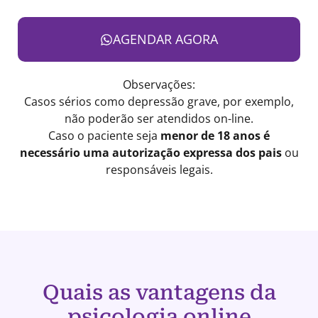
AGENDAR AGORA
Observações:
Casos sérios como depressão grave, por exemplo,
não poderão ser atendidos on-line.
Caso o paciente seja
menor de 18 anos é
necessário uma autorização expressa dos pais
ou
responsáveis legais.
Quais as vantagens da
psicologia online