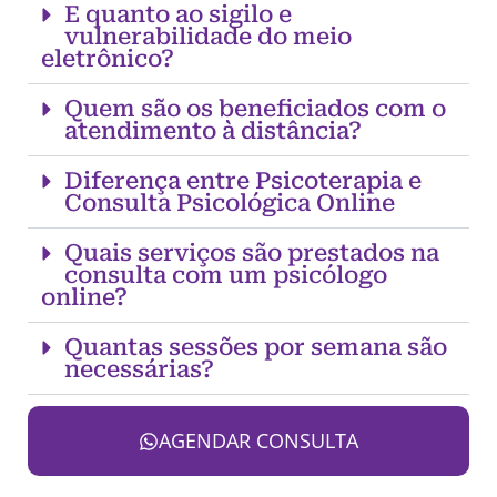
E quanto ao sigilo e
vulnerabilidade do meio
eletrônico?
Quem são os beneficiados com o
atendimento à distância?
Diferença entre Psicoterapia e
Consulta Psicológica Online
Quais serviços são prestados na
consulta com um psicólogo
online?
Quantas sessões por semana são
necessárias?
AGENDAR CONSULTA