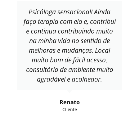
Psicóloga sensacional! Ainda
faço terapia com ela e, contribui
e continua contribuindo muito
na minha vida no sentido de
melhoras e mudanças. Local
muito bom de fácil acesso,
consultório de ambiente muito
agradável e acolhedor.
Renato
Cliente