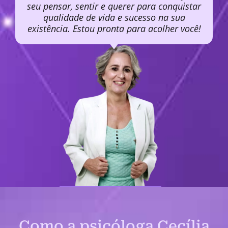
seu pensar, sentir e querer para conquistar
qualidade de vida e sucesso na sua
existência. Estou pronta para acolher você!
Como a psicóloga Cecília