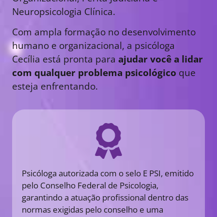
Neuropsicologia Clínica.
Com ampla formação no desenvolvimento
humano e organizacional, a psicóloga
Cecília está pronta para
ajudar você a lidar
com qualquer problema psicológico
que
esteja enfrentando.
Psicóloga autorizada com o selo E PSI, emitido
pelo Conselho Federal de Psicologia,
garantindo a atuação profissional dentro das
normas exigidas pelo conselho e uma