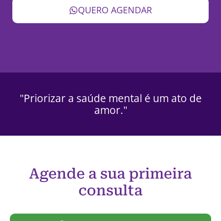
QUERO AGENDAR
"Priorizar a saúde mental é um ato de
amor."
Agende a sua primeira
consulta