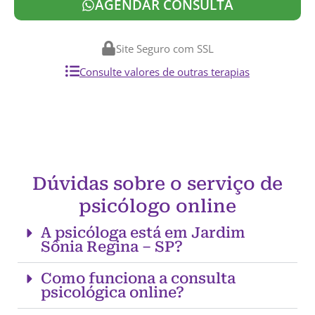
AGENDAR CONSULTA
Site Seguro com SSL
Consulte valores de outras terapias
Dúvidas sobre o serviço de
psicólogo online
A psicóloga está em Jardim
Sônia Regina – SP?
Como funciona a consulta
psicológica online?