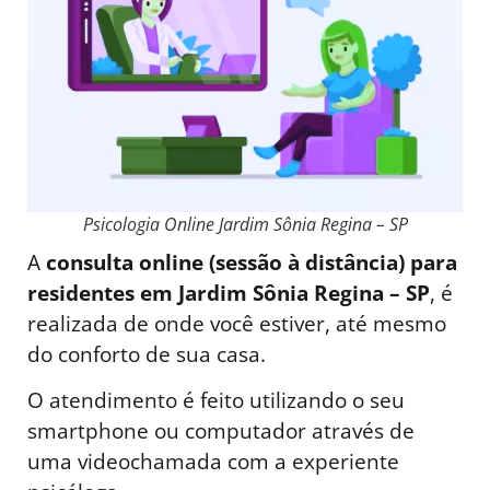
Psicologia Online Jardim Sônia Regina – SP
A
consulta online (sessão à distância) para
residentes em Jardim Sônia Regina – SP
, é
realizada de onde você estiver, até mesmo
do conforto de sua casa.
O atendimento é feito utilizando o seu
smartphone ou computador através de
uma videochamada com a experiente