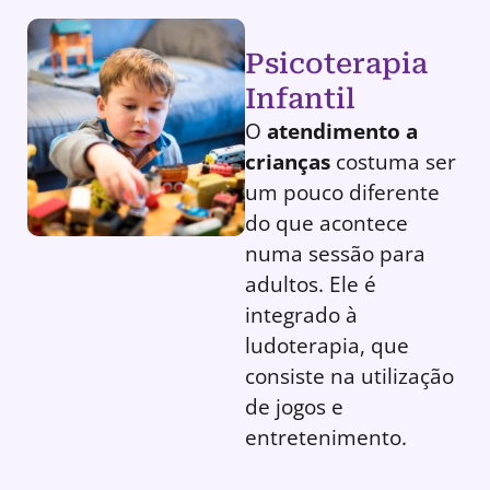
Psicoterapia
Infantil
O
atendimento a
crianças
costuma ser
um pouco diferente
do que acontece
numa sessão para
adultos. Ele é
integrado à
ludoterapia, que
consiste na utilização
de jogos e
entretenimento.