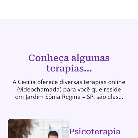
Conheça algumas
terapias...
A Cecília oferece diversas terapias online
(videochamada) para você que reside
em Jardim Sônia Regina – SP, são elas...
Psicoterapia