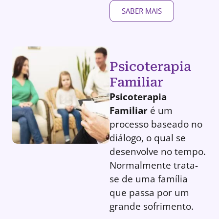
SABER MAIS
Psicoterapia
Familiar
Psicoterapia
Familiar
é um
processo baseado no
diálogo, o qual se
desenvolve no tempo.
Normalmente trata-
se de uma família
que passa por um
grande sofrimento.