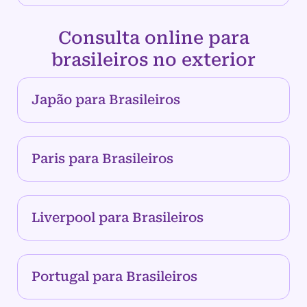
Consulta online para
brasileiros no exterior
Japão para Brasileiros
Paris para Brasileiros
Liverpool para Brasileiros
Portugal para Brasileiros