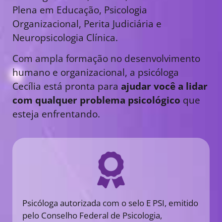
Plena em Educação, Psicologia
Organizacional, Perita Judiciária e
Neuropsicologia Clínica.
Com ampla formação no desenvolvimento
humano e organizacional, a psicóloga
Cecília está pronta para
ajudar você a lidar
com qualquer problema psicológico
que
esteja enfrentando.
Psicóloga autorizada com o selo E PSI, emitido
pelo Conselho Federal de Psicologia,