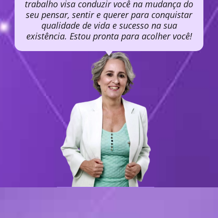
trabalho visa conduzir você na mudança do
seu pensar, sentir e querer para conquistar
qualidade de vida e sucesso na sua
existência. Estou pronta para acolher você!