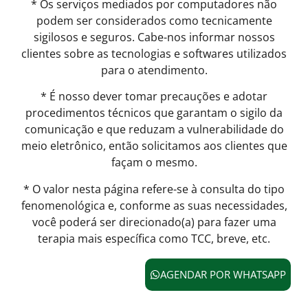
* Os serviços mediados por computadores não
podem ser considerados como tecnicamente
sigilosos e seguros. Cabe-nos informar nossos
clientes sobre as tecnologias e softwares utilizados
para o atendimento.
* É nosso dever tomar precauções e adotar
procedimentos técnicos que garantam o sigilo da
comunicação e que reduzam a vulnerabilidade do
meio eletrônico, então solicitamos aos clientes que
façam o mesmo.
* O valor nesta página refere-se à consulta do tipo
fenomenológica e, conforme as suas necessidades,
você poderá ser direcionado(a) para fazer uma
terapia mais específica como TCC, breve, etc.
AGENDAR POR WHATSAPP