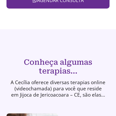
AGENDAR CONSULTA
Conheça algumas
terapias...
A Cecília oferece diversas terapias online
(videochamada) para você que reside
em Jijoca de Jericoacoara – CE, são elas...