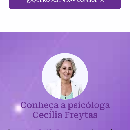
QUERO AGENDAR CONSULTA
Conheça a psicóloga
Cecília Freytas