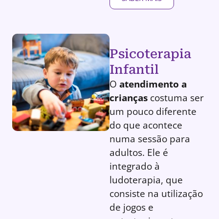
Psicoterapia
Infantil
O
atendimento a
crianças
costuma ser
um pouco diferente
do que acontece
numa sessão para
adultos. Ele é
integrado à
ludoterapia, que
consiste na utilização
de jogos e