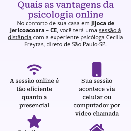
Quais as vantagens da
psicologia online
No conforto de sua casa em
Jijoca de
Jericoacoara – CE
, você terá uma
sessão à
distância
com a experiente
psicóloga
Cecília
Freytas, direto de São Paulo-SP.
A sessão online é
Sua sessão
tão eficiente
acontece via
quanto a
celular ou
presencial
computador por
vídeo chamada