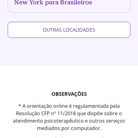
New York para Brasileiros
OUTRAS LOCALIDADES
OBSERVAÇÕES
* A orientação online é regulamentada pela
Resolução CFP nº 11/2018 que dispõe sobre o
atendimento psicoterapêutico e outros serviços
mediados por computador.