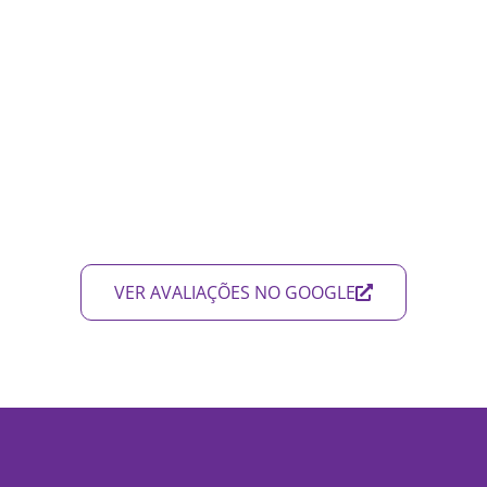
VER AVALIAÇÕES NO GOOGLE