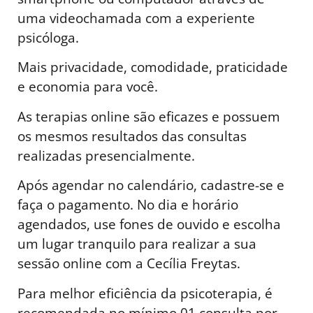
uma videochamada com a experiente
psicóloga.
Mais privacidade, comodidade, praticidade
e economia para você.
As terapias online são eficazes e possuem
os mesmos resultados das consultas
realizadas presencialmente.
Após agendar no calendário, cadastre-se e
faça o pagamento. No dia e horário
agendados, use fones de ouvido e escolha
um lugar tranquilo para realizar a sua
sessão online com a Cecília Freytas.
Para melhor eficiência da psicoterapia, é
recomendada no mínimo 01 consulta por