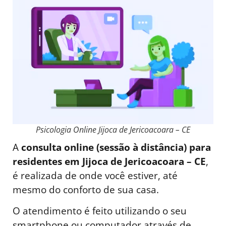
Psicologia Online Jijoca de Jericoacoara – CE
A
consulta online (sessão à distância) para
residentes em Jijoca de Jericoacoara – CE
,
é realizada de onde você estiver, até
mesmo do conforto de sua casa.
O atendimento é feito utilizando o seu
smartphone ou computador através de