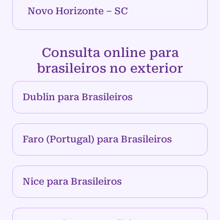
Novo Horizonte – SC
Consulta online para
brasileiros no exterior
Dublin para Brasileiros
Faro (Portugal) para Brasileiros
Nice para Brasileiros