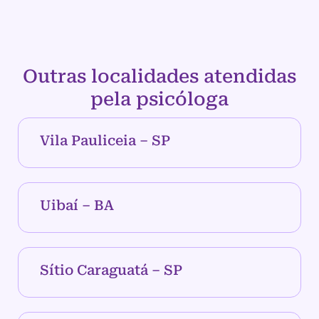
Outras localidades atendidas
pela psicóloga
Vila Pauliceia – SP
Uibaí – BA
Sítio Caraguatá – SP