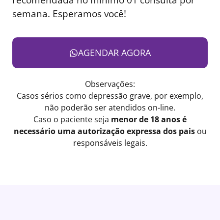
semana. Esperamos você!
AGENDAR AGORA
Observações:
Casos sérios como depressão grave, por exemplo,
não poderão ser atendidos on-line.
Caso o paciente seja
menor de 18 anos é
necessário uma autorização expressa dos pais
ou
responsáveis legais.