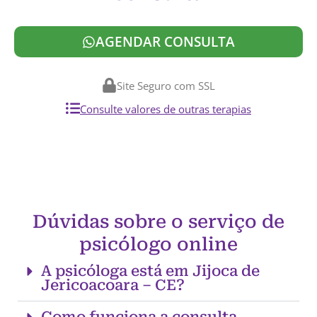
AGENDAR CONSULTA
Site Seguro com SSL
Consulte valores de outras terapias
Dúvidas sobre o serviço de
psicólogo online
A psicóloga está em Jijoca de
Jericoacoara – CE?