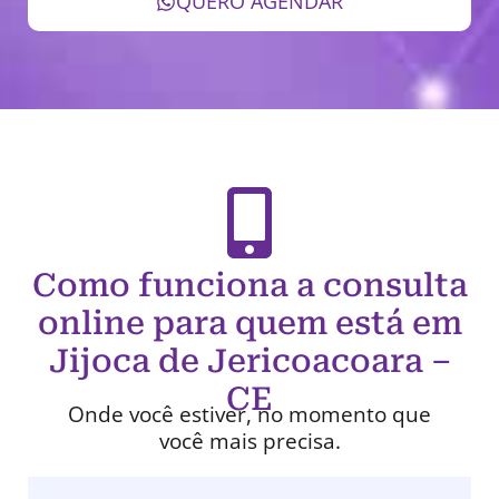
QUERO AGENDAR
Como funciona a consulta
online para quem está em
Jijoca de Jericoacoara –
CE
Onde você estiver, no momento que
você mais precisa.