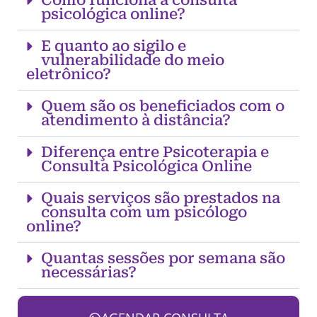
Como funciona a consulta
psicológica online?
E quanto ao sigilo e
vulnerabilidade do meio
eletrônico?
Quem são os beneficiados com o
atendimento à distância?
Diferença entre Psicoterapia e
Consulta Psicológica Online
Quais serviços são prestados na
consulta com um psicólogo
online?
Quantas sessões por semana são
necessárias?