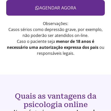
AGENDAR AGORA
Observações:
Casos sérios como depressão grave, por exemplo,
não poderão ser atendidos on-line.
Caso o paciente seja
menor de 18 anos é
necessário uma autorização expressa dos pais
ou
responsáveis legais.
Quais as vantagens da
psicologia online