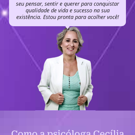
seu pensar, sentir e querer para conquistar
qualidade de vida e sucesso na sua
existência. Estou pronta para acolher você!
Como a psicóloga Cecília