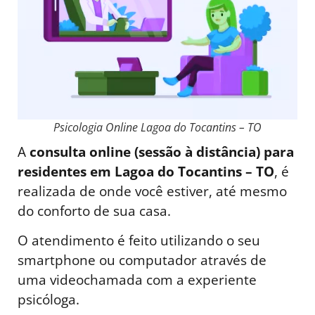
Psicologia Online Lagoa do Tocantins – TO
A
consulta online (sessão à distância) para
residentes em Lagoa do Tocantins – TO
, é
realizada de onde você estiver, até mesmo
do conforto de sua casa.
O atendimento é feito utilizando o seu
smartphone ou computador através de
uma videochamada com a experiente
psicóloga.