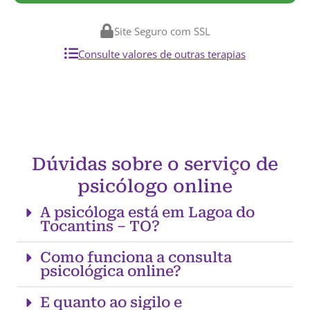
Site Seguro com SSL
Consulte valores de outras terapias
Dúvidas sobre o serviço de
psicólogo online
A psicóloga está em Lagoa do
Tocantins – TO?
Como funciona a consulta
psicológica online?
E quanto ao sigilo e