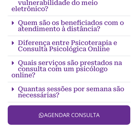
vulnerabilidade do meio
eletrônico?
Quem são os beneficiados com o
atendimento à distância?
Diferença entre Psicoterapia e
Consulta Psicológica Online
Quais serviços são prestados na
consulta com um psicólogo
online?
Quantas sessões por semana são
necessárias?
AGENDAR CONSULTA