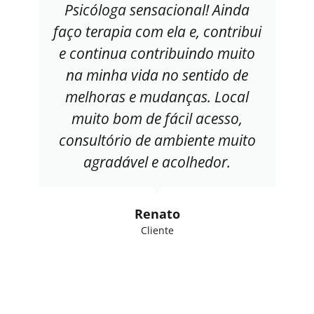
Psicóloga sensacional! Ainda
faço terapia com ela e, contribui
e continua contribuindo muito
na minha vida no sentido de
melhoras e mudanças. Local
muito bom de fácil acesso,
consultório de ambiente muito
agradável e acolhedor.
Renato
Cliente