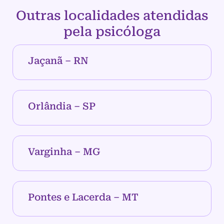
Outras localidades atendidas
pela psicóloga
Jaçanã – RN
Orlândia – SP
Varginha – MG
Pontes e Lacerda – MT