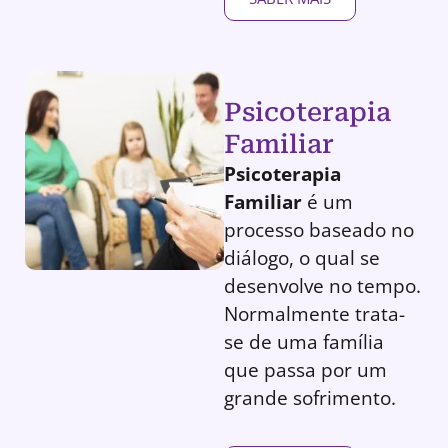
Psicoterapia
Familiar
Psicoterapia
Familiar
é um
processo baseado no
diálogo, o qual se
desenvolve no tempo.
Normalmente trata-
se de uma família
que passa por um
grande sofrimento.