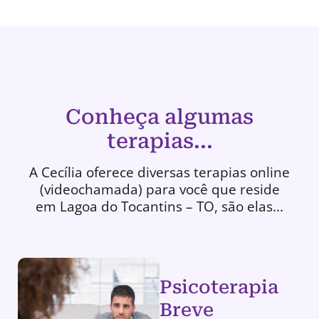
Conheça algumas
terapias...
A Cecília oferece diversas terapias online
(videochamada) para você que reside
em Lagoa do Tocantins – TO, são elas...
Psicoterapia
Breve