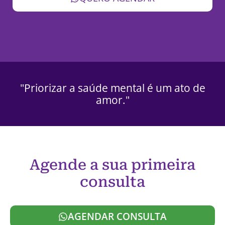
"Priorizar a saúde mental é um ato de
amor."
Agende a sua primeira
consulta
AGENDAR CONSULTA