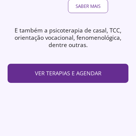
SABER MAIS
E também a psicoterapia de casal, TCC,
orientação vocacional, fenomenológica,
dentre outras.
VER TERAPIAS E AGENDAR