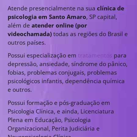
Atende presencialmente na sua
clínica de
psicologia em Santo Amaro
, SP capital,
além de
atender online (por
videochamada)
todas as regiões do Brasil e
outros países.
Possui especialização em
tratamentos
para
depressão, ansiedade, síndrome do pânico,
fobias, problemas conjugais, problemas
psicológicos infantis, dependência química
e outros.
Possui formação e pós-graduação em
Psicologia Clínica, e ainda, Licenciatura
Plena em Educação, Psicologia
Organizacional, Perita Judiciária e
Neuropsicologia Clínica.