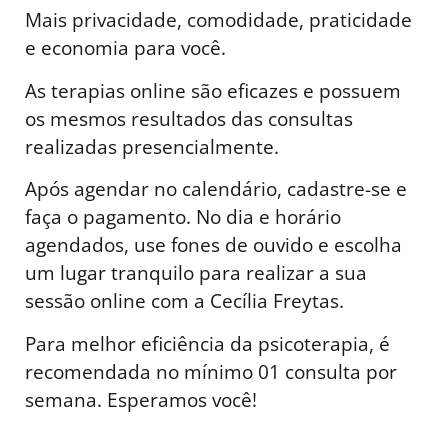
Mais privacidade, comodidade, praticidade
e economia para você.
As terapias online são eficazes e possuem
os mesmos resultados das consultas
realizadas presencialmente.
Após agendar no calendário, cadastre-se e
faça o pagamento. No dia e horário
agendados, use fones de ouvido e escolha
um lugar tranquilo para realizar a sua
sessão online com a Cecília Freytas.
Para melhor eficiência da psicoterapia, é
recomendada no mínimo 01 consulta por
semana. Esperamos você!