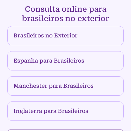
Consulta online para
brasileiros no exterior
Brasileiros no Exterior
Espanha para Brasileiros
Manchester para Brasileiros
Inglaterra para Brasileiros