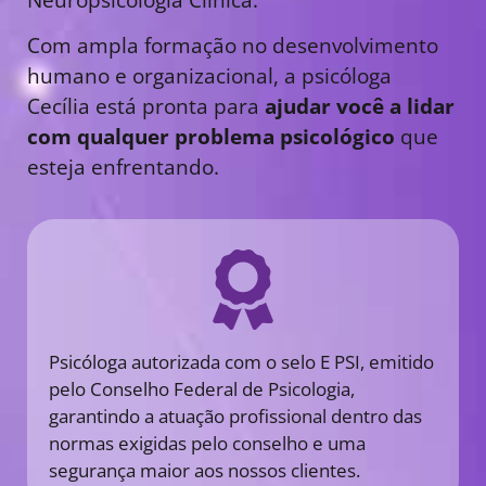
Com ampla formação no desenvolvimento
humano e organizacional, a psicóloga
Cecília está pronta para
ajudar você a lidar
com qualquer problema psicológico
que
esteja enfrentando.
Psicóloga autorizada com o selo E PSI, emitido
pelo Conselho Federal de Psicologia,
garantindo a atuação profissional dentro das
normas exigidas pelo conselho e uma
segurança maior aos nossos clientes.