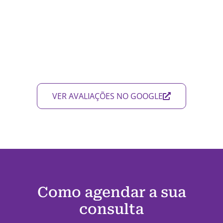
VER AVALIAÇÕES NO GOOGLE
Como agendar a sua
consulta