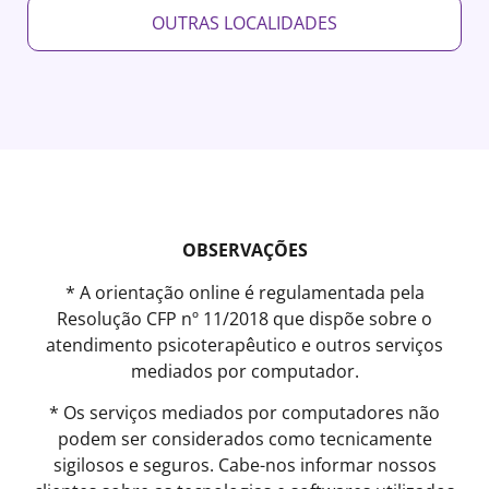
OUTRAS LOCALIDADES
OBSERVAÇÕES
* A orientação online é regulamentada pela
Resolução CFP nº 11/2018 que dispõe sobre o
atendimento psicoterapêutico e outros serviços
mediados por computador.
* Os serviços mediados por computadores não
podem ser considerados como tecnicamente
sigilosos e seguros. Cabe-nos informar nossos