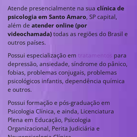
Atende presencialmente na sua
clínica de
psicologia em Santo Amaro
, SP capital,
além de
atender online (por
videochamada)
todas as regiões do Brasil e
outros países.
Possui especialização em
tratamentos
para
depressão, ansiedade, síndrome do pânico,
fobias, problemas conjugais, problemas
psicológicos infantis, dependência química
e outros.
Possui formação e pós-graduação em
Psicologia Clínica, e ainda, Licenciatura
Plena em Educação, Psicologia
Organizacional, Perita Judiciária e
Neuropsicologia Clínica.