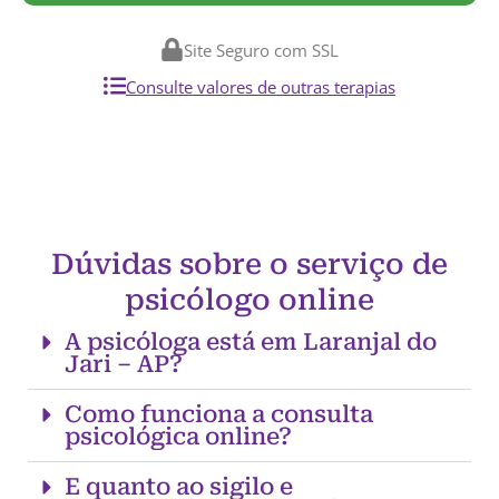
Site Seguro com SSL
Consulte valores de outras terapias
Dúvidas sobre o serviço de
psicólogo online
A psicóloga está em Laranjal do
Jari – AP?
Como funciona a consulta
psicológica online?
E quanto ao sigilo e