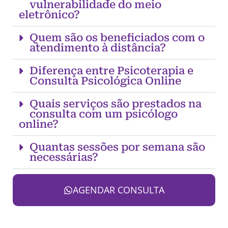
vulnerabilidade do meio
eletrônico?
Quem são os beneficiados com o
atendimento à distância?
Diferença entre Psicoterapia e
Consulta Psicológica Online
Quais serviços são prestados na
consulta com um psicólogo
online?
Quantas sessões por semana são
necessárias?
AGENDAR CONSULTA