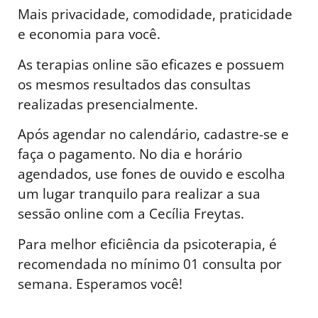
Mais privacidade, comodidade, praticidade
e economia para você.
As terapias online são eficazes e possuem
os mesmos resultados das consultas
realizadas presencialmente.
Após agendar no calendário, cadastre-se e
faça o pagamento. No dia e horário
agendados, use fones de ouvido e escolha
um lugar tranquilo para realizar a sua
sessão online com a Cecília Freytas.
Para melhor eficiência da psicoterapia, é
recomendada no mínimo 01 consulta por
semana. Esperamos você!