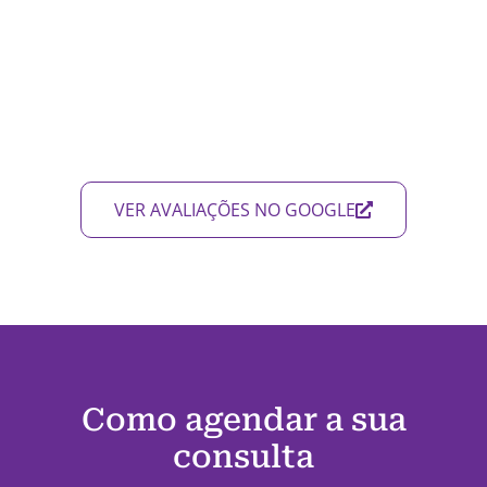
VER AVALIAÇÕES NO GOOGLE
Como agendar a sua
consulta