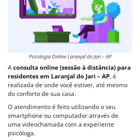
Psicologia Online Laranjal do Jari – AP
A
consulta online (sessão à distância) para
residentes em Laranjal do Jari – AP
, é
realizada de onde você estiver, até mesmo
do conforto de sua casa.
O atendimento é feito utilizando o seu
smartphone ou computador através de
uma videochamada com a experiente
psicóloga.