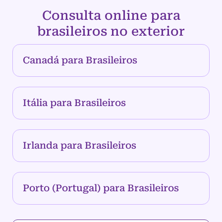
Consulta online para
brasileiros no exterior
Canadá para Brasileiros
Itália para Brasileiros
Irlanda para Brasileiros
Porto (Portugal) para Brasileiros