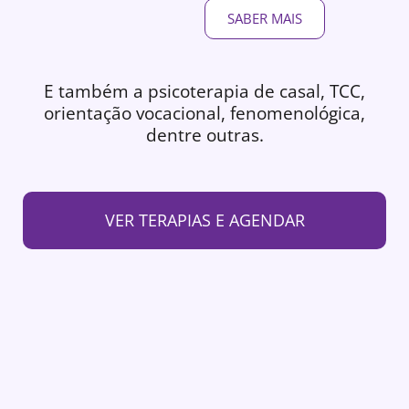
SABER MAIS
E também a psicoterapia de casal, TCC,
orientação vocacional, fenomenológica,
dentre outras.
VER TERAPIAS E AGENDAR