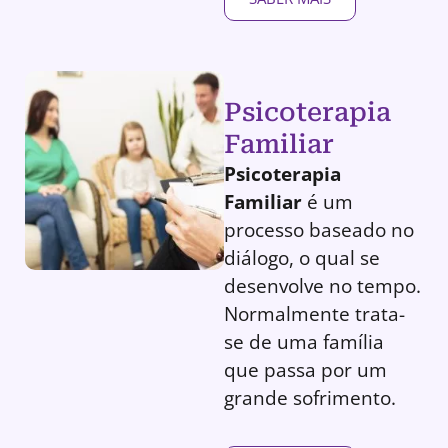
Psicoterapia
Familiar
Psicoterapia
Familiar
é um
processo baseado no
diálogo, o qual se
desenvolve no tempo.
Normalmente trata-
se de uma família
que passa por um
grande sofrimento.