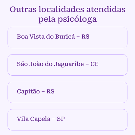
Outras localidades atendidas
pela psicóloga
Boa Vista do Buricá – RS
São João do Jaguaribe – CE
Capitão – RS
Vila Capela – SP