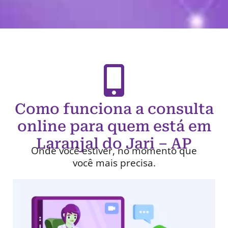
Como funciona a consulta
online para quem está em
Laranjal do Jari – AP
Onde você estiver, no momento que
você mais precisa.