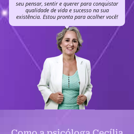
seu pensar, sentir e querer para conquistar
qualidade de vida e sucesso na sua
existência. Estou pronta para acolher você!
Como a psicóloga Cecília