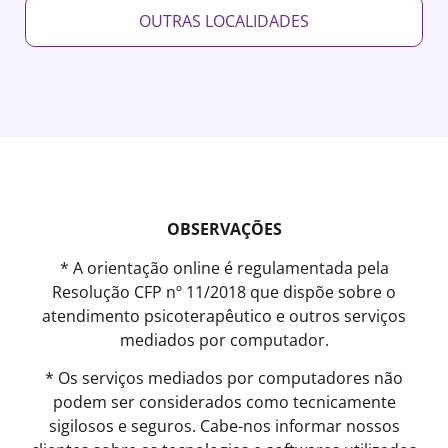
OUTRAS LOCALIDADES
OBSERVAÇÕES
* A orientação online é regulamentada pela
Resolução CFP nº 11/2018 que dispõe sobre o
atendimento psicoterapêutico e outros serviços
mediados por computador.
* Os serviços mediados por computadores não
podem ser considerados como tecnicamente
sigilosos e seguros. Cabe-nos informar nossos