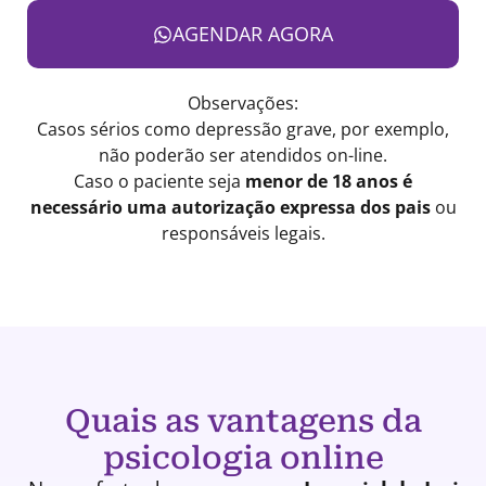
AGENDAR AGORA
Observações:
Casos sérios como depressão grave, por exemplo,
não poderão ser atendidos on-line.
Caso o paciente seja
menor de 18 anos é
necessário uma autorização expressa dos pais
ou
responsáveis legais.
Quais as vantagens da
psicologia online