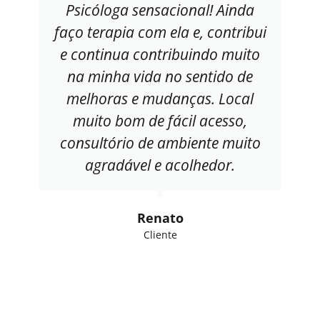
Psicóloga sensacional! Ainda
faço terapia com ela e, contribui
e continua contribuindo muito
na minha vida no sentido de
melhoras e mudanças. Local
muito bom de fácil acesso,
consultório de ambiente muito
agradável e acolhedor.
Renato
Cliente