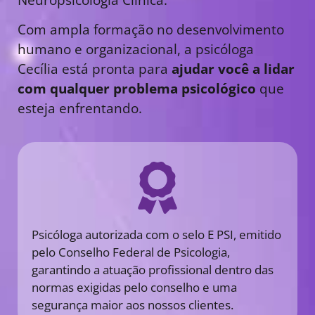
Com ampla formação no desenvolvimento
humano e organizacional, a psicóloga
Cecília está pronta para
ajudar você a lidar
com qualquer problema psicológico
que
esteja enfrentando.
Psicóloga autorizada com o selo E PSI, emitido
pelo Conselho Federal de Psicologia,
garantindo a atuação profissional dentro das
normas exigidas pelo conselho e uma
segurança maior aos nossos clientes.