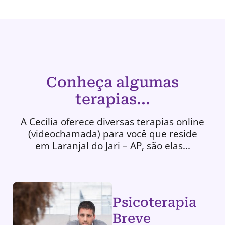
Conheça algumas
terapias...
A Cecília oferece diversas terapias online
(videochamada) para você que reside
em Laranjal do Jari – AP, são elas...
Psicoterapia
Breve