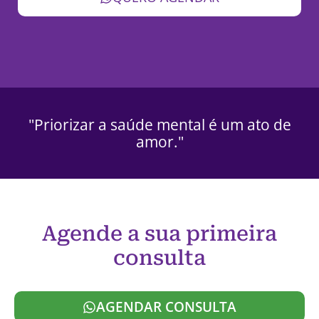
"Priorizar a saúde mental é um ato de
amor."
Agende a sua primeira
consulta
AGENDAR CONSULTA