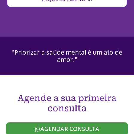
"Priorizar a saúde mental é um ato de
amor."
Agende a sua primeira
consulta
AGENDAR CONSULTA