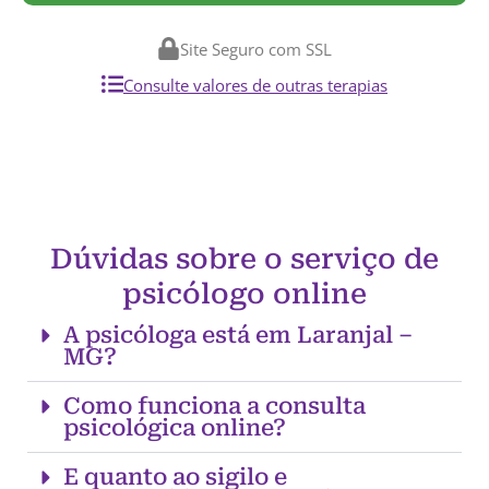
Site Seguro com SSL
Consulte valores de outras terapias
Dúvidas sobre o serviço de
psicólogo online
A psicóloga está em Laranjal –
MG?
Como funciona a consulta
psicológica online?
E quanto ao sigilo e