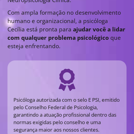
Com ampla formação no desenvolvimento
humano e organizacional, a psicóloga
Cecília está pronta para
ajudar você a lidar
com qualquer problema psicológico
que
esteja enfrentando.
Psicóloga autorizada com o selo E PSI, emitido
pelo Conselho Federal de Psicologia,
garantindo a atuação profissional dentro das
normas exigidas pelo conselho e uma
segurança maior aos nossos clientes.