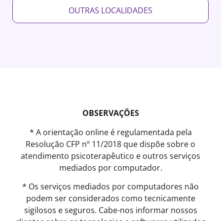
OUTRAS LOCALIDADES
OBSERVAÇÕES
* A orientação online é regulamentada pela
Resolução CFP nº 11/2018 que dispõe sobre o
atendimento psicoterapêutico e outros serviços
mediados por computador.
* Os serviços mediados por computadores não
podem ser considerados como tecnicamente
sigilosos e seguros. Cabe-nos informar nossos