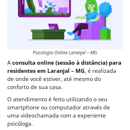
Psicologia Online Laranjal – MG
A
consulta online (sessão à distância) para
residentes em Laranjal – MG
, é realizada
de onde você estiver, até mesmo do
conforto de sua casa.
O atendimento é feito utilizando o seu
smartphone ou computador através de
uma videochamada com a experiente
psicóloga.