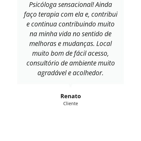
Psicóloga sensacional! Ainda
faço terapia com ela e, contribui
e continua contribuindo muito
na minha vida no sentido de
melhoras e mudanças. Local
muito bom de fácil acesso,
consultório de ambiente muito
agradável e acolhedor.
Renato
Cliente