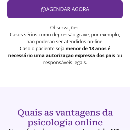
AGENDAR AGORA
Observações:
Casos sérios como depressão grave, por exemplo,
não poderão ser atendidos on-line.
Caso o paciente seja
menor de 18 anos é
necessário uma autorização expressa dos pais
ou
responsáveis legais.
Quais as vantagens da
psicologia online