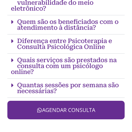
vulnerabilidade do meio
eletrônico?
Quem são os beneficiados com o
atendimento à distância?
Diferença entre Psicoterapia e
Consulta Psicológica Online
Quais serviços são prestados na
consulta com um psicólogo
online?
Quantas sessões por semana são
necessárias?
AGENDAR CONSULTA