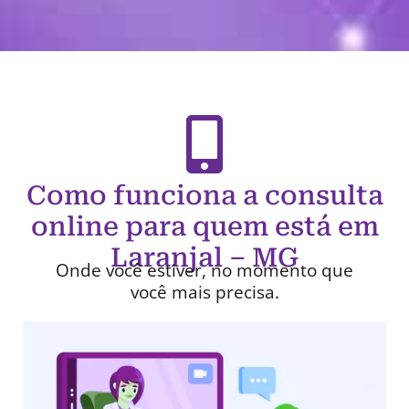
Como funciona a consulta
online para quem está em
Laranjal – MG
Onde você estiver, no momento que
você mais precisa.