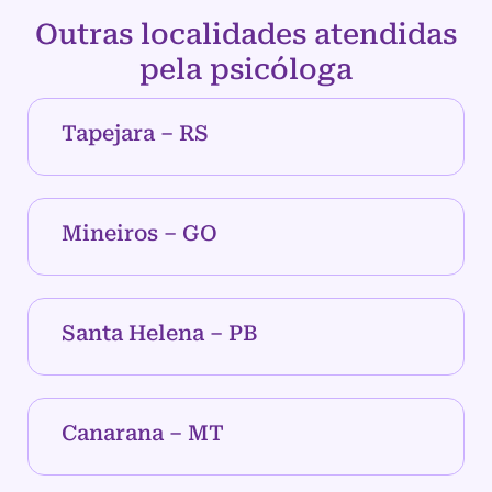
Outras localidades atendidas
pela psicóloga
Tapejara – RS
Mineiros – GO
Santa Helena – PB
Canarana – MT