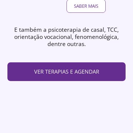
SABER MAIS
E também a psicoterapia de casal, TCC,
orientação vocacional, fenomenológica,
dentre outras.
VER TERAPIAS E AGENDAR