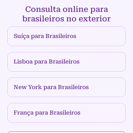
Consulta online para
brasileiros no exterior
Suíça para Brasileiros
Lisboa para Brasileiros
New York para Brasileiros
França para Brasileiros