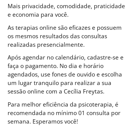
Mais privacidade, comodidade, praticidade
e economia para você.
As terapias online são eficazes e possuem
os mesmos resultados das consultas
realizadas presencialmente.
Após agendar no calendário, cadastre-se e
faça o pagamento. No dia e horário
agendados, use fones de ouvido e escolha
um lugar tranquilo para realizar a sua
sessão online com a Cecília Freytas.
Para melhor eficiência da psicoterapia, é
recomendada no mínimo 01 consulta por
semana. Esperamos você!