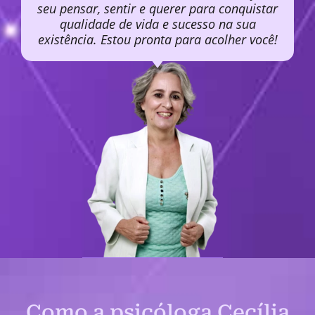
seu pensar, sentir e querer para conquistar
qualidade de vida e sucesso na sua
existência. Estou pronta para acolher você!
Como a psicóloga Cecília