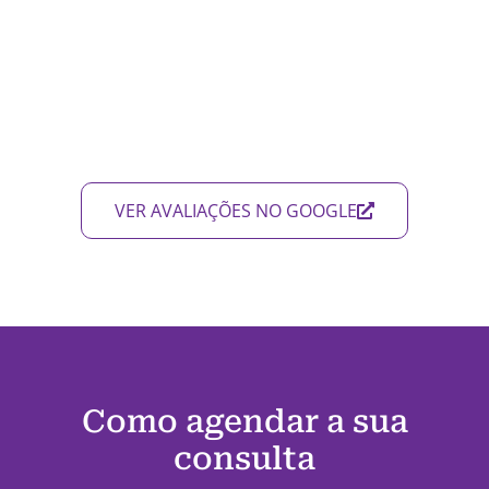
VER AVALIAÇÕES NO GOOGLE
Como agendar a sua
consulta