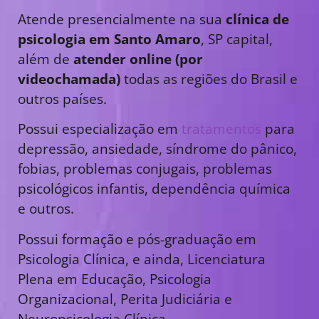
Atende presencialmente na sua
clínica de
psicologia em Santo Amaro
, SP capital,
além de
atender online (por
videochamada)
todas as regiões do Brasil e
outros países.
Possui especialização em
tratamentos
para
depressão, ansiedade, síndrome do pânico,
fobias, problemas conjugais, problemas
psicológicos infantis, dependência química
e outros.
Possui formação e pós-graduação em
Psicologia Clínica, e ainda, Licenciatura
Plena em Educação, Psicologia
Organizacional, Perita Judiciária e
Neuropsicologia Clínica.