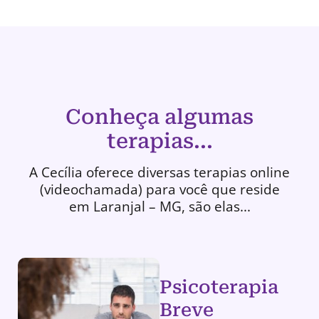
Conheça algumas
terapias...
A Cecília oferece diversas terapias online
(videochamada) para você que reside
em Laranjal – MG, são elas...
Psicoterapia
Breve