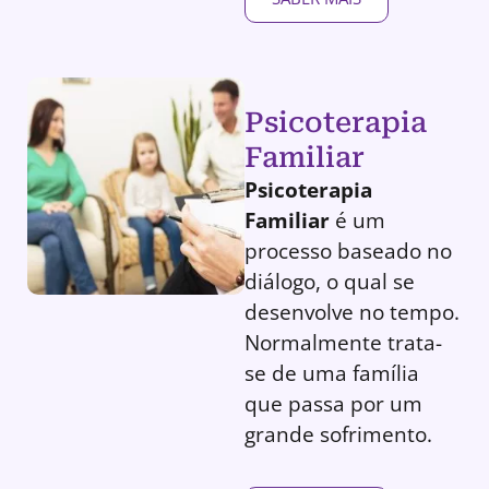
Psicoterapia
Familiar
Psicoterapia
Familiar
é um
processo baseado no
diálogo, o qual se
desenvolve no tempo.
Normalmente trata-
se de uma família
que passa por um
grande sofrimento.