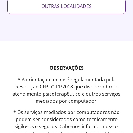
OUTRAS LOCALIDADES
OBSERVAÇÕES
* A orientação online é regulamentada pela
Resolução CFP nº 11/2018 que dispõe sobre o
atendimento psicoterapêutico e outros serviços
mediados por computador.
* Os serviços mediados por computadores não
podem ser considerados como tecnicamente
sigilosos e seguros. Cabe-nos informar nossos