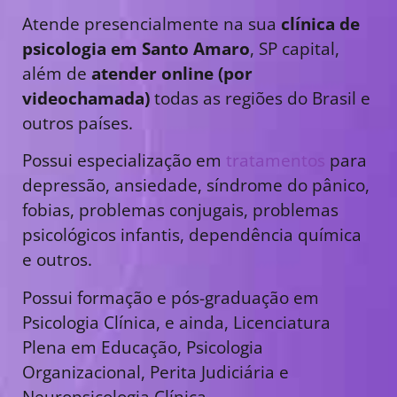
Atende presencialmente na sua
clínica de
psicologia em Santo Amaro
, SP capital,
além de
atender online (por
videochamada)
todas as regiões do Brasil e
outros países.
Possui especialização em
tratamentos
para
depressão, ansiedade, síndrome do pânico,
fobias, problemas conjugais, problemas
psicológicos infantis, dependência química
e outros.
Possui formação e pós-graduação em
Psicologia Clínica, e ainda, Licenciatura
Plena em Educação, Psicologia
Organizacional, Perita Judiciária e
Neuropsicologia Clínica.