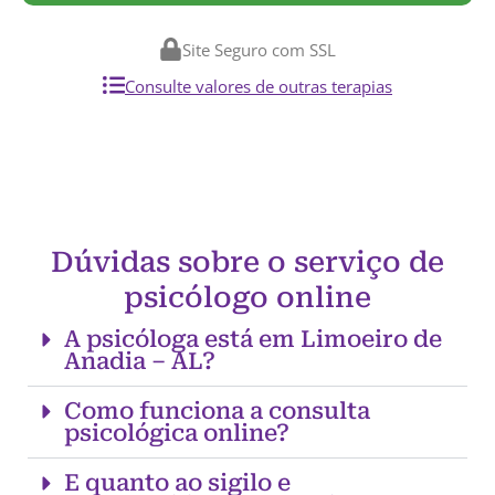
Site Seguro com SSL
Consulte valores de outras terapias
Dúvidas sobre o serviço de
psicólogo online
A psicóloga está em Limoeiro de
Anadia – AL?
Como funciona a consulta
psicológica online?
E quanto ao sigilo e