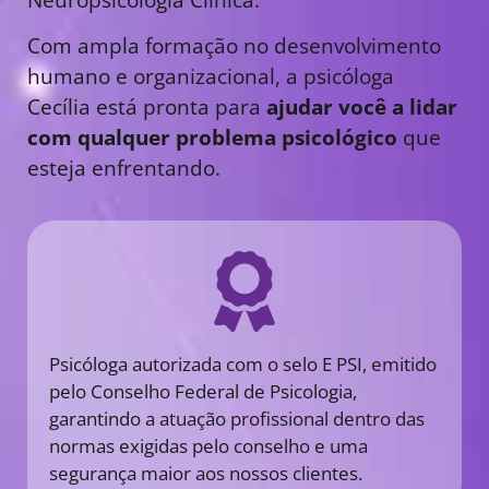
Com ampla formação no desenvolvimento
humano e organizacional, a psicóloga
Cecília está pronta para
ajudar você a lidar
com qualquer problema psicológico
que
esteja enfrentando.
Psicóloga autorizada com o selo E PSI, emitido
pelo Conselho Federal de Psicologia,
garantindo a atuação profissional dentro das
normas exigidas pelo conselho e uma
segurança maior aos nossos clientes.