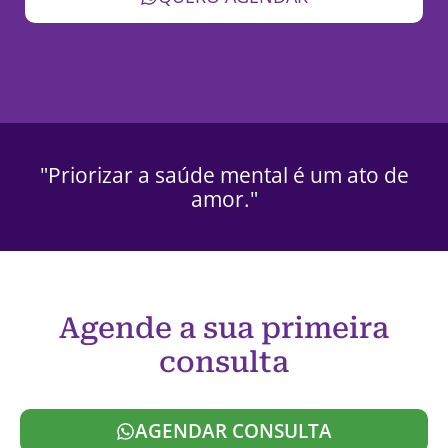
"Priorizar a saúde mental é um ato de
amor."
Agende a sua primeira
consulta
AGENDAR CONSULTA