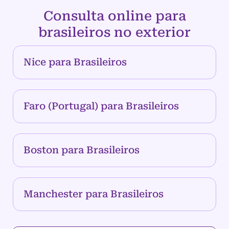
Consulta online para
brasileiros no exterior
Nice para Brasileiros
Faro (Portugal) para Brasileiros
Boston para Brasileiros
Manchester para Brasileiros