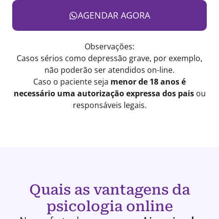
AGENDAR AGORA
Observações:
Casos sérios como depressão grave, por exemplo,
não poderão ser atendidos on-line.
Caso o paciente seja
menor de 18 anos é
necessário uma autorização expressa dos pais
ou
responsáveis legais.
Quais as vantagens da
psicologia online