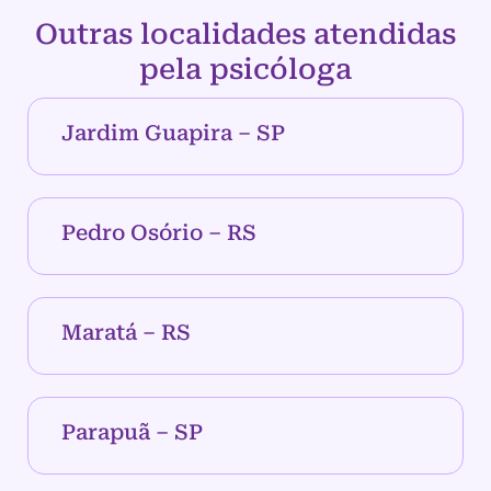
Outras localidades atendidas
pela psicóloga
Jardim Guapira – SP
Pedro Osório – RS
Maratá – RS
Parapuã – SP