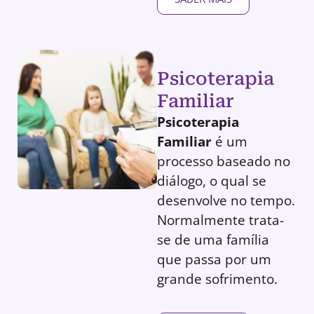
Psicoterapia
Familiar
Psicoterapia
Familiar
é um
processo baseado no
diálogo, o qual se
desenvolve no tempo.
Normalmente trata-
se de uma família
que passa por um
grande sofrimento.