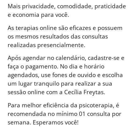
Mais privacidade, comodidade, praticidade
e economia para você.
As terapias online são eficazes e possuem
os mesmos resultados das consultas
realizadas presencialmente.
Após agendar no calendário, cadastre-se e
faça o pagamento. No dia e horário
agendados, use fones de ouvido e escolha
um lugar tranquilo para realizar a sua
sessão online com a Cecília Freytas.
Para melhor eficiência da psicoterapia, é
recomendada no mínimo 01 consulta por
semana. Esperamos você!