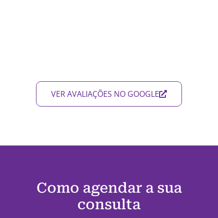
VER AVALIAÇÕES NO GOOGLE
Como agendar a sua
consulta