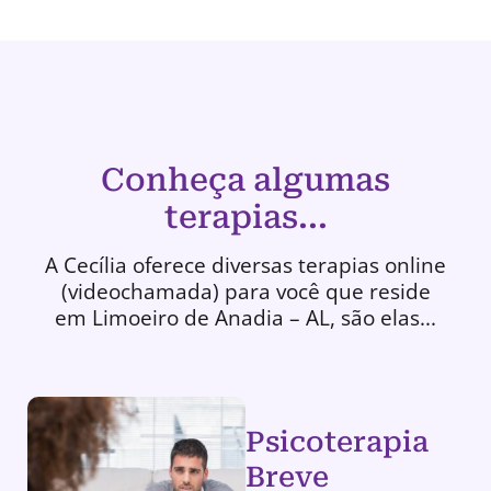
Conheça algumas
terapias...
A Cecília oferece diversas terapias online
(videochamada) para você que reside
em Limoeiro de Anadia – AL, são elas...
Psicoterapia
Breve