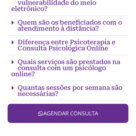
vulnerabilidade do meio
eletrônico?
Quem são os beneficiados com o
atendimento à distância?
Diferença entre Psicoterapia e
Consulta Psicológica Online
Quais serviços são prestados na
consulta com um psicólogo
online?
Quantas sessões por semana são
necessárias?
AGENDAR CONSULTA