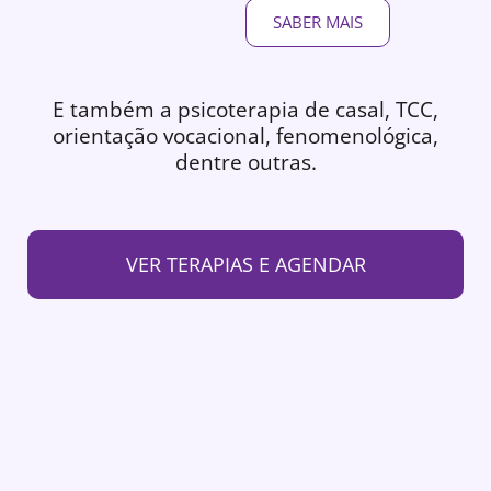
SABER MAIS
E também a psicoterapia de casal, TCC,
orientação vocacional, fenomenológica,
dentre outras.
VER TERAPIAS E AGENDAR