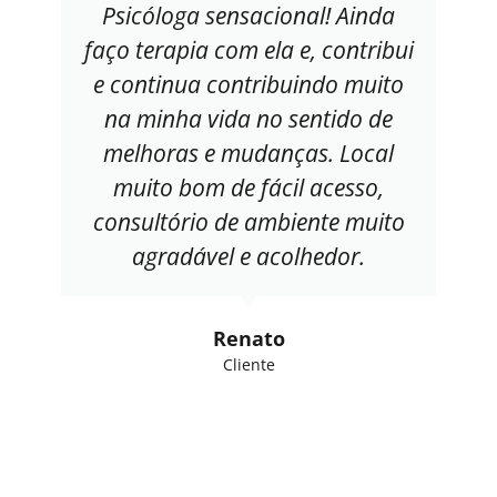
Psicóloga sensacional! Ainda
faço terapia com ela e, contribui
e continua contribuindo muito
na minha vida no sentido de
melhoras e mudanças. Local
muito bom de fácil acesso,
consultório de ambiente muito
agradável e acolhedor.
Renato
Cliente