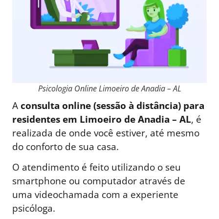
Psicologia Online Limoeiro de Anadia – AL
A
consulta online (sessão à distância) para
residentes em Limoeiro de Anadia – AL
, é
realizada de onde você estiver, até mesmo
do conforto de sua casa.
O atendimento é feito utilizando o seu
smartphone ou computador através de
uma videochamada com a experiente
psicóloga.