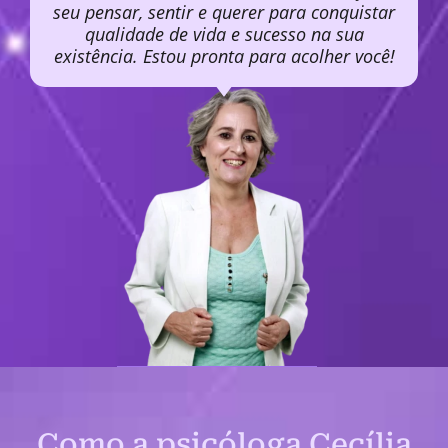
seu pensar, sentir e querer para conquistar
qualidade de vida e sucesso na sua
existência. Estou pronta para acolher você!
Como a psicóloga Cecília