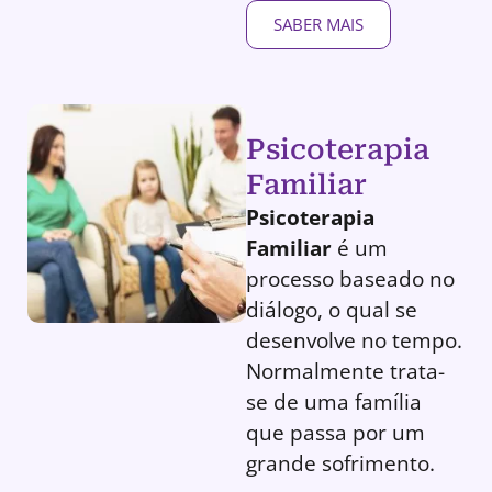
SABER MAIS
Psicoterapia
Familiar
Psicoterapia
Familiar
é um
processo baseado no
diálogo, o qual se
desenvolve no tempo.
Normalmente trata-
se de uma família
que passa por um
grande sofrimento.