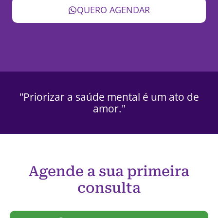
QUERO AGENDAR
"Priorizar a saúde mental é um ato de
amor."
Agende a sua primeira
consulta