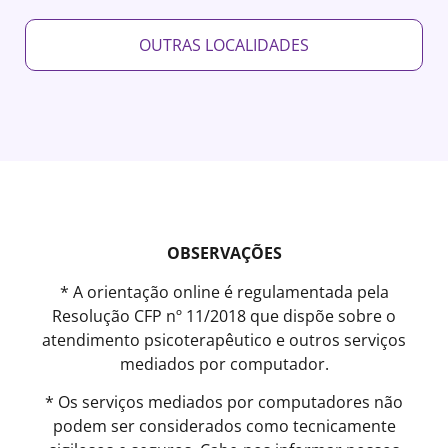
OUTRAS LOCALIDADES
OBSERVAÇÕES
* A orientação online é regulamentada pela
Resolução CFP nº 11/2018 que dispõe sobre o
atendimento psicoterapêutico e outros serviços
mediados por computador.
* Os serviços mediados por computadores não
podem ser considerados como tecnicamente