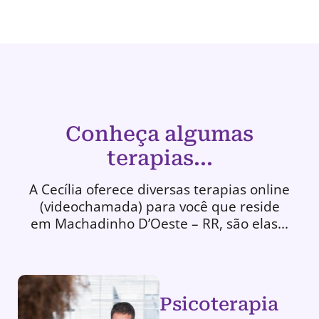
Conheça algumas
terapias...
A Cecília oferece diversas terapias online
(videochamada) para você que reside
em Machadinho D’Oeste – RR, são elas...
Psicoterapia