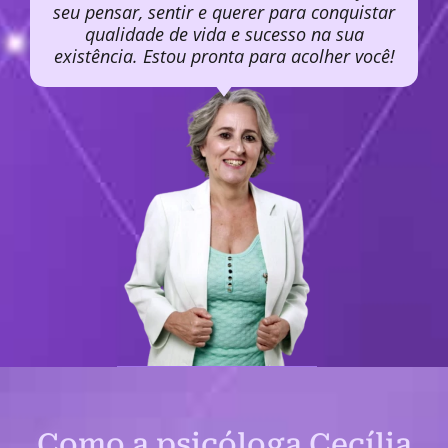
seu pensar, sentir e querer para conquistar
qualidade de vida e sucesso na sua
existência. Estou pronta para acolher você!
Como a psicóloga Cecília