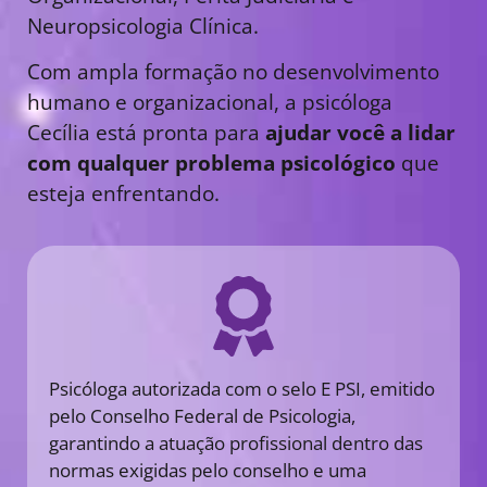
Neuropsicologia Clínica.
Com ampla formação no desenvolvimento
humano e organizacional, a psicóloga
Cecília está pronta para
ajudar você a lidar
com qualquer problema psicológico
que
esteja enfrentando.
Psicóloga autorizada com o selo E PSI, emitido
pelo Conselho Federal de Psicologia,
garantindo a atuação profissional dentro das
normas exigidas pelo conselho e uma