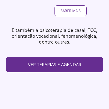
SABER MAIS
E também a psicoterapia de casal, TCC,
orientação vocacional, fenomenológica,
dentre outras.
VER TERAPIAS E AGENDAR