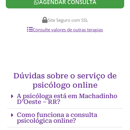
AGENDAR CONSULTA
Site Seguro com SSL
Consulte valores de outras terapias
Dúvidas sobre o serviço de
psicólogo online
A psicóloga está em Machadinho
D’Oeste – RR?
Como funciona a consulta
psicológica online?