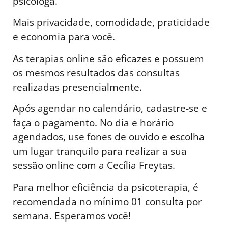
psicóloga.
Mais privacidade, comodidade, praticidade
e economia para você.
As terapias online são eficazes e possuem
os mesmos resultados das consultas
realizadas presencialmente.
Após agendar no calendário, cadastre-se e
faça o pagamento. No dia e horário
agendados, use fones de ouvido e escolha
um lugar tranquilo para realizar a sua
sessão online com a Cecília Freytas.
Para melhor eficiência da psicoterapia, é
recomendada no mínimo 01 consulta por
semana. Esperamos você!