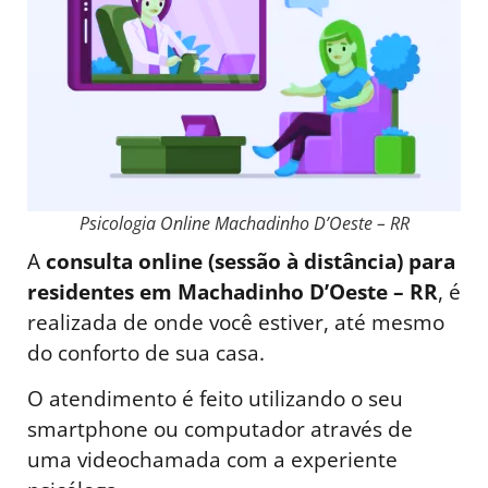
Psicologia Online Machadinho D’Oeste – RR
A
consulta online (sessão à distância) para
residentes em Machadinho D’Oeste – RR
, é
realizada de onde você estiver, até mesmo
do conforto de sua casa.
O atendimento é feito utilizando o seu
smartphone ou computador através de
uma videochamada com a experiente