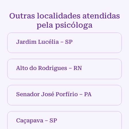
Outras localidades atendidas
pela psicóloga
Jardim Lucélia – SP
Alto do Rodrigues – RN
Senador José Porfírio – PA
Caçapava – SP