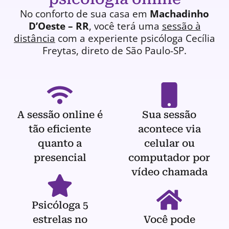
No conforto de sua casa em
Machadinho
D’Oeste – RR
, você terá uma
sessão à
distância
com a experiente
psicóloga
Cecília
Freytas, direto de São Paulo-SP.
A sessão online é
Sua sessão
tão eficiente
acontece via
quanto a
celular ou
presencial
computador por
vídeo chamada
Psicóloga 5
estrelas no
Você pode