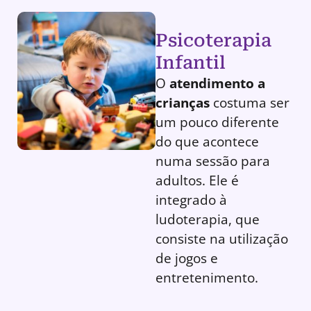
Psicoterapia
Infantil
O
atendimento a
crianças
costuma ser
um pouco diferente
do que acontece
numa sessão para
adultos. Ele é
integrado à
ludoterapia, que
consiste na utilização
de jogos e
entretenimento.