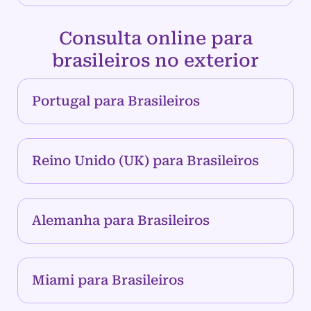
Consulta online para
brasileiros no exterior
Portugal para Brasileiros
Reino Unido (UK) para Brasileiros
Alemanha para Brasileiros
Miami para Brasileiros