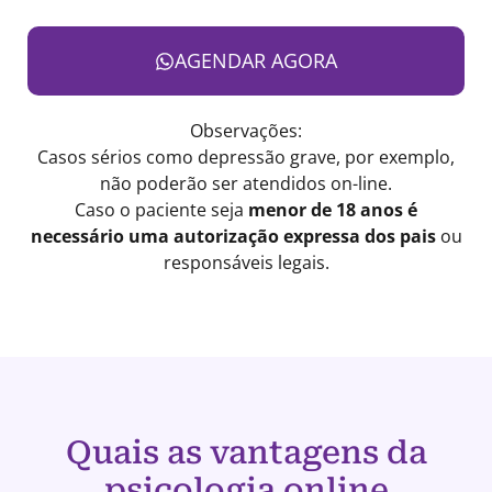
AGENDAR AGORA
Observações:
Casos sérios como depressão grave, por exemplo,
não poderão ser atendidos on-line.
Caso o paciente seja
menor de 18 anos é
necessário uma autorização expressa dos pais
ou
responsáveis legais.
Quais as vantagens da
psicologia online