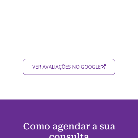
VER AVALIAÇÕES NO GOOGLE
Como agendar a sua
consulta