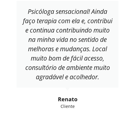
Psicóloga sensacional! Ainda
faço terapia com ela e, contribui
e continua contribuindo muito
na minha vida no sentido de
melhoras e mudanças. Local
muito bom de fácil acesso,
consultório de ambiente muito
agradável e acolhedor.
Renato
Cliente