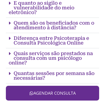
E quanto ao sigilo e
vulnerabilidade do meio
eletrônico?
Quem são os beneficiados com o
atendimento à distância?
Diferença entre Psicoterapia e
Consulta Psicológica Online
Quais serviços são prestados na
consulta com um psicólogo
online?
Quantas sessões por semana são
necessárias?
AGENDAR CONSULTA