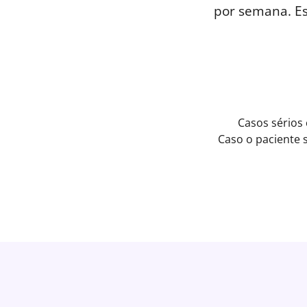
por semana. E
Casos sérios
Caso o paciente 