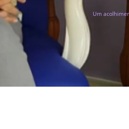
Um acolhimen