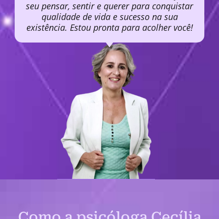
seu pensar, sentir e querer para conquistar
qualidade de vida e sucesso na sua
existência. Estou pronta para acolher você!
Como a psicóloga Cecília