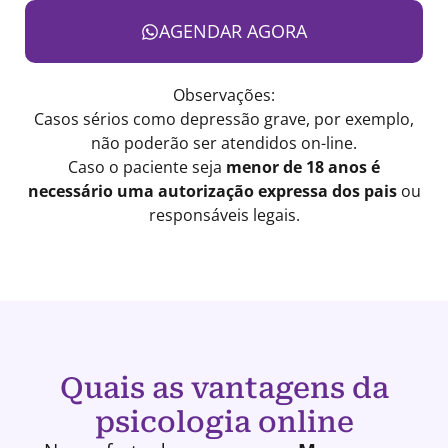
AGENDAR AGORA
Observações:
Casos sérios como depressão grave, por exemplo,
não poderão ser atendidos on-line.
Caso o paciente seja
menor de 18 anos é
necessário uma autorização expressa dos pais
ou
responsáveis legais.
Quais as vantagens da
psicologia online