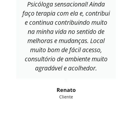
Psicóloga sensacional! Ainda
faço terapia com ela e, contribui
e continua contribuindo muito
na minha vida no sentido de
melhoras e mudanças. Local
muito bom de fácil acesso,
consultório de ambiente muito
agradável e acolhedor.
Renato
Cliente