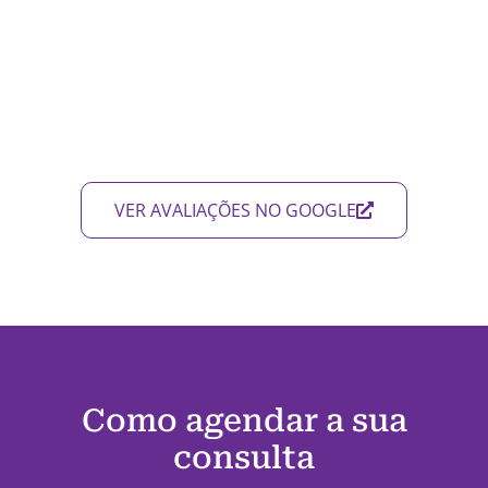
VER AVALIAÇÕES NO GOOGLE
Como agendar a sua
consulta