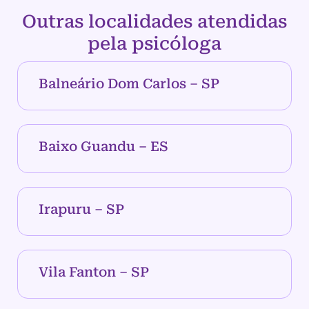
Outras localidades atendidas
pela psicóloga
Balneário Dom Carlos – SP
Baixo Guandu – ES
Irapuru – SP
Vila Fanton – SP