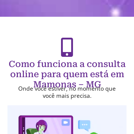
Como funciona a consulta
online para quem está em
Mamonas – MG
Onde você estiver, no momento que
você mais precisa.