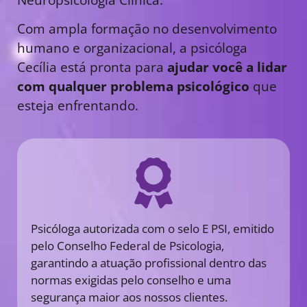
Com ampla formação no desenvolvimento
humano e organizacional, a psicóloga
Cecília está pronta para
ajudar você a lidar
com qualquer problema psicológico
que
esteja enfrentando.
Psicóloga autorizada com o selo E PSI, emitido
pelo Conselho Federal de Psicologia,
garantindo a atuação profissional dentro das
normas exigidas pelo conselho e uma
segurança maior aos nossos clientes.