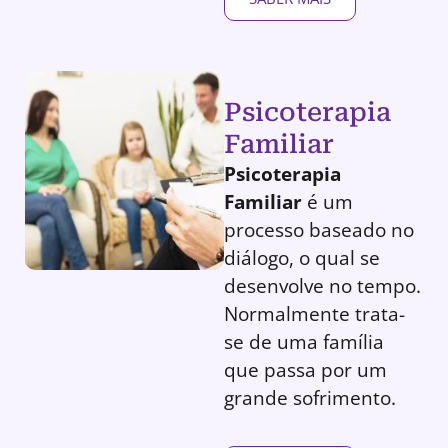
Psicoterapia
Familiar
Psicoterapia
Familiar
é um
processo baseado no
diálogo, o qual se
desenvolve no tempo.
Normalmente trata-
se de uma família
que passa por um
grande sofrimento.