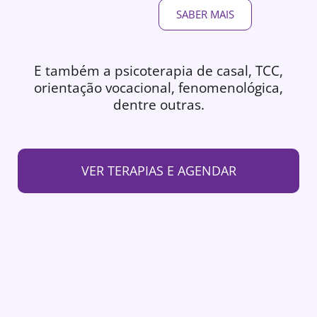
SABER MAIS
E também a psicoterapia de casal, TCC,
orientação vocacional, fenomenológica,
dentre outras.
VER TERAPIAS E AGENDAR