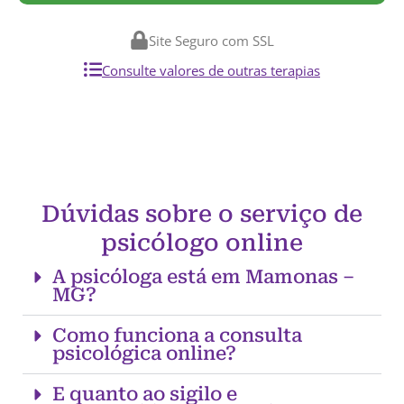
Site Seguro com SSL
Consulte valores de outras terapias
Dúvidas sobre o serviço de
psicólogo online
A psicóloga está em Mamonas –
MG?
Como funciona a consulta
psicológica online?
E quanto ao sigilo e