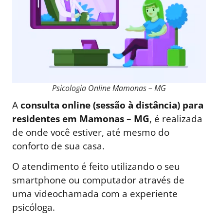
Psicologia Online Mamonas – MG
A
consulta online (sessão à distância) para
residentes em Mamonas – MG
, é realizada
de onde você estiver, até mesmo do
conforto de sua casa.
O atendimento é feito utilizando o seu
smartphone ou computador através de
uma videochamada com a experiente
psicóloga.