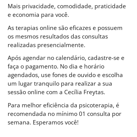
Mais privacidade, comodidade, praticidade
e economia para você.
As terapias online são eficazes e possuem
os mesmos resultados das consultas
realizadas presencialmente.
Após agendar no calendário, cadastre-se e
faça o pagamento. No dia e horário
agendados, use fones de ouvido e escolha
um lugar tranquilo para realizar a sua
sessão online com a Cecília Freytas.
Para melhor eficiência da psicoterapia, é
recomendada no mínimo 01 consulta por
semana. Esperamos você!