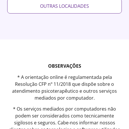
OUTRAS LOCALIDADES
OBSERVAÇÕES
* A orientação online é regulamentada pela
Resolução CFP nº 11/2018 que dispõe sobre o
atendimento psicoterapêutico e outros serviços
mediados por computador.
* Os serviços mediados por computadores não
podem ser considerados como tecnicamente
sigilosos e seguros. Cabe-nos informar nossos