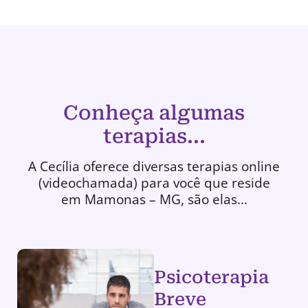
Conheça algumas
terapias...
A Cecília oferece diversas terapias online
(videochamada) para você que reside
em Mamonas – MG, são elas...
Psicoterapia
Breve