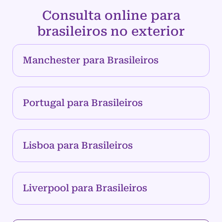
Consulta online para
brasileiros no exterior
Manchester para Brasileiros
Portugal para Brasileiros
Lisboa para Brasileiros
Liverpool para Brasileiros