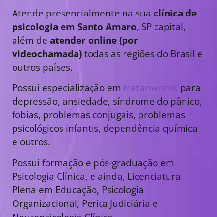
Atende presencialmente na sua
clínica de
psicologia em Santo Amaro
, SP capital,
além de
atender online (por
videochamada)
todas as regiões do Brasil e
outros países.
Possui especialização em
tratamentos
para
depressão, ansiedade, síndrome do pânico,
fobias, problemas conjugais, problemas
psicológicos infantis, dependência química
e outros.
Possui formação e pós-graduação em
Psicologia Clínica, e ainda, Licenciatura
Plena em Educação, Psicologia
Organizacional, Perita Judiciária e
Neuropsicologia Clínica.