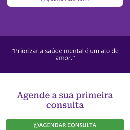
"Priorizar a saúde mental é um ato de
amor."
Agende a sua primeira
consulta
AGENDAR CONSULTA