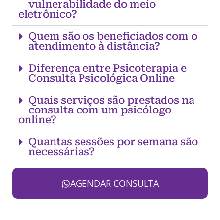
vulnerabilidade do meio
eletrônico?
Quem são os beneficiados com o
atendimento à distância?
Diferença entre Psicoterapia e
Consulta Psicológica Online
Quais serviços são prestados na
consulta com um psicólogo
online?
Quantas sessões por semana são
necessárias?
AGENDAR CONSULTA