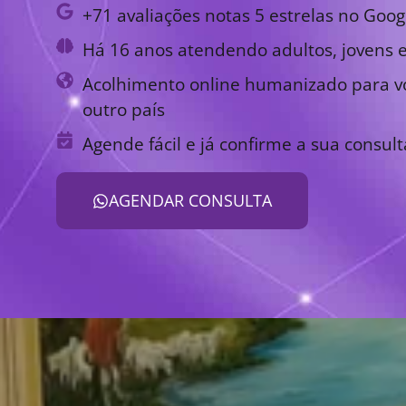
+71 avaliações notas 5 estrelas no Goog
Há 16 anos atendendo adultos, jovens e
Acolhimento online humanizado para vo
outro país
Agende fácil e já confirme a sua consult
AGENDAR CONSULTA