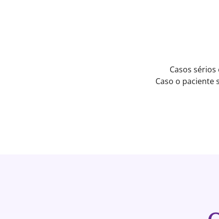
Casos sérios
Caso o paciente 