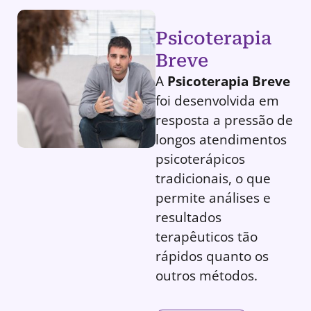
Psicoterapia
Breve
A
Psicoterapia Breve
foi desenvolvida em
resposta a pressão de
longos atendimentos
psicoterápicos
tradicionais, o que
permite análises e
resultados
terapêuticos tão
rápidos quanto os
outros métodos.