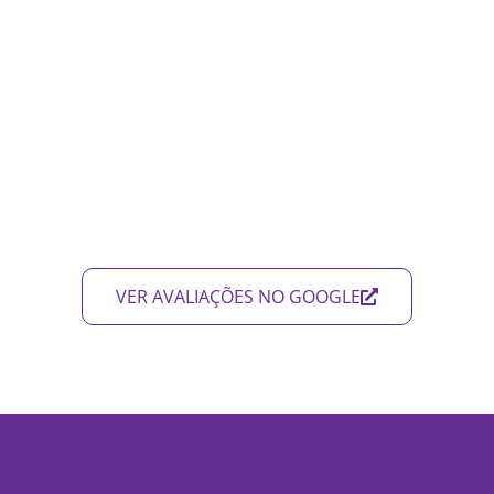
VER AVALIAÇÕES NO GOOGLE