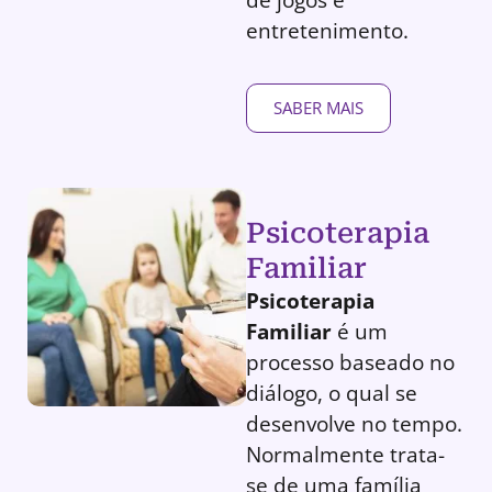
entretenimento.
SABER MAIS
Psicoterapia
Familiar
Psicoterapia
Familiar
é um
processo baseado no
diálogo, o qual se
desenvolve no tempo.
Normalmente trata-
se de uma família