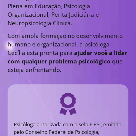
Plena em Educação, Psicologia
Organizacional, Perita Judiciária e
Neuropsicologia Clínica.
Com ampla formação no desenvolvimento
humano e organizacional, a psicóloga
Cecília está pronta para
ajudar você a lidar
com qualquer problema psicológico
que
esteja enfrentando.
Psicóloga autorizada com o selo E PSI, emitido
pelo Conselho Federal de Psicologia,