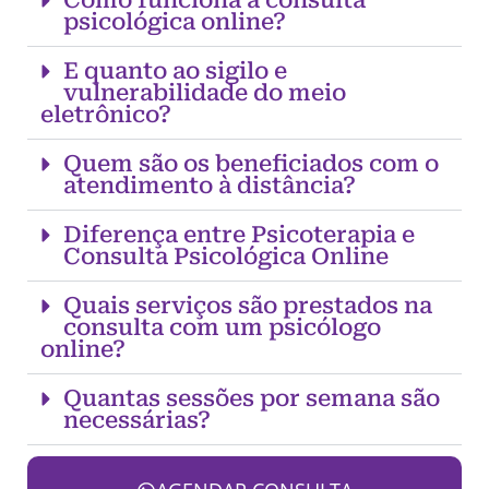
Como funciona a consulta
psicológica online?
E quanto ao sigilo e
vulnerabilidade do meio
eletrônico?
Quem são os beneficiados com o
atendimento à distância?
Diferença entre Psicoterapia e
Consulta Psicológica Online
Quais serviços são prestados na
consulta com um psicólogo
online?
Quantas sessões por semana são
necessárias?