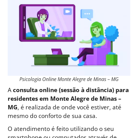
Psicologia Online Monte Alegre de Minas – MG
A
consulta online (sessão à distância) para
residentes em Monte Alegre de Minas –
MG
, é realizada de onde você estiver, até
mesmo do conforto de sua casa.
O atendimento é feito utilizando o seu
smartphone ou computador através de