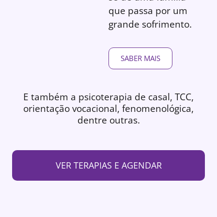
que passa por um
grande sofrimento.
SABER MAIS
E também a psicoterapia de casal, TCC,
orientação vocacional, fenomenológica,
dentre outras.
VER TERAPIAS E AGENDAR