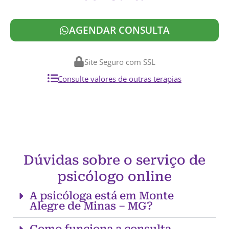
AGENDAR CONSULTA
Site Seguro com SSL
Consulte valores de outras terapias
Dúvidas sobre o serviço de
psicólogo online
A psicóloga está em Monte
Alegre de Minas – MG?