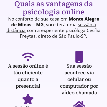
Quais as vantagens da
psicologia online
No conforto de sua casa em
Monte Alegre
de Minas – MG
, você terá uma
sessão à
distância
com a experiente
psicóloga
Cecília
Freytas, direto de São Paulo-SP.
A sessão online é
Sua sessão
tão eficiente
acontece via
quanto a
celular ou
presencial
computador por
vídeo chamada