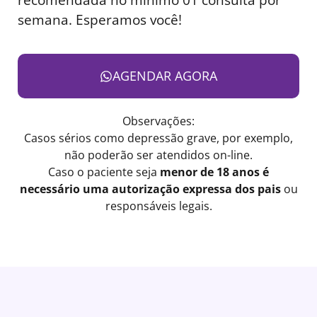
semana. Esperamos você!
AGENDAR AGORA
Observações:
Casos sérios como depressão grave, por exemplo,
não poderão ser atendidos on-line.
Caso o paciente seja
menor de 18 anos é
necessário uma autorização expressa dos pais
ou
responsáveis legais.