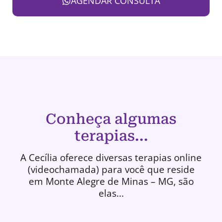
AGENDAR CONSULTA
Conheça algumas
terapias...
A Cecília oferece diversas terapias online
(videochamada) para você que reside
em Monte Alegre de Minas – MG, são
elas...