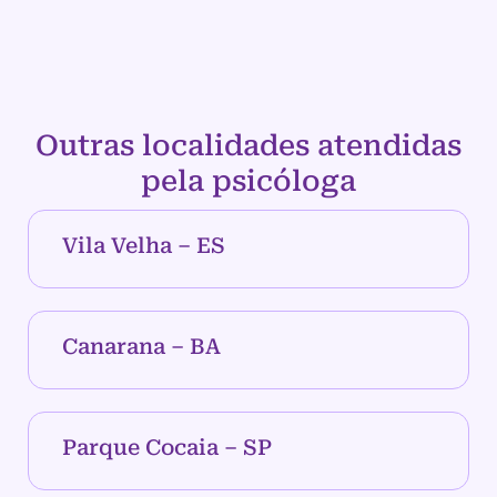
Outras localidades atendidas
pela psicóloga
Vila Velha – ES
Canarana – BA
Parque Cocaia – SP