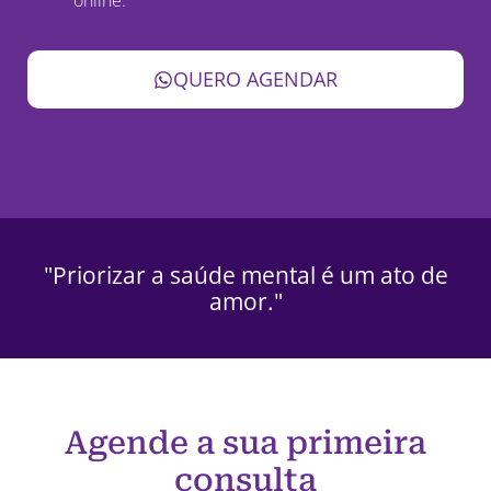
QUERO AGENDAR
"Priorizar a saúde mental é um ato de
amor."
Agende a sua primeira
consulta