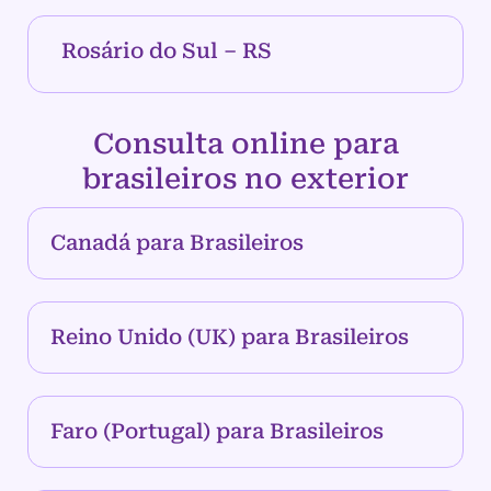
Rosário do Sul – RS
Consulta online para
brasileiros no exterior
Canadá para Brasileiros
Reino Unido (UK) para Brasileiros
Faro (Portugal) para Brasileiros