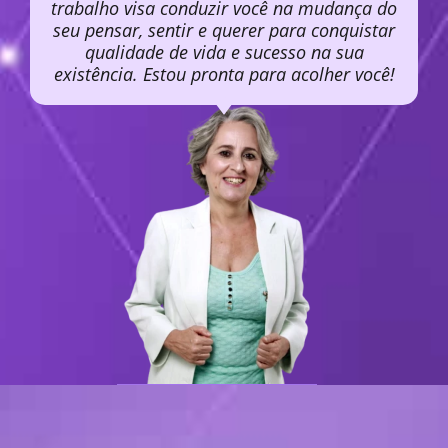
trabalho visa conduzir você na mudança do
seu pensar, sentir e querer para conquistar
qualidade de vida e sucesso na sua
existência. Estou pronta para acolher você!