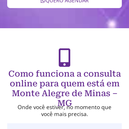
QUERO AGENDAR
Como funciona a consulta
online para quem está em
Monte Alegre de Minas –
MG
Onde você estiver, no momento que
você mais precisa.