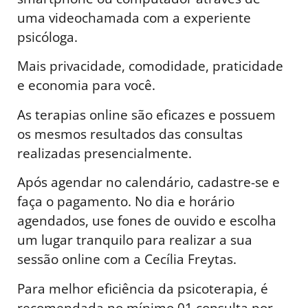
uma videochamada com a experiente
psicóloga.
Mais privacidade, comodidade, praticidade
e economia para você.
As terapias online são eficazes e possuem
os mesmos resultados das consultas
realizadas presencialmente.
Após agendar no calendário, cadastre-se e
faça o pagamento. No dia e horário
agendados, use fones de ouvido e escolha
um lugar tranquilo para realizar a sua
sessão online com a Cecília Freytas.
Para melhor eficiência da psicoterapia, é
recomendada no mínimo 01 consulta por