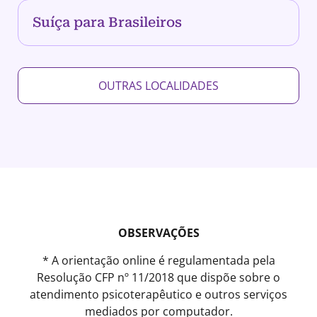
Suíça para Brasileiros
OUTRAS LOCALIDADES
OBSERVAÇÕES
* A orientação online é regulamentada pela
Resolução CFP nº 11/2018 que dispõe sobre o
atendimento psicoterapêutico e outros serviços
mediados por computador.