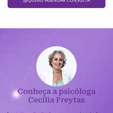
QUERO AGENDAR CONSULTA
Conheça a psicóloga
Cecília Freytas