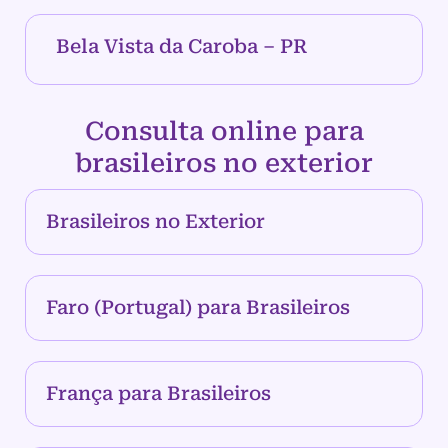
Bela Vista da Caroba – PR
Consulta online para
brasileiros no exterior
Brasileiros no Exterior
Faro (Portugal) para Brasileiros
França para Brasileiros