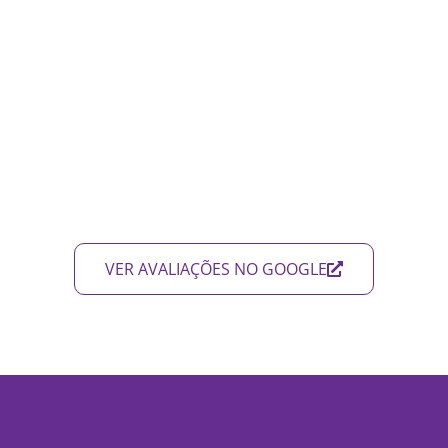
VER AVALIAÇÕES NO GOOGLE