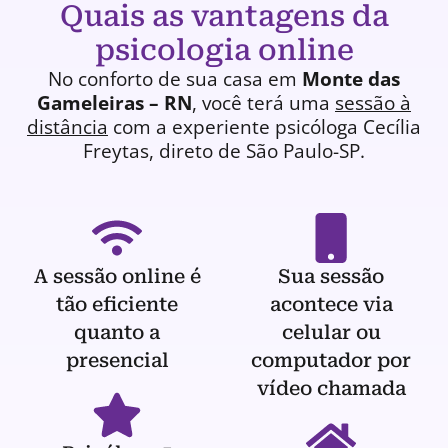
Quais as vantagens da
psicologia online
No conforto de sua casa em
Monte das
Gameleiras – RN
, você terá uma
sessão à
distância
com a experiente
psicóloga
Cecília
Freytas, direto de São Paulo-SP.
A sessão online é
Sua sessão
tão eficiente
acontece via
quanto a
celular ou
presencial
computador por
vídeo chamada