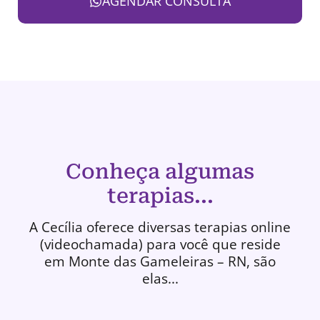
AGENDAR CONSULTA
Conheça algumas
terapias...
A Cecília oferece diversas terapias online
(videochamada) para você que reside
em Monte das Gameleiras – RN, são
elas...