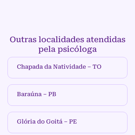
Outras localidades atendidas
pela psicóloga
Chapada da Natividade – TO
Baraúna – PB
Glória do Goitá – PE