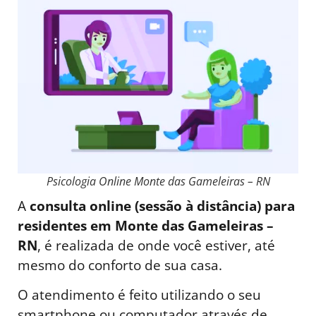
Psicologia Online Monte das Gameleiras – RN
A
consulta online (sessão à distância) para
residentes em Monte das Gameleiras –
RN
, é realizada de onde você estiver, até
mesmo do conforto de sua casa.
O atendimento é feito utilizando o seu
smartphone ou computador através de