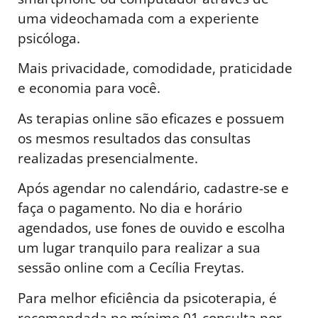
uma videochamada com a experiente
psicóloga.
Mais privacidade, comodidade, praticidade
e economia para você.
As terapias online são eficazes e possuem
os mesmos resultados das consultas
realizadas presencialmente.
Após agendar no calendário, cadastre-se e
faça o pagamento. No dia e horário
agendados, use fones de ouvido e escolha
um lugar tranquilo para realizar a sua
sessão online com a Cecília Freytas.
Para melhor eficiência da psicoterapia, é
recomendada no mínimo 01 consulta por