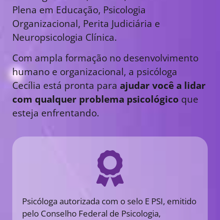
Plena em Educação, Psicologia
Organizacional, Perita Judiciária e
Neuropsicologia Clínica.
Com ampla formação no desenvolvimento
humano e organizacional, a psicóloga
Cecília está pronta para
ajudar você a lidar
com qualquer problema psicológico
que
esteja enfrentando.
Psicóloga autorizada com o selo E PSI, emitido
pelo Conselho Federal de Psicologia,