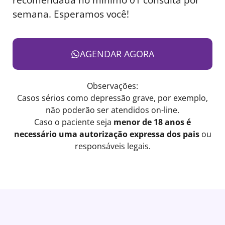
semana. Esperamos você!
AGENDAR AGORA
Observações:
Casos sérios como depressão grave, por exemplo,
não poderão ser atendidos on-line.
Caso o paciente seja
menor de 18 anos é
necessário uma autorização expressa dos pais
ou
responsáveis legais.