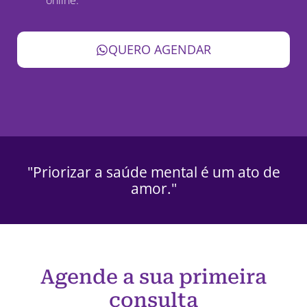
QUERO AGENDAR
"Priorizar a saúde mental é um ato de
amor."
Agende a sua primeira
consulta