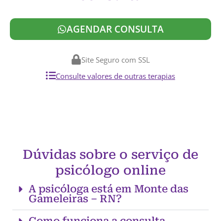
AGENDAR CONSULTA
Site Seguro com SSL
Consulte valores de outras terapias
Dúvidas sobre o serviço de
psicólogo online
A psicóloga está em Monte das
Gameleiras – RN?