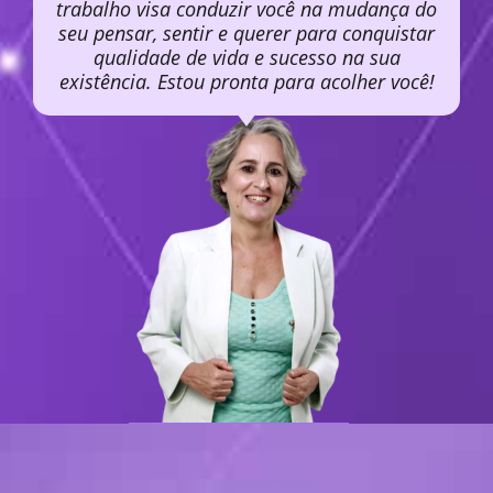
trabalho visa conduzir você na mudança do
seu pensar, sentir e querer para conquistar
qualidade de vida e sucesso na sua
existência. Estou pronta para acolher você!