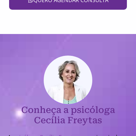
QUERO AGENDAR CONSULTA
Conheça a psicóloga
Cecília Freytas