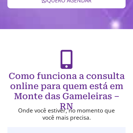
QUERO AGENDAR
Como funciona a consulta
online para quem está em
Monte das Gameleiras –
RN
Onde você estiver, no momento que
você mais precisa.