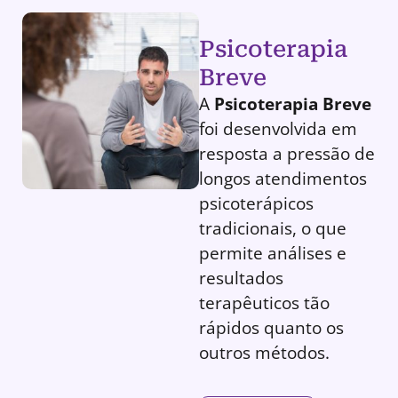
Psicoterapia
Breve
A
Psicoterapia Breve
foi desenvolvida em
resposta a pressão de
longos atendimentos
psicoterápicos
tradicionais, o que
permite análises e
resultados
terapêuticos tão
rápidos quanto os
outros métodos.