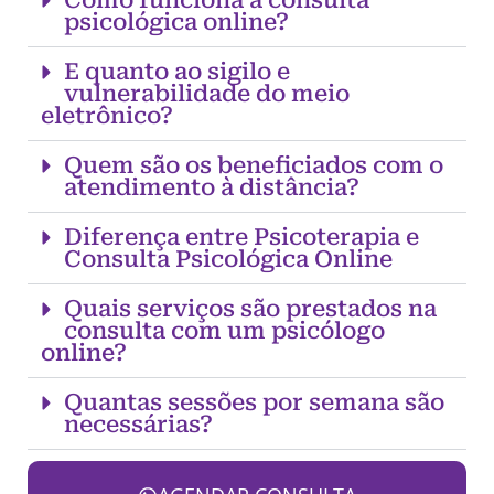
Como funciona a consulta
psicológica online?
E quanto ao sigilo e
vulnerabilidade do meio
eletrônico?
Quem são os beneficiados com o
atendimento à distância?
Diferença entre Psicoterapia e
Consulta Psicológica Online
Quais serviços são prestados na
consulta com um psicólogo
online?
Quantas sessões por semana são
necessárias?