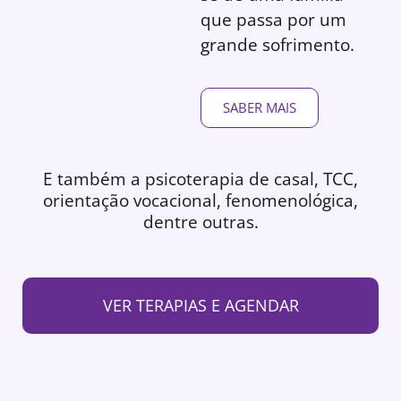
que passa por um
grande sofrimento.
SABER MAIS
E também a psicoterapia de casal, TCC,
orientação vocacional, fenomenológica,
dentre outras.
VER TERAPIAS E AGENDAR