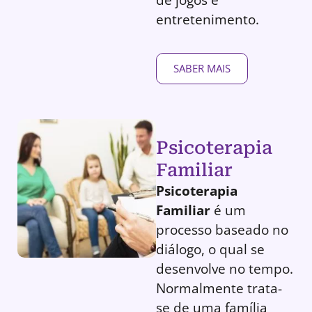
entretenimento.
SABER MAIS
Psicoterapia
Familiar
Psicoterapia
Familiar
é um
processo baseado no
diálogo, o qual se
desenvolve no tempo.
Normalmente trata-
se de uma família