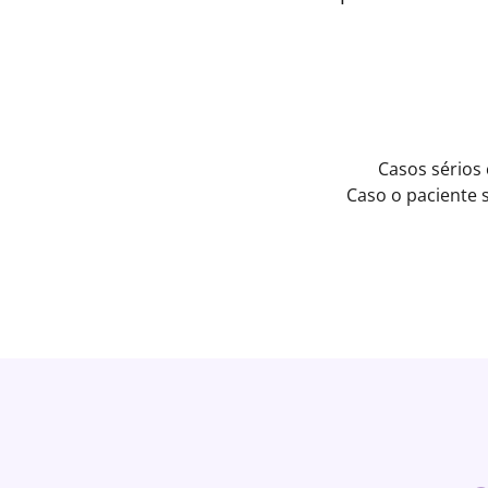
Casos sérios
Caso o paciente 