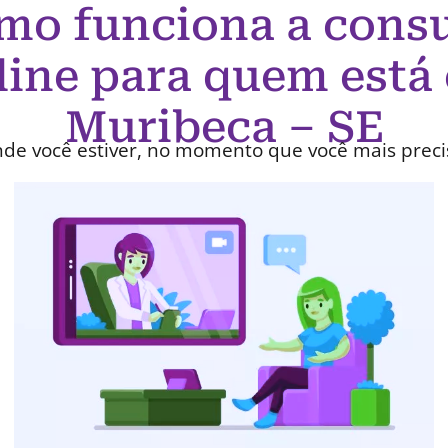
mo funciona a consu
line para quem está
Muribeca – SE
de você estiver, no momento que você mais preci