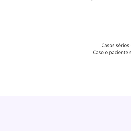
Casos sérios
Caso o paciente 