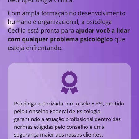
Com ampla formação no desenvolvimento
humano e organizacional, a psicóloga
Cecília está pronta para
ajudar você a lidar
com qualquer problema psicológico
que
esteja enfrentando.
Psicóloga autorizada com o selo E PSI, emitido
pelo Conselho Federal de Psicologia,
garantindo a atuação profissional dentro das
normas exigidas pelo conselho e uma
segurança maior aos nossos clientes.