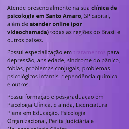
Atende presencialmente na sua
clínica de
psicologia em Santo Amaro
, SP capital,
além de
atender online (por
videochamada)
todas as regiões do Brasil e
outros países.
Possui especialização em
tratamentos
para
depressão, ansiedade, síndrome do pânico,
fobias, problemas conjugais, problemas
psicológicos infantis, dependência química
e outros.
Possui formação e pós-graduação em
Psicologia Clínica, e ainda, Licenciatura
Plena em Educação, Psicologia
Organizacional, Perita Judiciária e
Neuropsicologia Clínica.