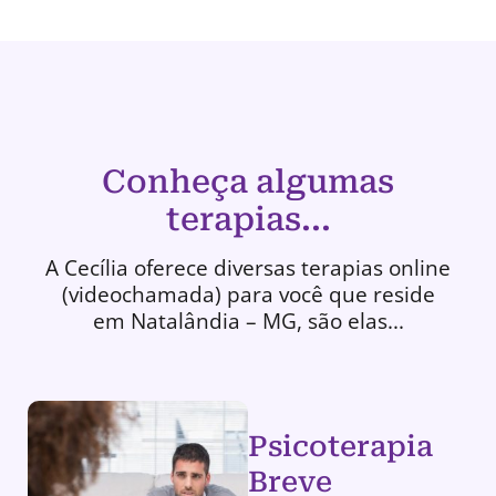
Conheça algumas
terapias...
A Cecília oferece diversas terapias online
(videochamada) para você que reside
em Natalândia – MG, são elas...
Psicoterapia
Breve