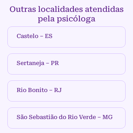
Outras localidades atendidas
pela psicóloga
Castelo – ES
Sertaneja – PR
Rio Bonito – RJ
São Sebastião do Rio Verde – MG