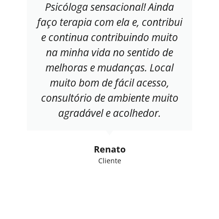
Psicóloga sensacional! Ainda
faço terapia com ela e, contribui
e continua contribuindo muito
na minha vida no sentido de
melhoras e mudanças. Local
muito bom de fácil acesso,
consultório de ambiente muito
agradável e acolhedor.
Renato
Cliente