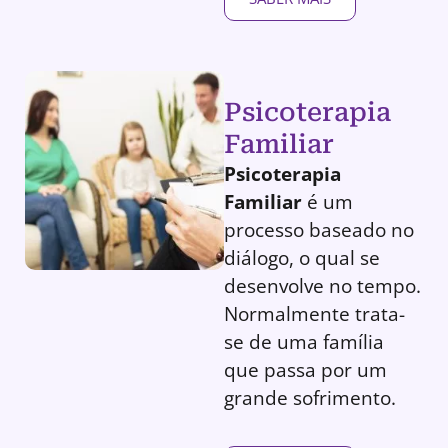
Psicoterapia
Familiar
Psicoterapia
Familiar
é um
processo baseado no
diálogo, o qual se
desenvolve no tempo.
Normalmente trata-
se de uma família
que passa por um
grande sofrimento.