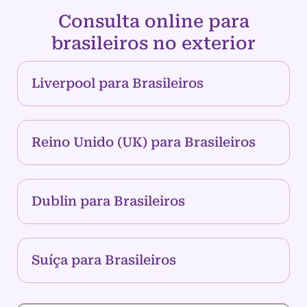
Consulta online para
brasileiros no exterior
Liverpool para Brasileiros
Reino Unido (UK) para Brasileiros
Dublin para Brasileiros
Suíça para Brasileiros