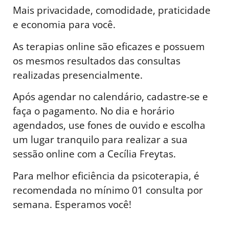
Mais privacidade, comodidade, praticidade
e economia para você.
As terapias online são eficazes e possuem
os mesmos resultados das consultas
realizadas presencialmente.
Após agendar no calendário, cadastre-se e
faça o pagamento. No dia e horário
agendados, use fones de ouvido e escolha
um lugar tranquilo para realizar a sua
sessão online com a Cecília Freytas.
Para melhor eficiência da psicoterapia, é
recomendada no mínimo 01 consulta por
semana. Esperamos você!