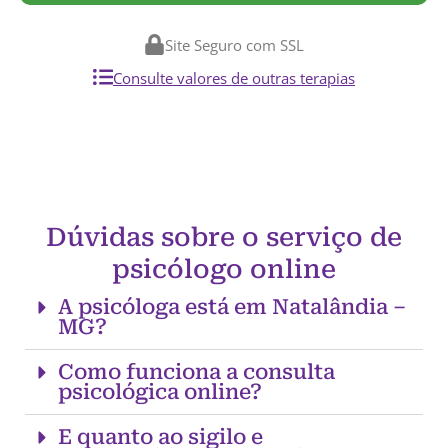
Site Seguro com SSL
Consulte valores de outras terapias
Dúvidas sobre o serviço de
psicólogo online
A psicóloga está em Natalândia –
MG?
Como funciona a consulta
psicológica online?
E quanto ao sigilo e