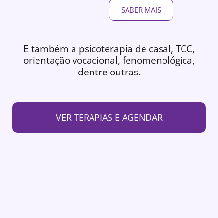
SABER MAIS
E também a psicoterapia de casal, TCC,
orientação vocacional, fenomenológica,
dentre outras.
VER TERAPIAS E AGENDAR