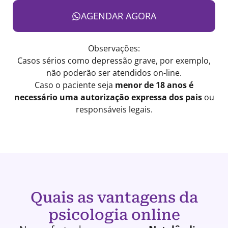
AGENDAR AGORA
Observações:
Casos sérios como depressão grave, por exemplo,
não poderão ser atendidos on-line.
Caso o paciente seja
menor de 18 anos é
necessário uma autorização expressa dos pais
ou
responsáveis legais.
Quais as vantagens da
psicologia online