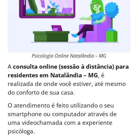
Psicologia Online Natalândia – MG
A
consulta online (sessão à distância) para
residentes em Natalândia – MG
, é
realizada de onde você estiver, até mesmo
do conforto de sua casa.
O atendimento é feito utilizando o seu
smartphone ou computador através de
uma videochamada com a experiente
psicóloga.