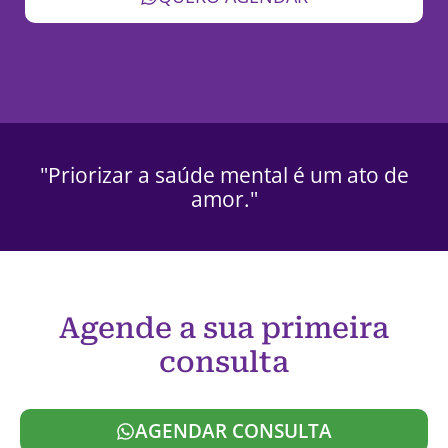
"Priorizar a saúde mental é um ato de
amor."
Agende a sua primeira
consulta
AGENDAR CONSULTA