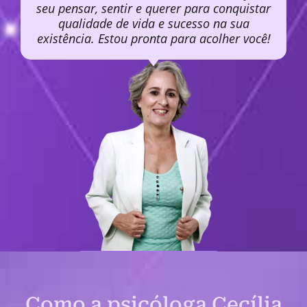
seu pensar, sentir e querer para conquistar
qualidade de vida e sucesso na sua
existência. Estou pronta para acolher você!
Como a psicóloga Cecília