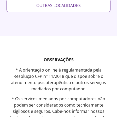
OUTRAS LOCALIDADES
OBSERVAÇÕES
* A orientação online é regulamentada pela
Resolução CFP nº 11/2018 que dispõe sobre o
atendimento psicoterapêutico e outros serviços
mediados por computador.
* Os serviços mediados por computadores não
podem ser considerados como tecnicamente
sigilosos e seguros. Cabe-nos informar nossos