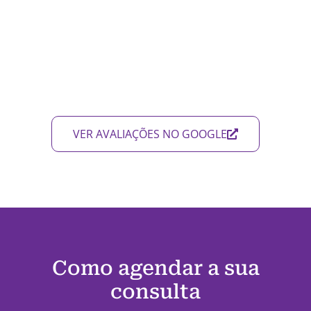
VER AVALIAÇÕES NO GOOGLE
Como agendar a sua
consulta