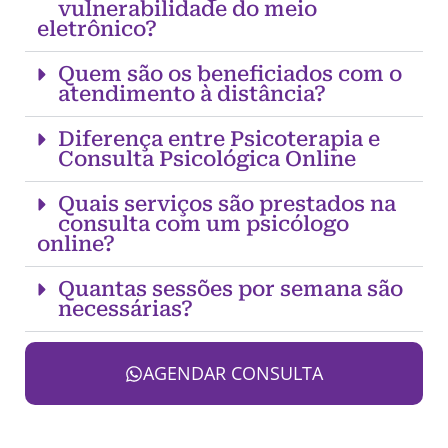
vulnerabilidade do meio
eletrônico?
Quem são os beneficiados com o
atendimento à distância?
Diferença entre Psicoterapia e
Consulta Psicológica Online
Quais serviços são prestados na
consulta com um psicólogo
online?
Quantas sessões por semana são
necessárias?
AGENDAR CONSULTA