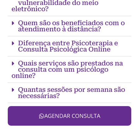
vulnerabilidade do meio
eletrônico?
Quem são os beneficiados com o
atendimento à distância?
Diferença entre Psicoterapia e
Consulta Psicológica Online
Quais serviços são prestados na
consulta com um psicólogo
online?
Quantas sessões por semana são
necessárias?
AGENDAR CONSULTA