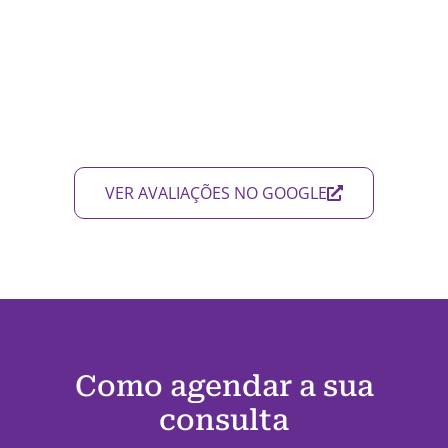
VER AVALIAÇÕES NO GOOGLE
Como agendar a sua
consulta