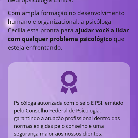
Com ampla formação no desenvolvimento
humano e organizacional, a psicóloga
Cecília está pronta para
ajudar você a lidar
com qualquer problema psicológico
que
esteja enfrentando.
Psicóloga autorizada com o selo E PSI, emitido
pelo Conselho Federal de Psicologia,
garantindo a atuação profissional dentro das
normas exigidas pelo conselho e uma
segurança maior aos nossos clientes.