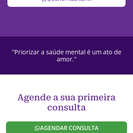
"Priorizar a saúde mental é um ato de
amor."
Agende a sua primeira
consulta
AGENDAR CONSULTA