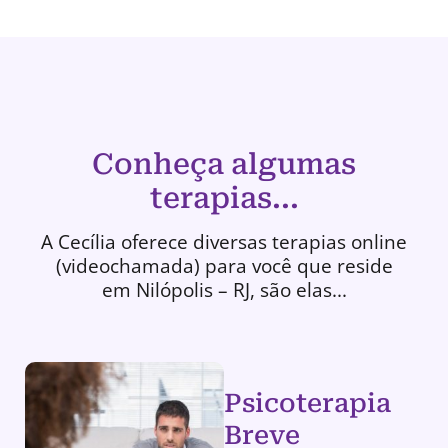
Conheça algumas
terapias...
A Cecília oferece diversas terapias online
(videochamada) para você que reside
em Nilópolis – RJ, são elas...
Psicoterapia
Breve