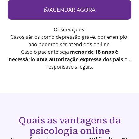
AGENDAR AGORA
Observações:
Casos sérios como depressão grave, por exemplo,
não poderão ser atendidos on-line.
Caso o paciente seja
menor de 18 anos é
necessário uma autorização expressa dos pais
ou
responsáveis legais.
Quais as vantagens da
psicologia online