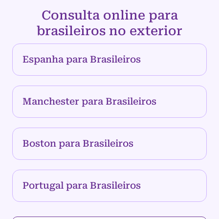
Consulta online para
brasileiros no exterior
Espanha para Brasileiros
Manchester para Brasileiros
Boston para Brasileiros
Portugal para Brasileiros