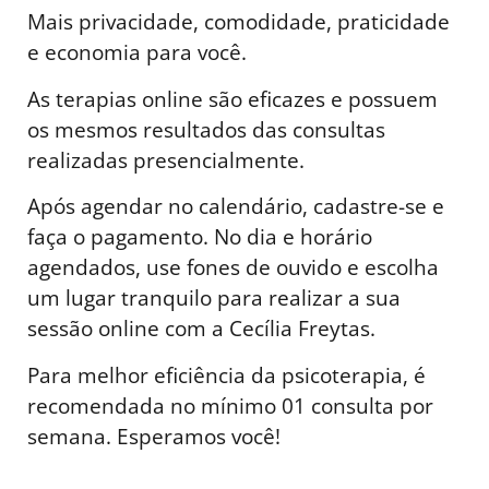
Mais privacidade, comodidade, praticidade
e economia para você.
As terapias online são eficazes e possuem
os mesmos resultados das consultas
realizadas presencialmente.
Após agendar no calendário, cadastre-se e
faça o pagamento. No dia e horário
agendados, use fones de ouvido e escolha
um lugar tranquilo para realizar a sua
sessão online com a Cecília Freytas.
Para melhor eficiência da psicoterapia, é
recomendada no mínimo 01 consulta por
semana. Esperamos você!