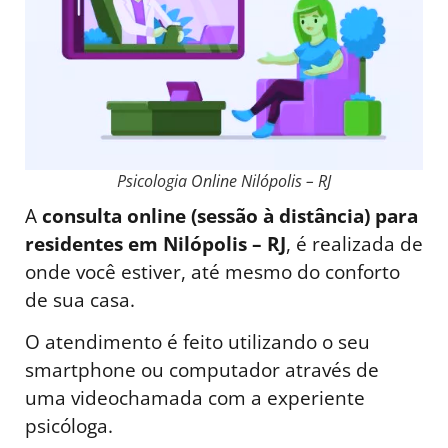
Psicologia Online Nilópolis – RJ
A
consulta online (sessão à distância) para
residentes em Nilópolis – RJ
, é realizada de
onde você estiver, até mesmo do conforto
de sua casa.
O atendimento é feito utilizando o seu
smartphone ou computador através de
uma videochamada com a experiente
psicóloga.