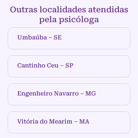
Outras localidades atendidas
pela psicóloga
Umbaúba – SE
Cantinho Ceu – SP
Engenheiro Navarro – MG
Vitória do Mearim – MA