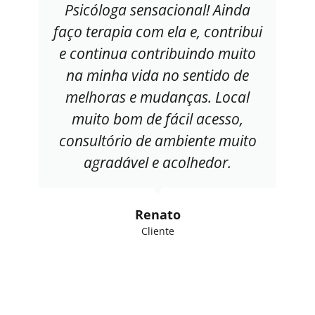
Psicóloga sensacional! Ainda
faço terapia com ela e, contribui
e continua contribuindo muito
na minha vida no sentido de
melhoras e mudanças. Local
muito bom de fácil acesso,
consultório de ambiente muito
agradável e acolhedor.
Renato
Cliente