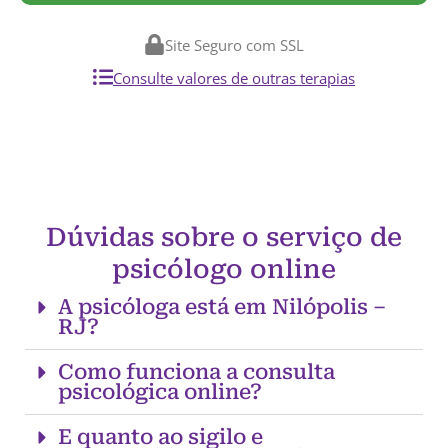
Site Seguro com SSL
Consulte valores de outras terapias
Dúvidas sobre o serviço de
psicólogo online
A psicóloga está em Nilópolis –
RJ?
Como funciona a consulta
psicológica online?
E quanto ao sigilo e