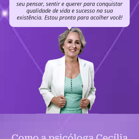
seu pensar, sentir e querer para conquistar
qualidade de vida e sucesso na sua
existência. Estou pronta para acolher você!
Como a psicóloga Cecília