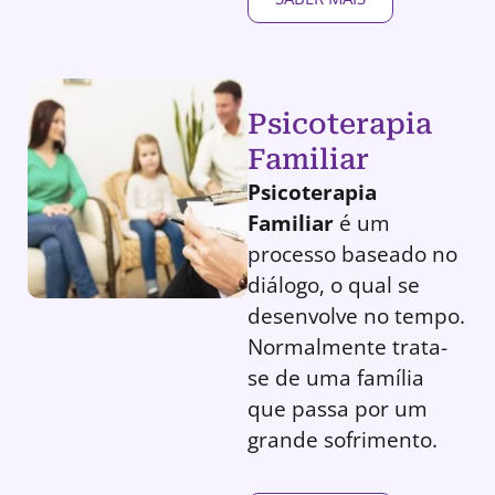
Psicoterapia
Familiar
Psicoterapia
Familiar
é um
processo baseado no
diálogo, o qual se
desenvolve no tempo.
Normalmente trata-
se de uma família
que passa por um
grande sofrimento.