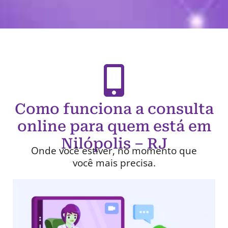
Como funciona a consulta
online para quem está em
Nilópolis – RJ
Onde você estiver, no momento que
você mais precisa.