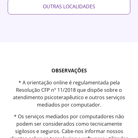
OUTRAS LOCALIDADES
OBSERVAÇÕES
* A orientação online é regulamentada pela
Resolução CFP nº 11/2018 que dispõe sobre o
atendimento psicoterapêutico e outros serviços
mediados por computador.
* Os serviços mediados por computadores não
podem ser considerados como tecnicamente
sigilosos e seguros. Cabe-nos informar nossos