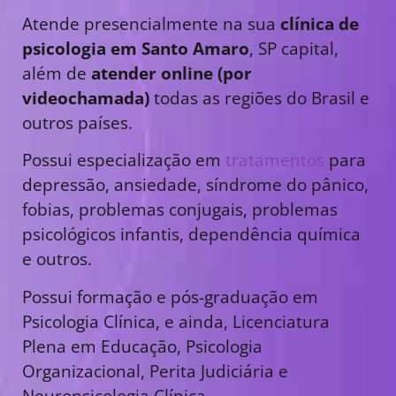
Atende presencialmente na sua
clínica de
psicologia em Santo Amaro
, SP capital,
além de
atender online (por
videochamada)
todas as regiões do Brasil e
outros países.
Possui especialização em
tratamentos
para
depressão, ansiedade, síndrome do pânico,
fobias, problemas conjugais, problemas
psicológicos infantis, dependência química
e outros.
Possui formação e pós-graduação em
Psicologia Clínica, e ainda, Licenciatura
Plena em Educação, Psicologia
Organizacional, Perita Judiciária e
Neuropsicologia Clínica.