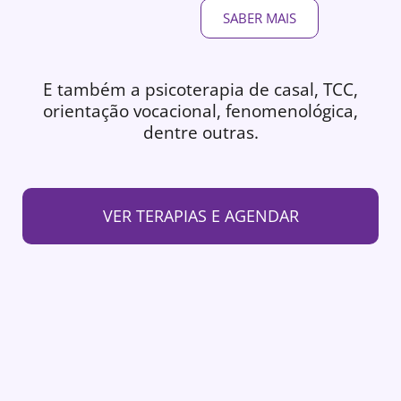
SABER MAIS
E também a psicoterapia de casal, TCC,
orientação vocacional, fenomenológica,
dentre outras.
VER TERAPIAS E AGENDAR