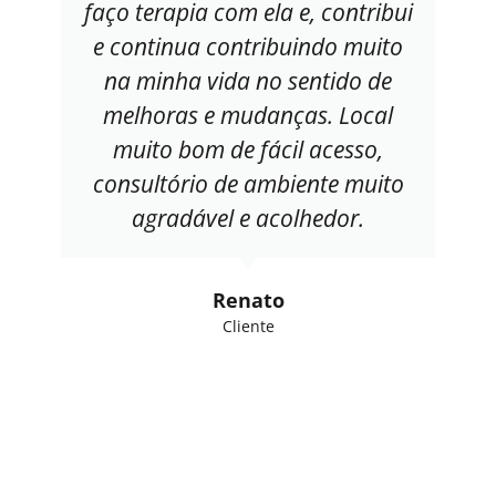
faço terapia com ela e, contribui
e continua contribuindo muito
na minha vida no sentido de
melhoras e mudanças. Local
muito bom de fácil acesso,
consultório de ambiente muito
agradável e acolhedor.
Renato
Cliente