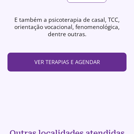
E também a psicoterapia de casal, TCC,
orientação vocacional, fenomenológica,
dentre outras.
VER TERAPIAS E AGENDAR
Outras localidades atendidas