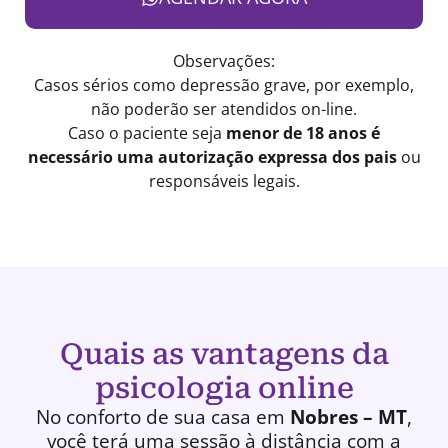
Observações:
Casos sérios como depressão grave, por exemplo,
não poderão ser atendidos on-line.
Caso o paciente seja
menor de 18 anos é
necessário uma autorização expressa dos pais
ou
responsáveis legais.
Quais as vantagens da
psicologia online
No conforto de sua casa em
Nobres – MT
,
você terá uma
sessão à distância
com a