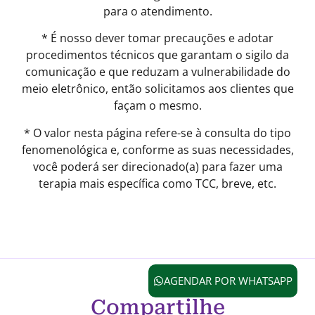
para o atendimento.
* É nosso dever tomar precauções e adotar
procedimentos técnicos que garantam o sigilo da
comunicação e que reduzam a vulnerabilidade do
meio eletrônico, então solicitamos aos clientes que
façam o mesmo.
* O valor nesta página refere-se à consulta do tipo
fenomenológica e, conforme as suas necessidades,
você poderá ser direcionado(a) para fazer uma
terapia mais específica como TCC, breve, etc.
AGENDAR POR WHATSAPP
Compartilhe