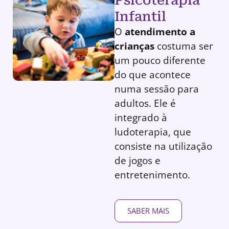
Infantil
O
atendimento a
crianças
costuma ser
um pouco diferente
do que acontece
numa sessão para
adultos. Ele é
integrado à
ludoterapia, que
consiste na utilização
de jogos e
entretenimento.
SABER MAIS