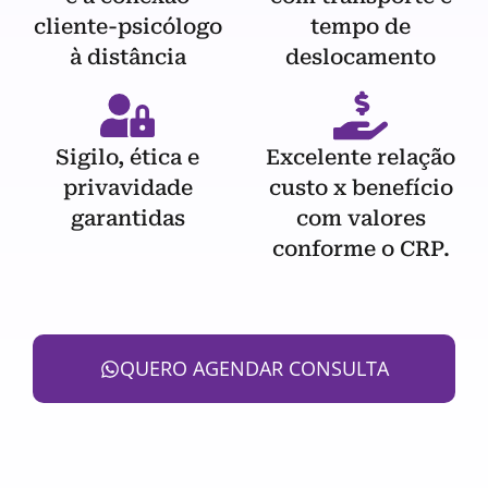
cliente-psicólogo
tempo de
à distância
deslocamento
Sigilo, ética e
Excelente relação
privavidade
custo x benefício
garantidas
com valores
conforme o CRP.
QUERO AGENDAR CONSULTA