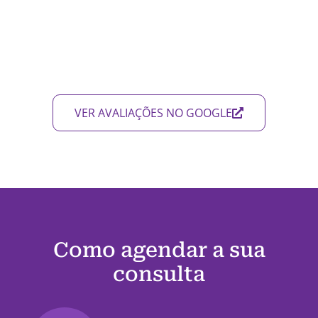
VER AVALIAÇÕES NO GOOGLE
Como agendar a sua
consulta