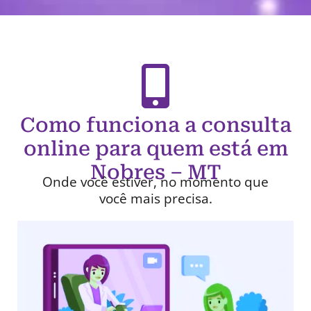
Como funciona a consulta
online para quem está em
Nobres – MT
Onde você estiver, no momento que
você mais precisa.