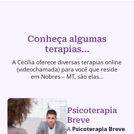
Conheça algumas
terapias...
A Cecília oferece diversas terapias online
(videochamada) para você que reside
em Nobres – MT, são elas...
Psicoterapia
Breve
A
Psicoterapia Breve