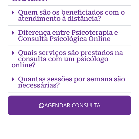
Quem são os beneficiados com o
atendimento à distância?
Diferença entre Psicoterapia e
Consulta Psicológica Online
Quais serviços são prestados na
consulta com um psicólogo
online?
Quantas sessões por semana são
necessárias?
AGENDAR CONSULTA