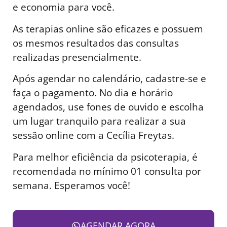
e economia para você.
As terapias online são eficazes e possuem
os mesmos resultados das consultas
realizadas presencialmente.
Após agendar no calendário, cadastre-se e
faça o pagamento. No dia e horário
agendados, use fones de ouvido e escolha
um lugar tranquilo para realizar a sua
sessão online com a Cecília Freytas.
Para melhor eficiência da psicoterapia, é
recomendada no mínimo 01 consulta por
semana. Esperamos você!
AGENDAR AGORA