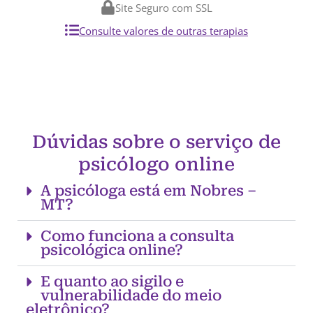
Site Seguro com SSL
Consulte valores de outras terapias
Dúvidas sobre o serviço de
psicólogo online
A psicóloga está em Nobres –
MT?
Como funciona a consulta
psicológica online?
E quanto ao sigilo e
vulnerabilidade do meio
eletrônico?