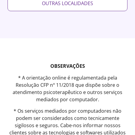
OUTRAS LOCALIDADES
OBSERVAÇÕES
* A orientação online é regulamentada pela
Resolução CFP nº 11/2018 que dispõe sobre o
atendimento psicoterapêutico e outros serviços
mediados por computador.
* Os serviços mediados por computadores não
podem ser considerados como tecnicamente
sigilosos e seguros. Cabe-nos informar nossos
clientes sobre as tecnologias e softwares utilizados