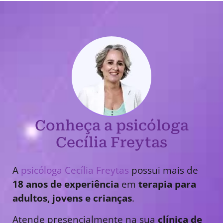
Conheça a psicóloga
Cecília Freytas
A
psicóloga Cecília Freytas
possui mais de
18 anos de experiência
em
terapia para
adultos, jovens e crianças
.
Atende presencialmente na sua
clínica de