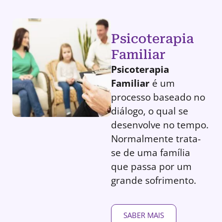
Psicoterapia
Familiar
Psicoterapia
Familiar
é um
processo baseado no
diálogo, o qual se
desenvolve no tempo.
Normalmente trata-
se de uma família
que passa por um
grande sofrimento.
SABER MAIS