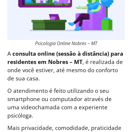
Psicologia Online Nobres – MT
A
consulta online (sessão à distância) para
residentes em Nobres – MT
, é realizada de
onde você estiver, até mesmo do conforto
de sua casa.
O atendimento é feito utilizando o seu
smartphone ou computador através de
uma videochamada com a experiente
psicóloga.
Mais privacidade, comodidade, praticidade