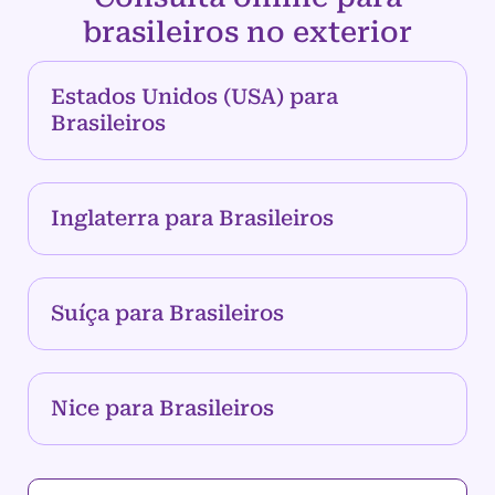
brasileiros no exterior
Estados Unidos (USA) para
Brasileiros
Inglaterra para Brasileiros
Suíça para Brasileiros
Nice para Brasileiros