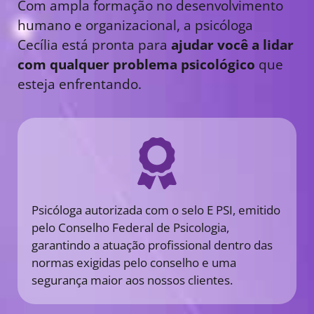
Com ampla formação no desenvolvimento
humano e organizacional, a psicóloga
Cecília está pronta para
ajudar você a lidar
com qualquer problema psicológico
que
esteja enfrentando.
Psicóloga autorizada com o selo E PSI, emitido
pelo Conselho Federal de Psicologia,
garantindo a atuação profissional dentro das
normas exigidas pelo conselho e uma
segurança maior aos nossos clientes.