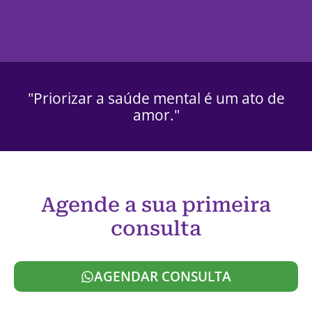
"Priorizar a saúde mental é um ato de
amor."
Agende a sua primeira
consulta
AGENDAR CONSULTA