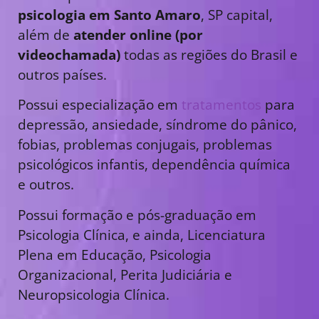
psicologia em Santo Amaro
, SP capital,
além de
atender online (por
videochamada)
todas as regiões do Brasil e
outros países.
Possui especialização em
tratamentos
para
depressão, ansiedade, síndrome do pânico,
fobias, problemas conjugais, problemas
psicológicos infantis, dependência química
e outros.
Possui formação e pós-graduação em
Psicologia Clínica, e ainda, Licenciatura
Plena em Educação, Psicologia
Organizacional, Perita Judiciária e
Neuropsicologia Clínica.