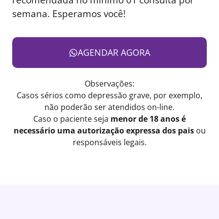
semana. Esperamos você!
AGENDAR AGORA
Observações:
Casos sérios como depressão grave, por exemplo,
não poderão ser atendidos on-line.
Caso o paciente seja
menor de 18 anos é
necessário uma autorização expressa dos pais
ou
responsáveis legais.