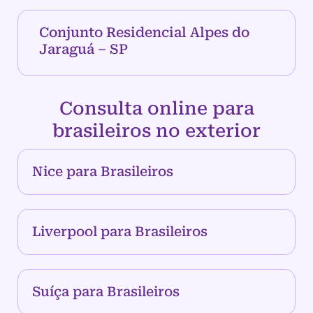
Conjunto Residencial Alpes do
Jaraguá – SP
Consulta online para
brasileiros no exterior
Nice para Brasileiros
Liverpool para Brasileiros
Suíça para Brasileiros