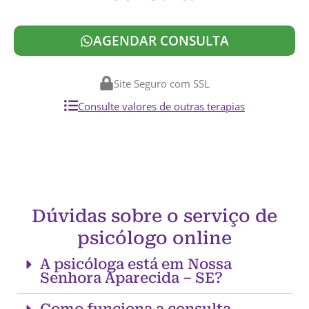
AGENDAR CONSULTA
Site Seguro com SSL
Consulte valores de outras terapias
Dúvidas sobre o serviço de
psicólogo online
A psicóloga está em Nossa
Senhora Aparecida – SE?