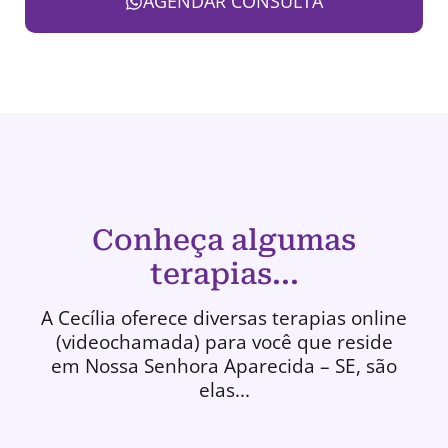
AGENDAR CONSULTA
Conheça algumas
terapias...
A Cecília oferece diversas terapias online
(videochamada) para você que reside
em Nossa Senhora Aparecida – SE, são
elas...