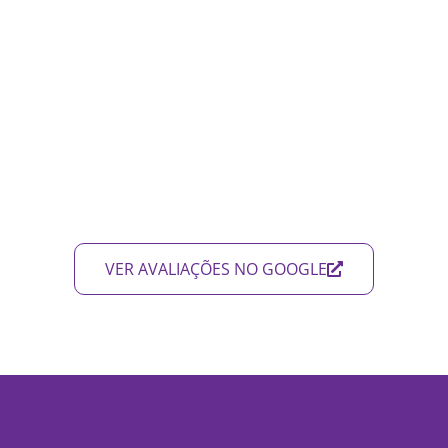
VER AVALIAÇÕES NO GOOGLE