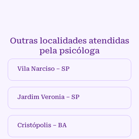
Outras localidades atendidas
pela psicóloga
Vila Narciso – SP
Jardim Veronia – SP
Cristópolis – BA