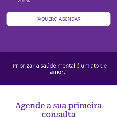
QUERO AGENDAR
"Priorizar a saúde mental é um ato de
amor."
Agende a sua primeira
consulta