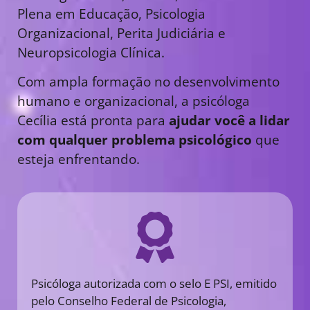
Plena em Educação, Psicologia
Organizacional, Perita Judiciária e
Neuropsicologia Clínica.
Com ampla formação no desenvolvimento
humano e organizacional, a psicóloga
Cecília está pronta para
ajudar você a lidar
com qualquer problema psicológico
que
esteja enfrentando.
Psicóloga autorizada com o selo E PSI, emitido
pelo Conselho Federal de Psicologia,