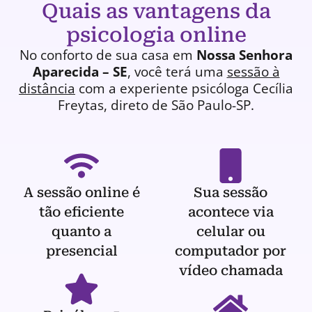
Quais as vantagens da
psicologia online
No conforto de sua casa em
Nossa Senhora
Aparecida – SE
, você terá uma
sessão à
distância
com a experiente
psicóloga
Cecília
Freytas, direto de São Paulo-SP.
A sessão online é
Sua sessão
tão eficiente
acontece via
quanto a
celular ou
presencial
computador por
vídeo chamada