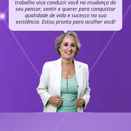
trabalho visa conduzir você na mudança do
seu pensar, sentir e querer para conquistar
qualidade de vida e sucesso na sua
existência. Estou pronta para acolher você!