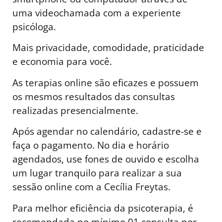
uma videochamada com a experiente
psicóloga.
Mais privacidade, comodidade, praticidade
e economia para você.
As terapias online são eficazes e possuem
os mesmos resultados das consultas
realizadas presencialmente.
Após agendar no calendário, cadastre-se e
faça o pagamento. No dia e horário
agendados, use fones de ouvido e escolha
um lugar tranquilo para realizar a sua
sessão online com a Cecília Freytas.
Para melhor eficiência da psicoterapia, é
recomendada no mínimo 01 consulta por