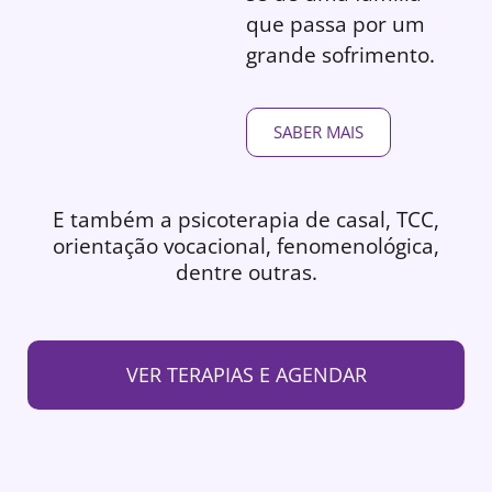
que passa por um
grande sofrimento.
SABER MAIS
E também a psicoterapia de casal, TCC,
orientação vocacional, fenomenológica,
dentre outras.
VER TERAPIAS E AGENDAR