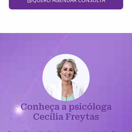
QUERO AGENDAR CONSULTA
Conheça a psicóloga
Cecília Freytas