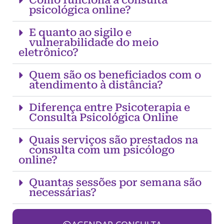
Como funciona a consulta
psicológica online?
E quanto ao sigilo e
vulnerabilidade do meio
eletrônico?
Quem são os beneficiados com o
atendimento à distância?
Diferença entre Psicoterapia e
Consulta Psicológica Online
Quais serviços são prestados na
consulta com um psicólogo
online?
Quantas sessões por semana são
necessárias?