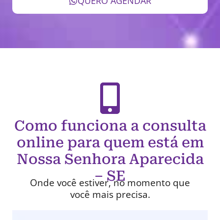
QUERO AGENDAR
Como funciona a consulta
online para quem está em
Nossa Senhora Aparecida
– SE
Onde você estiver, no momento que
você mais precisa.