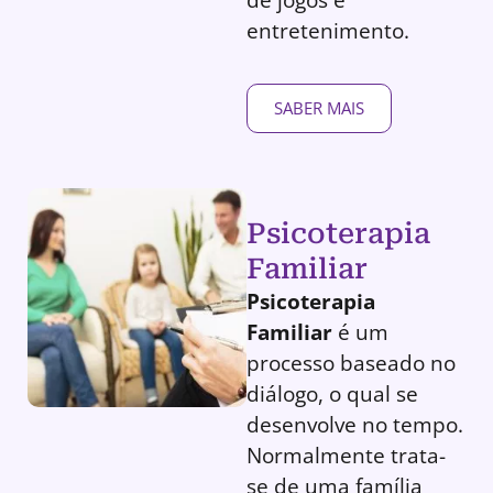
entretenimento.
SABER MAIS
Psicoterapia
Familiar
Psicoterapia
Familiar
é um
processo baseado no
diálogo, o qual se
desenvolve no tempo.
Normalmente trata-
se de uma família