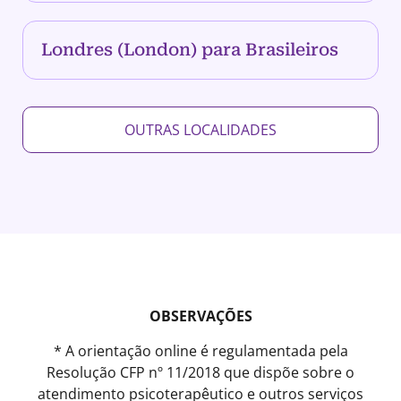
Londres (London) para Brasileiros
OUTRAS LOCALIDADES
OBSERVAÇÕES
* A orientação online é regulamentada pela
Resolução CFP nº 11/2018 que dispõe sobre o
atendimento psicoterapêutico e outros serviços