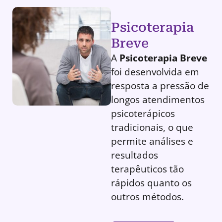
Psicoterapia
Breve
A
Psicoterapia Breve
foi desenvolvida em
resposta a pressão de
longos atendimentos
psicoterápicos
tradicionais, o que
permite análises e
resultados
terapêuticos tão
rápidos quanto os
outros métodos.