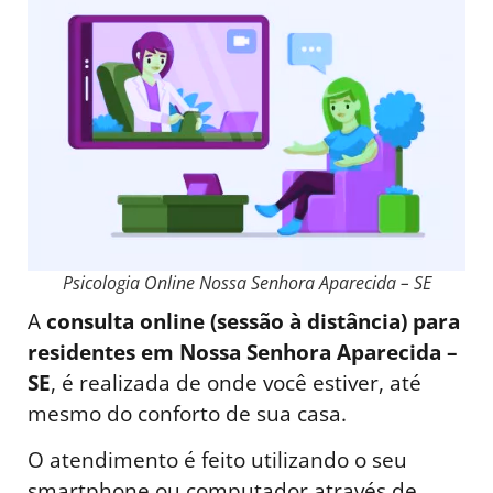
Psicologia Online Nossa Senhora Aparecida – SE
A
consulta online (sessão à distância) para
residentes em Nossa Senhora Aparecida –
SE
, é realizada de onde você estiver, até
mesmo do conforto de sua casa.
O atendimento é feito utilizando o seu
smartphone ou computador através de