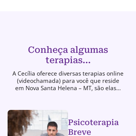
Conheça algumas
terapias...
A Cecília oferece diversas terapias online
(videochamada) para você que reside
em Nova Santa Helena – MT, são elas...
Psicoterapia
Breve