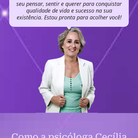
seu pensar, sentir e querer para conquistar
qualidade de vida e sucesso na sua
existência. Estou pronta para acolher você!
Como a psicóloga Cecília