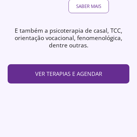
SABER MAIS
E também a psicoterapia de casal, TCC,
orientação vocacional, fenomenológica,
dentre outras.
VER TERAPIAS E AGENDAR