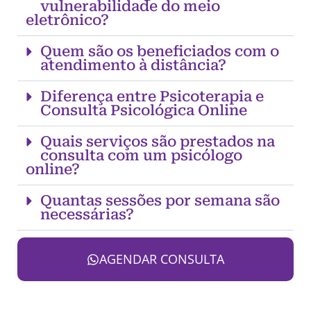
vulnerabilidade do meio
eletrônico?
Quem são os beneficiados com o
atendimento à distância?
Diferença entre Psicoterapia e
Consulta Psicológica Online
Quais serviços são prestados na
consulta com um psicólogo
online?
Quantas sessões por semana são
necessárias?
AGENDAR CONSULTA