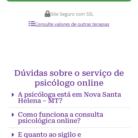
Site Seguro com SSL
Consulte valores de outras terapias
Dúvidas sobre o serviço de
psicólogo online
A psicóloga está em Nova Santa
Helena – MT?
Como funciona a consulta
psicológica online?
E quanto ao sigilo e