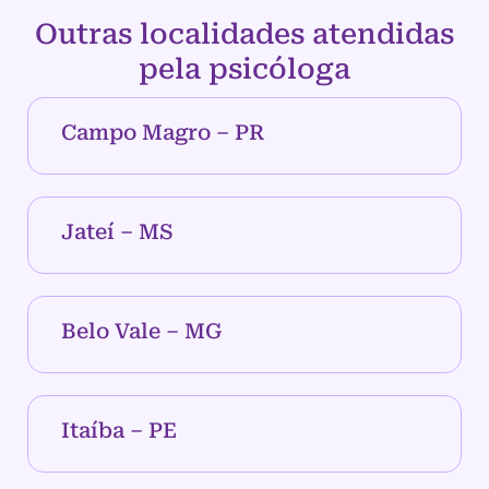
Outras localidades atendidas
pela psicóloga
Campo Magro – PR
Jateí – MS
Belo Vale – MG
Itaíba – PE