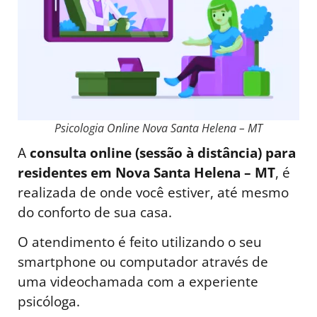
Psicologia Online Nova Santa Helena – MT
A
consulta online (sessão à distância) para
residentes em Nova Santa Helena – MT
, é
realizada de onde você estiver, até mesmo
do conforto de sua casa.
O atendimento é feito utilizando o seu
smartphone ou computador através de
uma videochamada com a experiente
psicóloga.