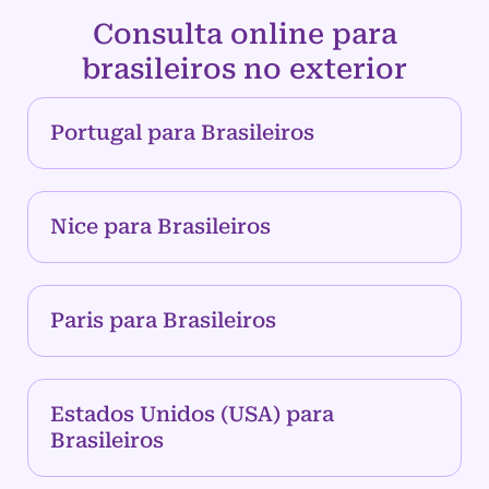
Consulta online para
brasileiros no exterior
Portugal para Brasileiros
Nice para Brasileiros
Paris para Brasileiros
Estados Unidos (USA) para
Brasileiros