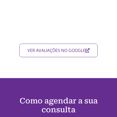
VER AVALIAÇÕES NO GOOGLE
Como agendar a sua
consulta