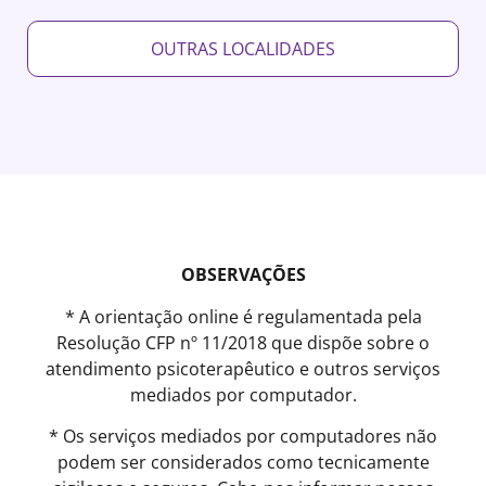
OUTRAS LOCALIDADES
OBSERVAÇÕES
* A orientação online é regulamentada pela
Resolução CFP nº 11/2018 que dispõe sobre o
atendimento psicoterapêutico e outros serviços
mediados por computador.
* Os serviços mediados por computadores não
podem ser considerados como tecnicamente