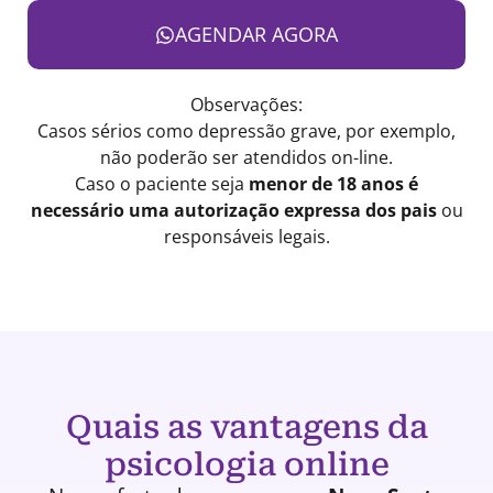
AGENDAR AGORA
Observações:
Casos sérios como depressão grave, por exemplo,
não poderão ser atendidos on-line.
Caso o paciente seja
menor de 18 anos é
necessário uma autorização expressa dos pais
ou
responsáveis legais.
Quais as vantagens da
psicologia online