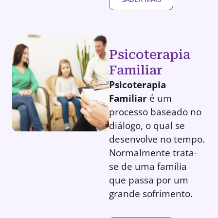
Psicoterapia
Familiar
Psicoterapia
Familiar
é um
processo baseado no
diálogo, o qual se
desenvolve no tempo.
Normalmente trata-
se de uma família
que passa por um
grande sofrimento.