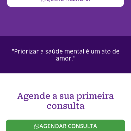
"Priorizar a saúde mental é um ato de
amor."
Agende a sua primeira
consulta
AGENDAR CONSULTA