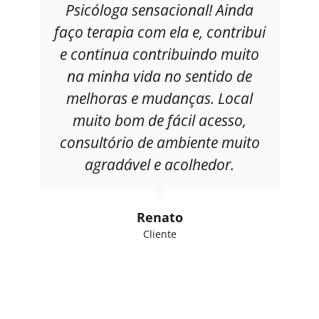
Psicóloga sensacional! Ainda
faço terapia com ela e, contribui
e continua contribuindo muito
na minha vida no sentido de
melhoras e mudanças. Local
muito bom de fácil acesso,
consultório de ambiente muito
agradável e acolhedor.
Renato
Cliente