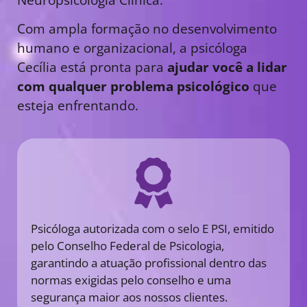
Com ampla formação no desenvolvimento
humano e organizacional, a psicóloga
Cecília está pronta para
ajudar você a lidar
com qualquer problema psicológico
que
esteja enfrentando.
Psicóloga autorizada com o selo E PSI, emitido
pelo Conselho Federal de Psicologia,
garantindo a atuação profissional dentro das
normas exigidas pelo conselho e uma
segurança maior aos nossos clientes.