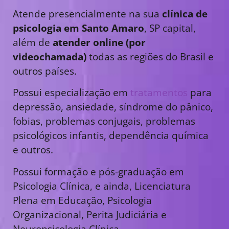
Atende presencialmente na sua
clínica de
psicologia em Santo Amaro
, SP capital,
além de
atender online (por
videochamada)
todas as regiões do Brasil e
outros países.
Possui especialização em
tratamentos
para
depressão, ansiedade, síndrome do pânico,
fobias, problemas conjugais, problemas
psicológicos infantis, dependência química
e outros.
Possui formação e pós-graduação em
Psicologia Clínica, e ainda, Licenciatura
Plena em Educação, Psicologia
Organizacional, Perita Judiciária e
Neuropsicologia Clínica.