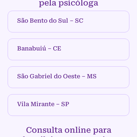
pela psicóloga
São Bento do Sul – SC
Banabuiú – CE
São Gabriel do Oeste – MS
Vila Mirante – SP
Consulta online para