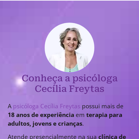
Conheça a psicóloga
Cecília Freytas
A
psicóloga Cecília Freytas
possui mais de
18 anos de experiência
em
terapia para
adultos, jovens e crianças
.
Atende presencialmente na sua
clínica de