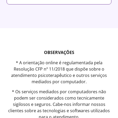
OBSERVAÇÕES
* A orientação online é regulamentada pela
Resolução CFP nº 11/2018 que dispõe sobre o
atendimento psicoterapêutico e outros serviços
mediados por computador.
* Os serviços mediados por computadores não
podem ser considerados como tecnicamente
sigilosos e seguros. Cabe-nos informar nossos
clientes sobre as tecnologias e softwares utilizados
para o atendimento.