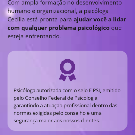
Com ampla formação no desenvolvimento
humano e organizacional, a psicóloga
Cecília está pronta para
ajudar você a lidar
com qualquer problema psicológico
que
esteja enfrentando.
Psicóloga autorizada com o selo E PSI, emitido
pelo Conselho Federal de Psicologia,
garantindo a atuação profissional dentro das
normas exigidas pelo conselho e uma
segurança maior aos nossos clientes.