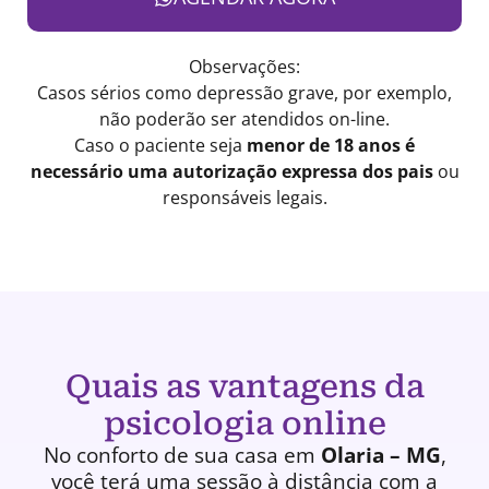
Observações:
Casos sérios como depressão grave, por exemplo,
não poderão ser atendidos on-line.
Caso o paciente seja
menor de 18 anos é
necessário uma autorização expressa dos pais
ou
responsáveis legais.
Quais as vantagens da
psicologia online
No conforto de sua casa em
Olaria – MG
,
você terá uma
sessão à distância
com a