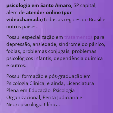
psicologia em Santo Amaro
, SP capital,
além de
atender online (por
videochamada)
todas as regiões do Brasil e
outros países.
Possui especialização em
tratamentos
para
depressão, ansiedade, síndrome do pânico,
fobias, problemas conjugais, problemas
psicológicos infantis, dependência química
e outros.
Possui formação e pós-graduação em
Psicologia Clínica, e ainda, Licenciatura
Plena em Educação, Psicologia
Organizacional, Perita Judiciária e
Neuropsicologia Clínica.