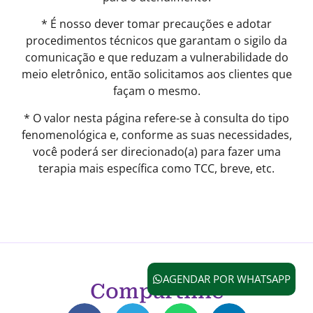
* É nosso dever tomar precauções e adotar
procedimentos técnicos que garantam o sigilo da
comunicação e que reduzam a vulnerabilidade do
meio eletrônico, então solicitamos aos clientes que
façam o mesmo.
* O valor nesta página refere-se à consulta do tipo
fenomenológica e, conforme as suas necessidades,
você poderá ser direcionado(a) para fazer uma
terapia mais específica como TCC, breve, etc.
AGENDAR POR WHATSAPP
Compartilhe