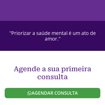
"Priorizar a saúde mental é um ato de
amor."
Agende a sua primeira
consulta
AGENDAR CONSULTA