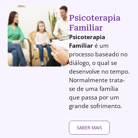
Psicoterapia
Familiar
Psicoterapia
Familiar
é um
processo baseado no
diálogo, o qual se
desenvolve no tempo.
Normalmente trata-
se de uma família
que passa por um
grande sofrimento.
SABER MAIS