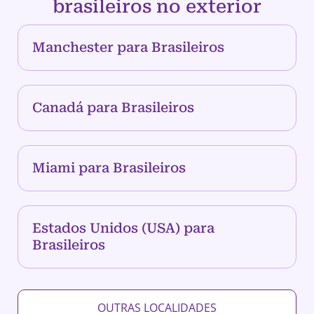
brasileiros no exterior
Manchester para Brasileiros
Canadá para Brasileiros
Miami para Brasileiros
Estados Unidos (USA) para
Brasileiros
OUTRAS LOCALIDADES