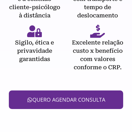
cliente-psicólogo
tempo de
à distância
deslocamento
Sigilo, ética e
Excelente relação
privavidade
custo x benefício
garantidas
com valores
conforme o CRP.
QUERO AGENDAR CONSULTA