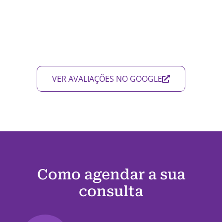
VER AVALIAÇÕES NO GOOGLE
Como agendar a sua
consulta