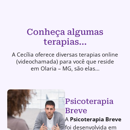
Conheça algumas
terapias...
A Cecília oferece diversas terapias online
(videochamada) para você que reside
em Olaria – MG, são elas...
Psicoterapia
Breve
A
Psicoterapia Breve
foi desenvolvida em