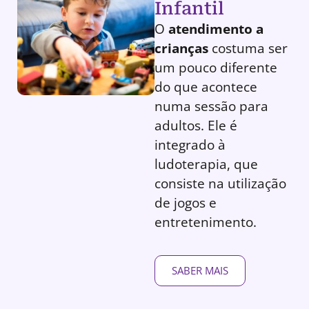
Infantil
O
atendimento a
crianças
costuma ser
um pouco diferente
do que acontece
numa sessão para
adultos. Ele é
integrado à
ludoterapia, que
consiste na utilização
de jogos e
entretenimento.
SABER MAIS