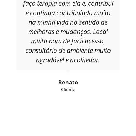
faço terapia com ela e, contribui
e continua contribuindo muito
na minha vida no sentido de
melhoras e mudanças. Local
muito bom de fácil acesso,
consultório de ambiente muito
agradável e acolhedor.
Renato
Cliente