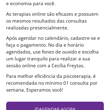
e economia para você.
As terapias online são eficazes e possuem
os mesmos resultados das consultas
realizadas presencialmente.
Após agendar no calendário, cadastre-se e
faça o pagamento. No dia e horário
agendados, use fones de ouvido e escolha
um lugar tranquilo para realizar a sua
sessão online com a Cecília Freytas.
Para melhor eficiência da psicoterapia, é
recomendada no mínimo 01 consulta por
semana. Esperamos você!
AGENDAR AGORA