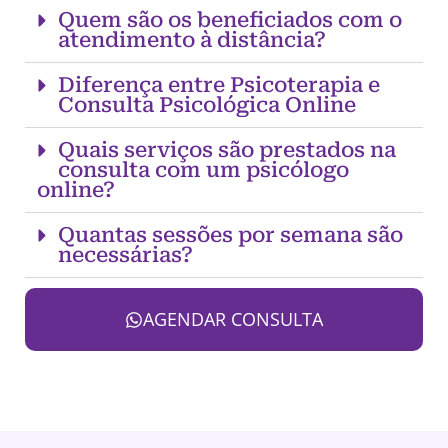
Quem são os beneficiados com o
atendimento à distância?
Diferença entre Psicoterapia e
Consulta Psicológica Online
Quais serviços são prestados na
consulta com um psicólogo
online?
Quantas sessões por semana são
necessárias?
AGENDAR CONSULTA