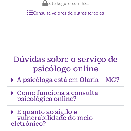
Site Seguro com SSL
Consulte valores de outras terapias
Dúvidas sobre o serviço de
psicólogo online
A psicóloga está em Olaria – MG?
Como funciona a consulta
psicológica online?
E quanto ao sigilo e
vulnerabilidade do meio
eletrônico?