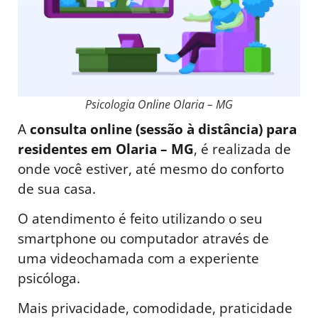
Psicologia Online Olaria – MG
A
consulta online (sessão à distância) para
residentes em Olaria – MG
, é realizada de
onde você estiver, até mesmo do conforto
de sua casa.
O atendimento é feito utilizando o seu
smartphone ou computador através de
uma videochamada com a experiente
psicóloga.
Mais privacidade, comodidade, praticidade