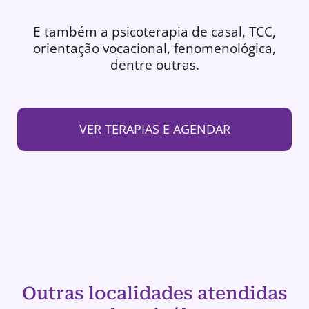
E também a psicoterapia de casal, TCC,
orientação vocacional, fenomenológica,
dentre outras.
VER TERAPIAS E AGENDAR
Outras localidades atendidas