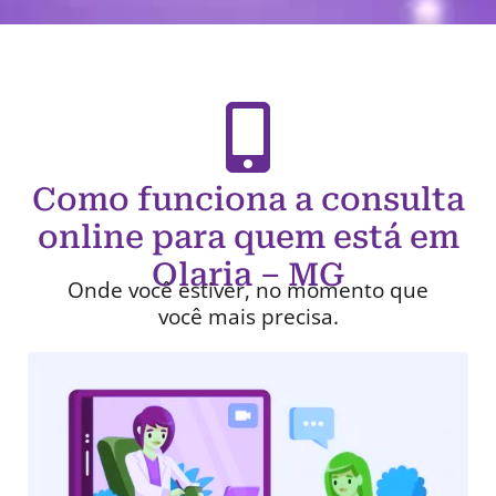
Como funciona a consulta
online para quem está em
Olaria – MG
Onde você estiver, no momento que
você mais precisa.