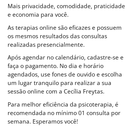
Mais privacidade, comodidade, praticidade
e economia para você.
As terapias online são eficazes e possuem
os mesmos resultados das consultas
realizadas presencialmente.
Após agendar no calendário, cadastre-se e
faça o pagamento. No dia e horário
agendados, use fones de ouvido e escolha
um lugar tranquilo para realizar a sua
sessão online com a Cecília Freytas.
Para melhor eficiência da psicoterapia, é
recomendada no mínimo 01 consulta por
semana. Esperamos você!