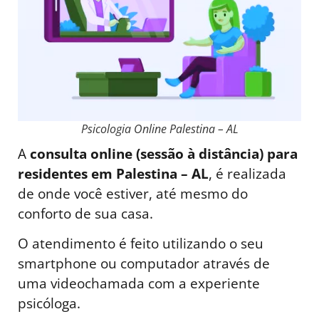
Psicologia Online Palestina – AL
A
consulta online (sessão à distância) para
residentes em Palestina – AL
, é realizada
de onde você estiver, até mesmo do
conforto de sua casa.
O atendimento é feito utilizando o seu
smartphone ou computador através de
uma videochamada com a experiente
psicóloga.