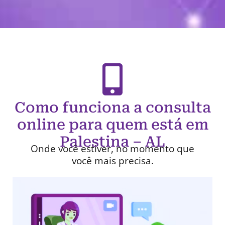
Como funciona a consulta
online para quem está em
Palestina – AL
Onde você estiver, no momento que
você mais precisa.