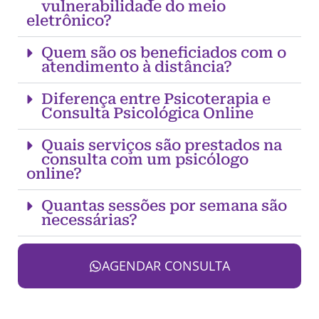
vulnerabilidade do meio
eletrônico?
Quem são os beneficiados com o
atendimento à distância?
Diferença entre Psicoterapia e
Consulta Psicológica Online
Quais serviços são prestados na
consulta com um psicólogo
online?
Quantas sessões por semana são
necessárias?
AGENDAR CONSULTA