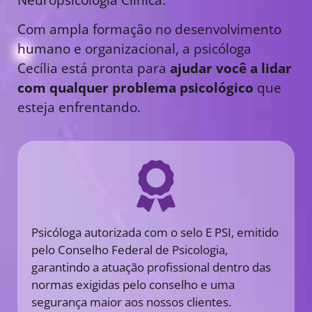
Com ampla formação no desenvolvimento
humano e organizacional, a psicóloga
Cecília está pronta para
ajudar você a lidar
com qualquer problema psicológico
que
esteja enfrentando.
Psicóloga autorizada com o selo E PSI, emitido
pelo Conselho Federal de Psicologia,
garantindo a atuação profissional dentro das
normas exigidas pelo conselho e uma
segurança maior aos nossos clientes.