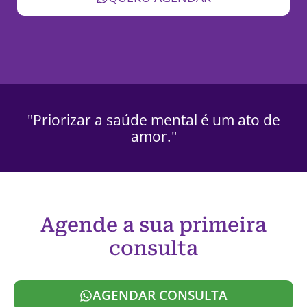
"Priorizar a saúde mental é um ato de
amor."
Agende a sua primeira
consulta
AGENDAR CONSULTA