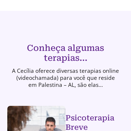
Conheça algumas
terapias...
A Cecília oferece diversas terapias online
(videochamada) para você que reside
em Palestina – AL, são elas...
Psicoterapia
Breve