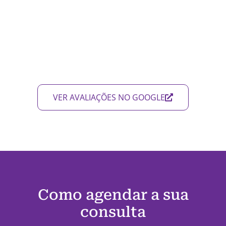
VER AVALIAÇÕES NO GOOGLE
Como agendar a sua
consulta