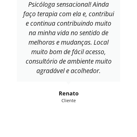
Psicóloga sensacional! Ainda
faço terapia com ela e, contribui
e continua contribuindo muito
na minha vida no sentido de
melhoras e mudanças. Local
muito bom de fácil acesso,
consultório de ambiente muito
agradável e acolhedor.
Renato
Cliente