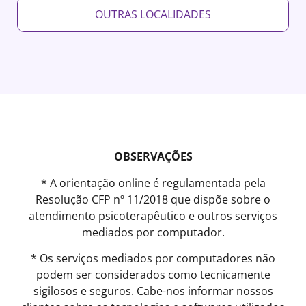
OUTRAS LOCALIDADES
OBSERVAÇÕES
* A orientação online é regulamentada pela
Resolução CFP nº 11/2018 que dispõe sobre o
atendimento psicoterapêutico e outros serviços
mediados por computador.
* Os serviços mediados por computadores não
podem ser considerados como tecnicamente
sigilosos e seguros. Cabe-nos informar nossos