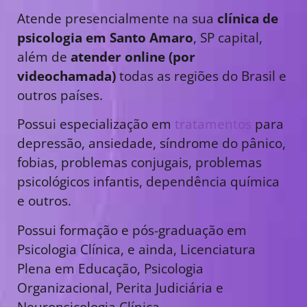
Atende presencialmente na sua
clínica de
psicologia em Santo Amaro
, SP capital,
além de
atender online (por
videochamada)
todas as regiões do Brasil e
outros países.
Possui especialização em
tratamentos
para
depressão, ansiedade, síndrome do pânico,
fobias, problemas conjugais, problemas
psicológicos infantis, dependência química
e outros.
Possui formação e pós-graduação em
Psicologia Clínica, e ainda, Licenciatura
Plena em Educação, Psicologia
Organizacional, Perita Judiciária e
Neuropsicologia Clínica.