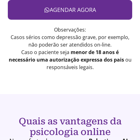
AGENDAR AGORA
Observações:
Casos sérios como depressão grave, por exemplo,
não poderão ser atendidos on-line.
Caso o paciente seja
menor de 18 anos é
necessário uma autorização expressa dos pais
ou
responsáveis legais.
Quais as vantagens da
psicologia online