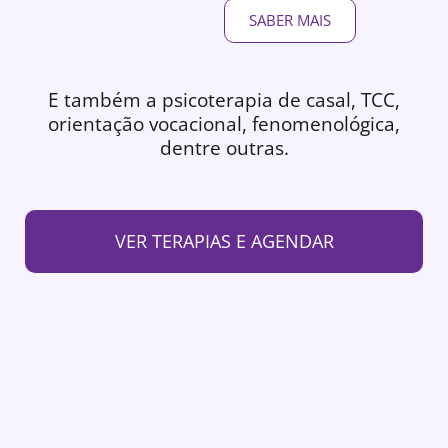
SABER MAIS
E também a psicoterapia de casal, TCC,
orientação vocacional, fenomenológica,
dentre outras.
VER TERAPIAS E AGENDAR