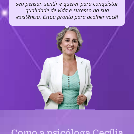
seu pensar, sentir e querer para conquistar
qualidade de vida e sucesso na sua
existência. Estou pronta para acolher você!
Como a psicóloga Cecília