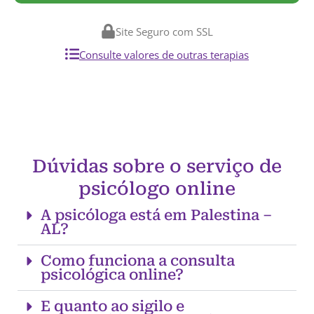
Site Seguro com SSL
Consulte valores de outras terapias
Dúvidas sobre o serviço de
psicólogo online
A psicóloga está em Palestina –
AL?
Como funciona a consulta
psicológica online?
E quanto ao sigilo e