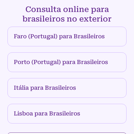
Consulta online para
brasileiros no exterior
Faro (Portugal) para Brasileiros
Porto (Portugal) para Brasileiros
Itália para Brasileiros
Lisboa para Brasileiros