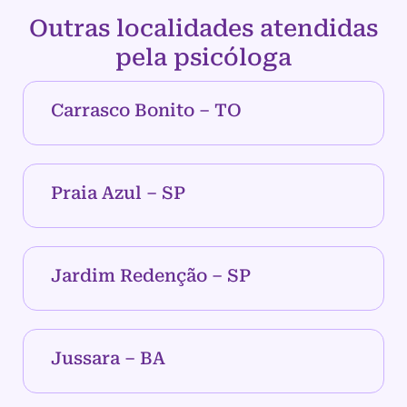
Outras localidades atendidas
pela psicóloga
Carrasco Bonito – TO
Praia Azul – SP
Jardim Redenção – SP
Jussara – BA