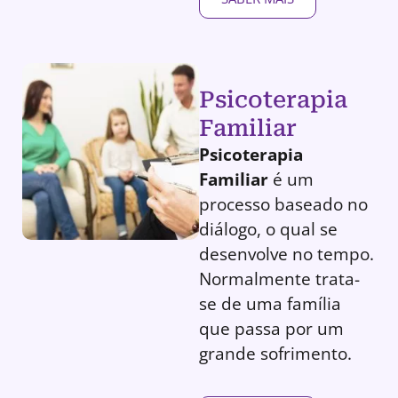
Psicoterapia
Familiar
Psicoterapia
Familiar
é um
processo baseado no
diálogo, o qual se
desenvolve no tempo.
Normalmente trata-
se de uma família
que passa por um
grande sofrimento.