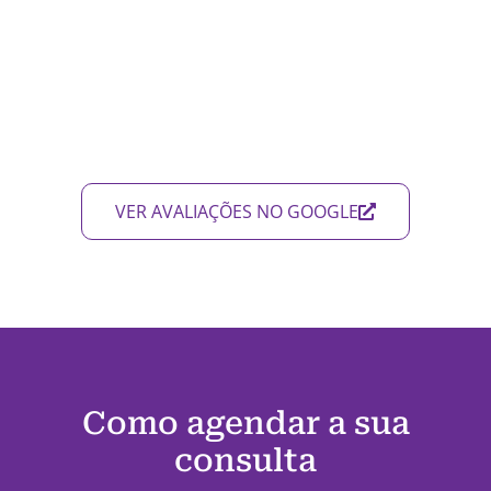
VER AVALIAÇÕES NO GOOGLE
Como agendar a sua
consulta