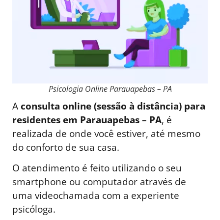
Psicologia Online Parauapebas – PA
A
consulta online (sessão à distância) para
residentes em Parauapebas – PA
, é
realizada de onde você estiver, até mesmo
do conforto de sua casa.
O atendimento é feito utilizando o seu
smartphone ou computador através de
uma videochamada com a experiente
psicóloga.