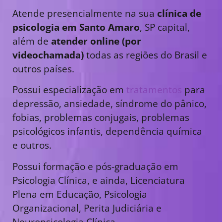
Atende presencialmente na sua
clínica de
psicologia em Santo Amaro
, SP capital,
além de
atender online (por
videochamada)
todas as regiões do Brasil e
outros países.
Possui especialização em
tratamentos
para
depressão, ansiedade, síndrome do pânico,
fobias, problemas conjugais, problemas
psicológicos infantis, dependência química
e outros.
Possui formação e pós-graduação em
Psicologia Clínica, e ainda, Licenciatura
Plena em Educação, Psicologia
Organizacional, Perita Judiciária e
Neuropsicologia Clínica.