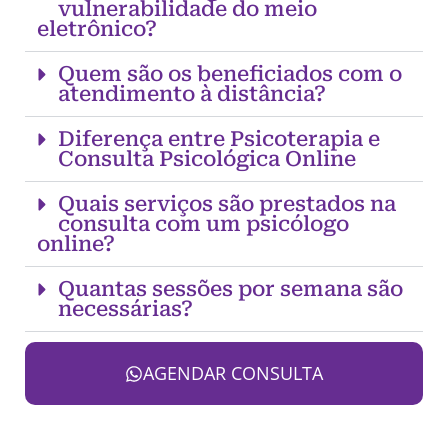
vulnerabilidade do meio
eletrônico?
Quem são os beneficiados com o
atendimento à distância?
Diferença entre Psicoterapia e
Consulta Psicológica Online
Quais serviços são prestados na
consulta com um psicólogo
online?
Quantas sessões por semana são
necessárias?
AGENDAR CONSULTA