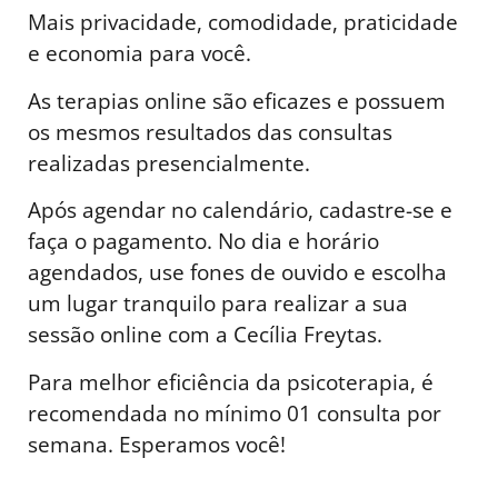
Mais privacidade, comodidade, praticidade
e economia para você.
As terapias online são eficazes e possuem
os mesmos resultados das consultas
realizadas presencialmente.
Após agendar no calendário, cadastre-se e
faça o pagamento. No dia e horário
agendados, use fones de ouvido e escolha
um lugar tranquilo para realizar a sua
sessão online com a Cecília Freytas.
Para melhor eficiência da psicoterapia, é
recomendada no mínimo 01 consulta por
semana. Esperamos você!