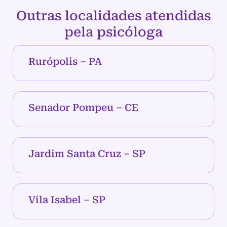
Outras localidades atendidas
pela psicóloga
Rurópolis – PA
Senador Pompeu – CE
Jardim Santa Cruz – SP
Vila Isabel – SP