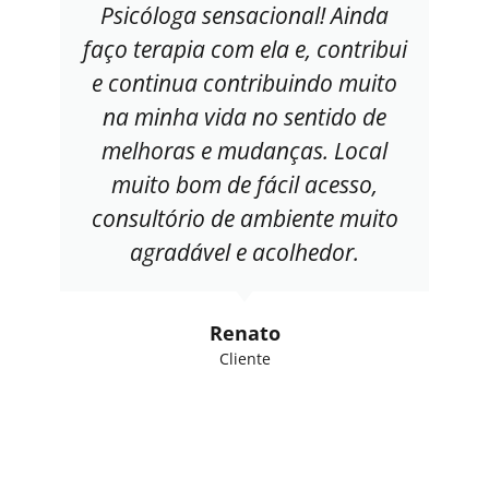
Psicóloga sensacional! Ainda
faço terapia com ela e, contribui
e continua contribuindo muito
na minha vida no sentido de
melhoras e mudanças. Local
muito bom de fácil acesso,
consultório de ambiente muito
agradável e acolhedor.
Renato
Cliente