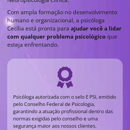
Com ampla formação no desenvolvimento
humano e organizacional, a psicóloga
Cecília está pronta para
ajudar você a lidar
com qualquer problema psicológico
que
esteja enfrentando.
Psicóloga autorizada com o selo E PSI, emitido
pelo Conselho Federal de Psicologia,
garantindo a atuação profissional dentro das
normas exigidas pelo conselho e uma
segurança maior aos nossos clientes.