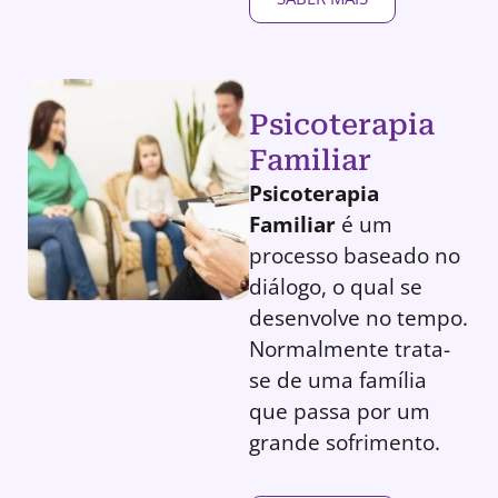
Psicoterapia
Familiar
Psicoterapia
Familiar
é um
processo baseado no
diálogo, o qual se
desenvolve no tempo.
Normalmente trata-
se de uma família
que passa por um
grande sofrimento.