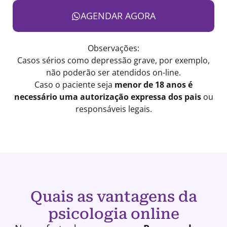
AGENDAR AGORA
Observações:
Casos sérios como depressão grave, por exemplo,
não poderão ser atendidos on-line.
Caso o paciente seja
menor de 18 anos é
necessário uma autorização expressa dos pais
ou
responsáveis legais.
Quais as vantagens da
psicologia online