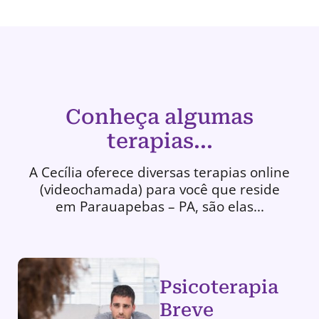
Conheça algumas
terapias...
A Cecília oferece diversas terapias online
(videochamada) para você que reside
em Parauapebas – PA, são elas...
Psicoterapia
Breve