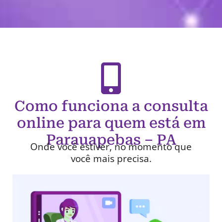
Como funciona a consulta
online para quem está em
Parauapebas – PA
Onde você estiver, no momento que
você mais precisa.