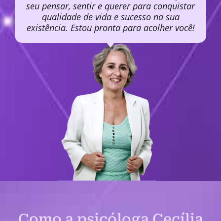
seu pensar, sentir e querer para conquistar
qualidade de vida e sucesso na sua
existência. Estou pronta para acolher você!
Como a psicóloga Cecília