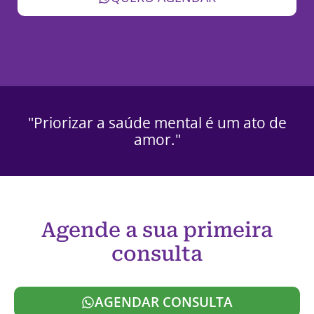
"Priorizar a saúde mental é um ato de
amor."
Agende a sua primeira
consulta
AGENDAR CONSULTA