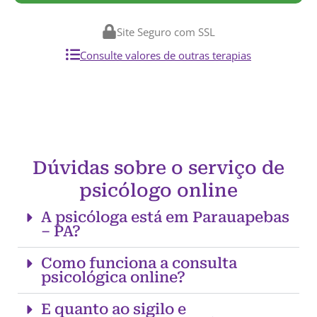
Site Seguro com SSL
Consulte valores de outras terapias
Dúvidas sobre o serviço de
psicólogo online
A psicóloga está em Parauapebas
– PA?
Como funciona a consulta
psicológica online?
E quanto ao sigilo e