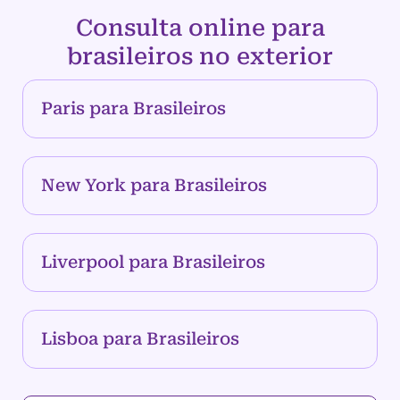
Consulta online para
brasileiros no exterior
Paris para Brasileiros
New York para Brasileiros
Liverpool para Brasileiros
Lisboa para Brasileiros