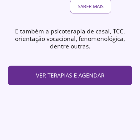
SABER MAIS
E também a psicoterapia de casal, TCC,
orientação vocacional, fenomenológica,
dentre outras.
VER TERAPIAS E AGENDAR