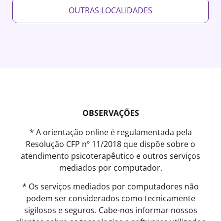
OUTRAS LOCALIDADES
OBSERVAÇÕES
* A orientação online é regulamentada pela
Resolução CFP nº 11/2018 que dispõe sobre o
atendimento psicoterapêutico e outros serviços
mediados por computador.
* Os serviços mediados por computadores não
podem ser considerados como tecnicamente
sigilosos e seguros. Cabe-nos informar nossos