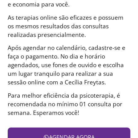
e economia para você.
As terapias online são eficazes e possuem
os mesmos resultados das consultas
realizadas presencialmente.
Após agendar no calendário, cadastre-se e
faça o pagamento. No dia e horário
agendados, use fones de ouvido e escolha
um lugar tranquilo para realizar a sua
sessão online com a Cecília Freytas.
Para melhor eficiência da psicoterapia, é
recomendada no mínimo 01 consulta por
semana. Esperamos você!
AGENDAR AGORA