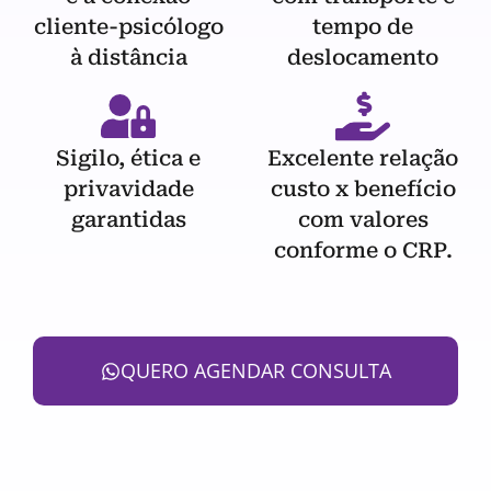
cliente-psicólogo
tempo de
à distância
deslocamento
Sigilo, ética e
Excelente relação
privavidade
custo x benefício
garantidas
com valores
conforme o CRP.
QUERO AGENDAR CONSULTA