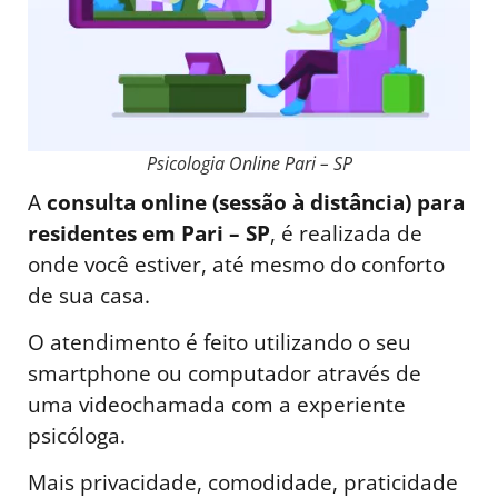
Psicologia Online Pari – SP
A
consulta online (sessão à distância) para
residentes em Pari – SP
, é realizada de
onde você estiver, até mesmo do conforto
de sua casa.
O atendimento é feito utilizando o seu
smartphone ou computador através de
uma videochamada com a experiente
psicóloga.
Mais privacidade, comodidade, praticidade