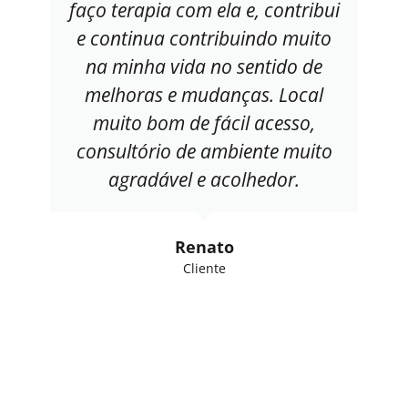
faço terapia com ela e, contribui
e continua contribuindo muito
na minha vida no sentido de
melhoras e mudanças. Local
muito bom de fácil acesso,
consultório de ambiente muito
agradável e acolhedor.
Renato
Cliente