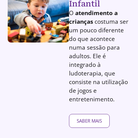
Infantil
O
atendimento a
crianças
costuma ser
um pouco diferente
do que acontece
numa sessão para
adultos. Ele é
integrado à
ludoterapia, que
consiste na utilização
de jogos e
entretenimento.
SABER MAIS