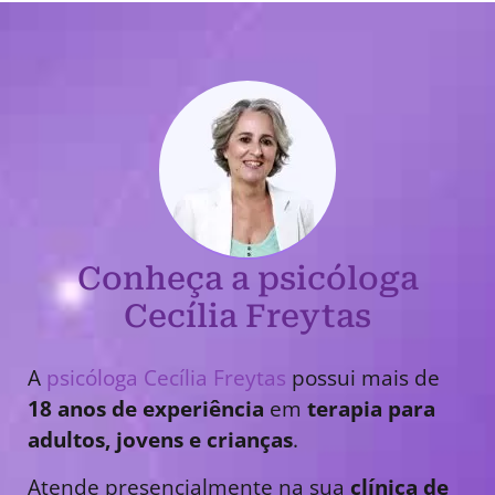
Conheça a psicóloga
Cecília Freytas
A
psicóloga Cecília Freytas
possui mais de
18 anos de experiência
em
terapia para
adultos, jovens e crianças
.
Atende presencialmente na sua
clínica de