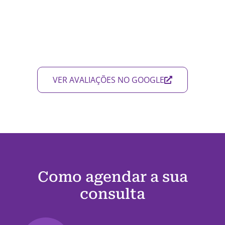
VER AVALIAÇÕES NO GOOGLE
Como agendar a sua
consulta