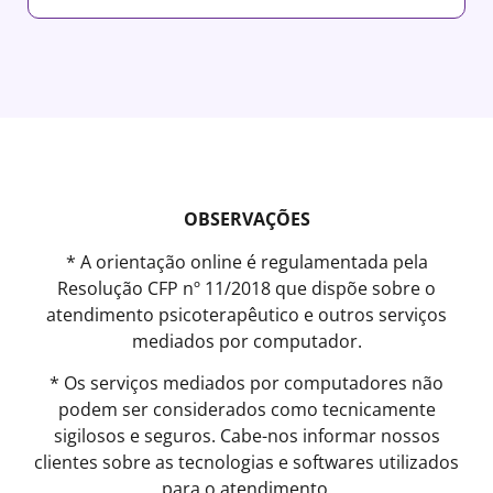
OBSERVAÇÕES
* A orientação online é regulamentada pela
Resolução CFP nº 11/2018 que dispõe sobre o
atendimento psicoterapêutico e outros serviços
mediados por computador.
* Os serviços mediados por computadores não
podem ser considerados como tecnicamente
sigilosos e seguros. Cabe-nos informar nossos
clientes sobre as tecnologias e softwares utilizados
para o atendimento.