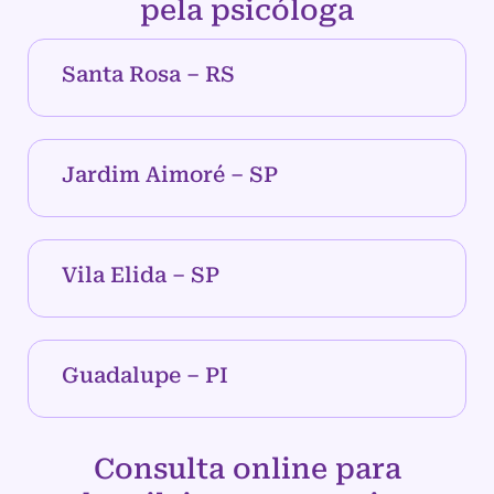
pela psicóloga
Santa Rosa – RS
Jardim Aimoré – SP
Vila Elida – SP
Guadalupe – PI
Consulta online para