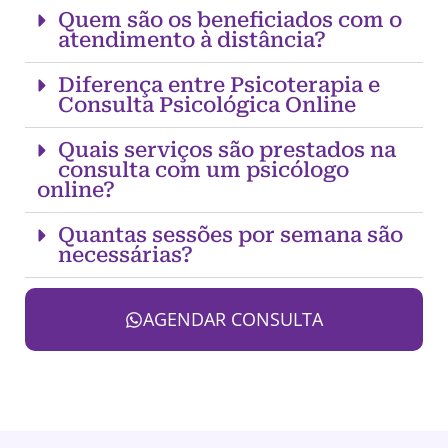
Quem são os beneficiados com o
atendimento à distância?
Diferença entre Psicoterapia e
Consulta Psicológica Online
Quais serviços são prestados na
consulta com um psicólogo
online?
Quantas sessões por semana são
necessárias?
AGENDAR CONSULTA