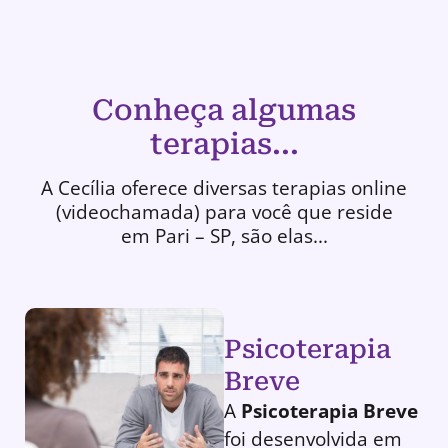
Conheça algumas
terapias...
A Cecília oferece diversas terapias online
(videochamada) para você que reside
em Pari – SP, são elas...
Psicoterapia
Breve
A
Psicoterapia Breve
foi desenvolvida em