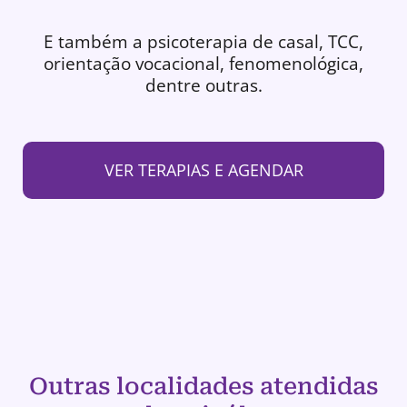
E também a psicoterapia de casal, TCC,
orientação vocacional, fenomenológica,
dentre outras.
VER TERAPIAS E AGENDAR
Outras localidades atendidas