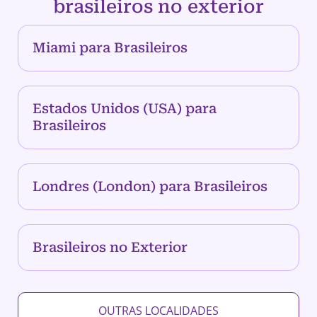
brasileiros no exterior
Miami para Brasileiros
Estados Unidos (USA) para
Brasileiros
Londres (London) para Brasileiros
Brasileiros no Exterior
OUTRAS LOCALIDADES