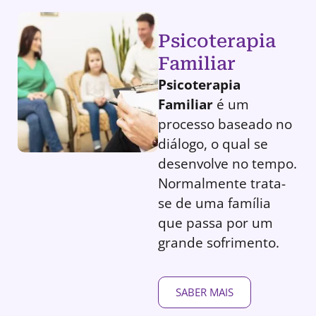
Psicoterapia
Familiar
Psicoterapia
Familiar
é um
processo baseado no
diálogo, o qual se
desenvolve no tempo.
Normalmente trata-
se de uma família
que passa por um
grande sofrimento.
SABER MAIS