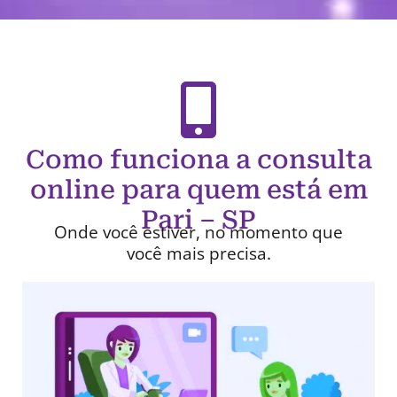
Como funciona a consulta
online para quem está em
Pari – SP
Onde você estiver, no momento que
você mais precisa.