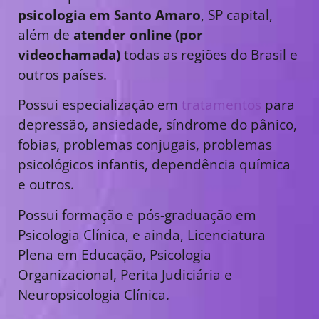
psicologia em Santo Amaro
, SP capital,
além de
atender online (por
videochamada)
todas as regiões do Brasil e
outros países.
Possui especialização em
tratamentos
para
depressão, ansiedade, síndrome do pânico,
fobias, problemas conjugais, problemas
psicológicos infantis, dependência química
e outros.
Possui formação e pós-graduação em
Psicologia Clínica, e ainda, Licenciatura
Plena em Educação, Psicologia
Organizacional, Perita Judiciária e
Neuropsicologia Clínica.