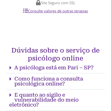
Site Seguro com SSL
Consulte valores de outras terapias
Dúvidas sobre o serviço de
psicólogo online
A psicóloga está em Pari – SP?
Como funciona a consulta
psicológica online?
E quanto ao sigilo e
vulnerabilidade do meio
eletrônico?