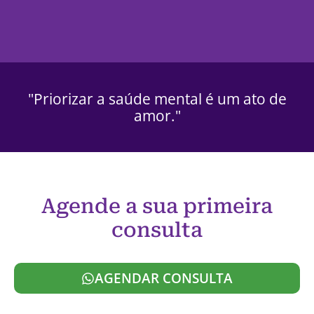
"Priorizar a saúde mental é um ato de
amor."
Agende a sua primeira
consulta
AGENDAR CONSULTA