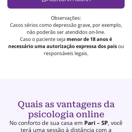
Observações:
Casos sérios como depressão grave, por exemplo,
não poderão ser atendidos on-line.
Caso o paciente seja
menor de 18 anos é
necessário uma autorização expressa dos pais
ou
responsáveis legais.
Quais as vantagens da
psicologia online
No conforto de sua casa em
Pari – SP
, você
terá uma
sessão à distância
com a