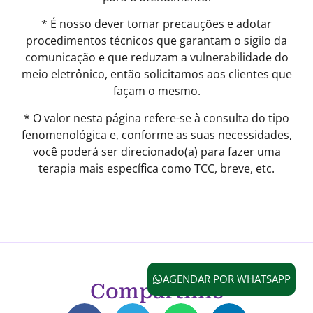
* É nosso dever tomar precauções e adotar
procedimentos técnicos que garantam o sigilo da
comunicação e que reduzam a vulnerabilidade do
meio eletrônico, então solicitamos aos clientes que
façam o mesmo.
* O valor nesta página refere-se à consulta do tipo
fenomenológica e, conforme as suas necessidades,
você poderá ser direcionado(a) para fazer uma
terapia mais específica como TCC, breve, etc.
AGENDAR POR WHATSAPP
Compartilhe