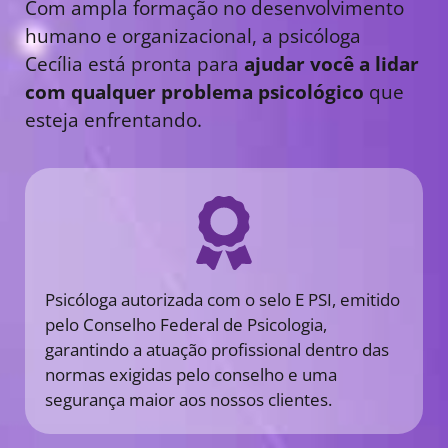
Com ampla formação no desenvolvimento
humano e organizacional, a psicóloga
Cecília está pronta para
ajudar você a lidar
com qualquer problema psicológico
que
esteja enfrentando.
Psicóloga autorizada com o selo E PSI, emitido
pelo Conselho Federal de Psicologia,
garantindo a atuação profissional dentro das
normas exigidas pelo conselho e uma
segurança maior aos nossos clientes.