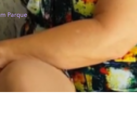
 em Parque