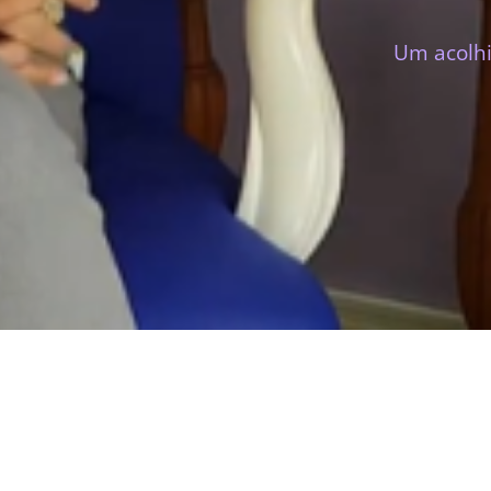
Um acolhi