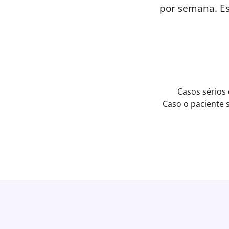
por semana. E
Casos sérios
Caso o paciente 