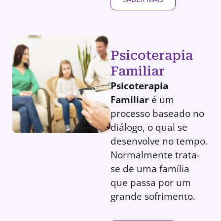
Psicoterapia
Familiar
Psicoterapia
Familiar
é um
processo baseado no
diálogo, o qual se
desenvolve no tempo.
Normalmente trata-
se de uma família
que passa por um
grande sofrimento.