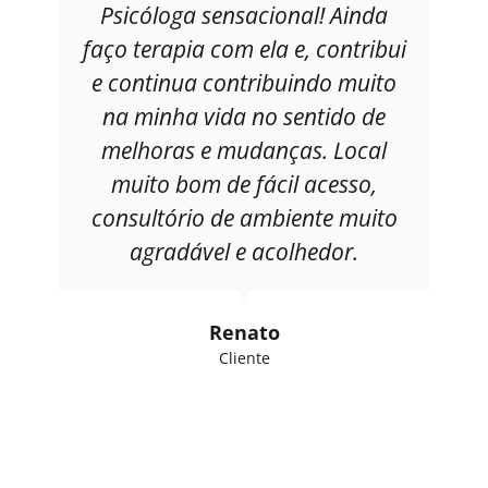
Psicóloga sensacional! Ainda
faço terapia com ela e, contribui
e continua contribuindo muito
na minha vida no sentido de
melhoras e mudanças. Local
muito bom de fácil acesso,
consultório de ambiente muito
agradável e acolhedor.
Renato
Cliente