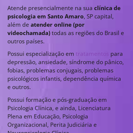
Atende presencialmente na sua
clínica de
psicologia em Santo Amaro
, SP capital,
além de
atender online (por
videochamada)
todas as regiões do Brasil e
outros países.
Possui especialização em
tratamentos
para
depressão, ansiedade, síndrome do pânico,
fobias, problemas conjugais, problemas
psicológicos infantis, dependência química
e outros.
Possui formação e pós-graduação em
Psicologia Clínica, e ainda, Licenciatura
Plena em Educação, Psicologia
Organizacional, Perita Judiciária e
Neuropsicologia Clínica.