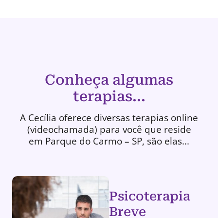
Conheça algumas
terapias...
A Cecília oferece diversas terapias online
(videochamada) para você que reside
em Parque do Carmo – SP, são elas...
Psicoterapia
Breve