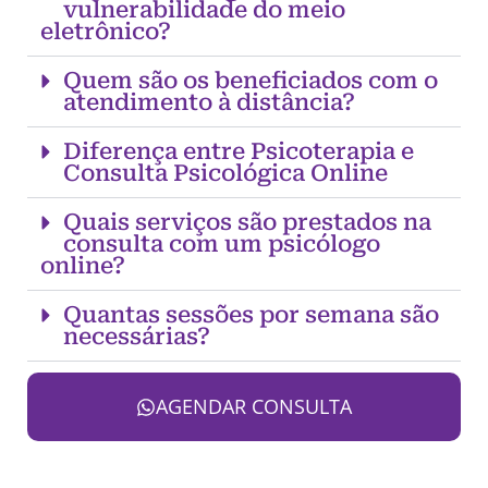
vulnerabilidade do meio
eletrônico?
Quem são os beneficiados com o
atendimento à distância?
Diferença entre Psicoterapia e
Consulta Psicológica Online
Quais serviços são prestados na
consulta com um psicólogo
online?
Quantas sessões por semana são
necessárias?
AGENDAR CONSULTA