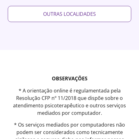
OUTRAS LOCALIDADES
OBSERVAÇÕES
* A orientação online é regulamentada pela
Resolução CFP nº 11/2018 que dispõe sobre o
atendimento psicoterapêutico e outros serviços
mediados por computador.
* Os serviços mediados por computadores não
podem ser considerados como tecnicamente