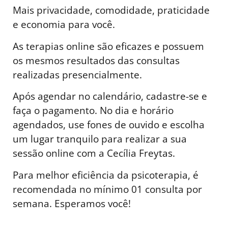
Mais privacidade, comodidade, praticidade
e economia para você.
As terapias online são eficazes e possuem
os mesmos resultados das consultas
realizadas presencialmente.
Após agendar no calendário, cadastre-se e
faça o pagamento. No dia e horário
agendados, use fones de ouvido e escolha
um lugar tranquilo para realizar a sua
sessão online com a Cecília Freytas.
Para melhor eficiência da psicoterapia, é
recomendada no mínimo 01 consulta por
semana. Esperamos você!