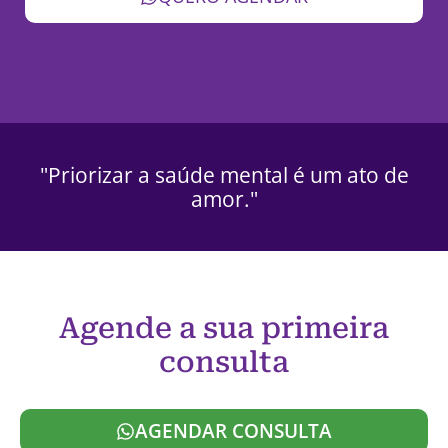
"Priorizar a saúde mental é um ato de
amor."
Agende a sua primeira
consulta
AGENDAR CONSULTA