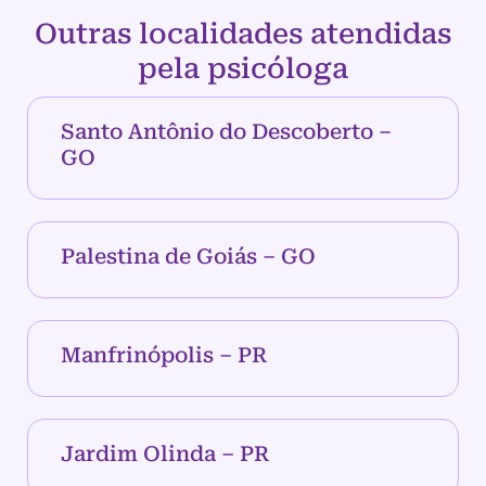
Outras localidades atendidas
pela psicóloga
Santo Antônio do Descoberto –
GO
Palestina de Goiás – GO
Manfrinópolis – PR
Jardim Olinda – PR