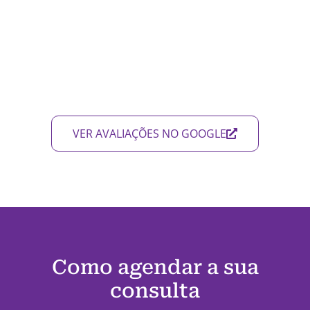
VER AVALIAÇÕES NO GOOGLE
Como agendar a sua
consulta