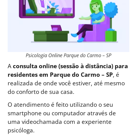
Psicologia Online Parque do Carmo – SP
A
consulta online (sessão à distância) para
residentes em Parque do Carmo – SP
, é
realizada de onde você estiver, até mesmo
do conforto de sua casa.
O atendimento é feito utilizando o seu
smartphone ou computador através de
uma videochamada com a experiente
psicóloga.