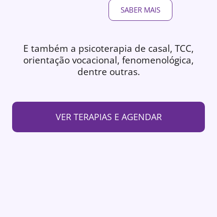
SABER MAIS
E também a psicoterapia de casal, TCC,
orientação vocacional, fenomenológica,
dentre outras.
VER TERAPIAS E AGENDAR