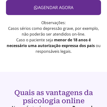
AGENDAR AGORA
Observações:
Casos sérios como depressão grave, por exemplo,
não poderão ser atendidos on-line.
Caso o paciente seja
menor de 18 anos é
necessário uma autorização expressa dos pais
ou
responsáveis legais.
Quais as vantagens da
psicologia online