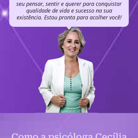
seu pensar, sentir e querer para conquistar
qualidade de vida e sucesso na sua
existência. Estou pronta para acolher você!
Como a psicóloga Cecília