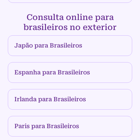
Consulta online para
brasileiros no exterior
Japão para Brasileiros
Espanha para Brasileiros
Irlanda para Brasileiros
Paris para Brasileiros