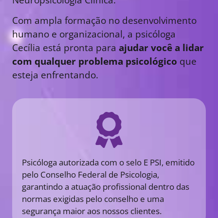
Com ampla formação no desenvolvimento
humano e organizacional, a psicóloga
Cecília está pronta para
ajudar você a lidar
com qualquer problema psicológico
que
esteja enfrentando.
Psicóloga autorizada com o selo E PSI, emitido
pelo Conselho Federal de Psicologia,
garantindo a atuação profissional dentro das
normas exigidas pelo conselho e uma
segurança maior aos nossos clientes.