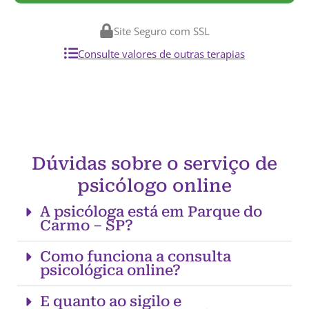
Site Seguro com SSL
Consulte valores de outras terapias
Dúvidas sobre o serviço de
psicólogo online
A psicóloga está em Parque do
Carmo – SP?
Como funciona a consulta
psicológica online?
E quanto ao sigilo e