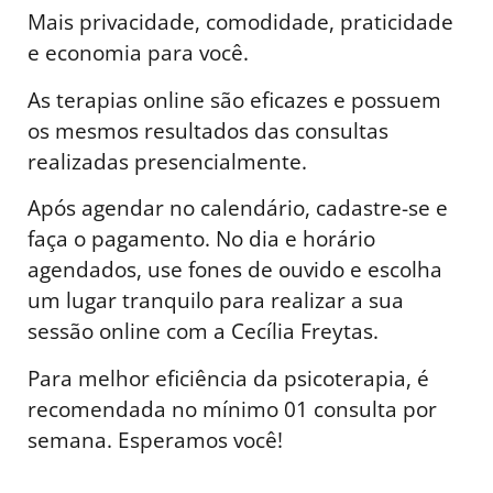
Mais privacidade, comodidade, praticidade
e economia para você.
As terapias online são eficazes e possuem
os mesmos resultados das consultas
realizadas presencialmente.
Após agendar no calendário, cadastre-se e
faça o pagamento. No dia e horário
agendados, use fones de ouvido e escolha
um lugar tranquilo para realizar a sua
sessão online com a Cecília Freytas.
Para melhor eficiência da psicoterapia, é
recomendada no mínimo 01 consulta por
semana. Esperamos você!