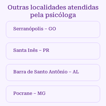
Outras localidades atendidas
pela psicóloga
Serranópolis – GO
Santa Inês – PR
Barra de Santo Antônio – AL
Pocrane – MG