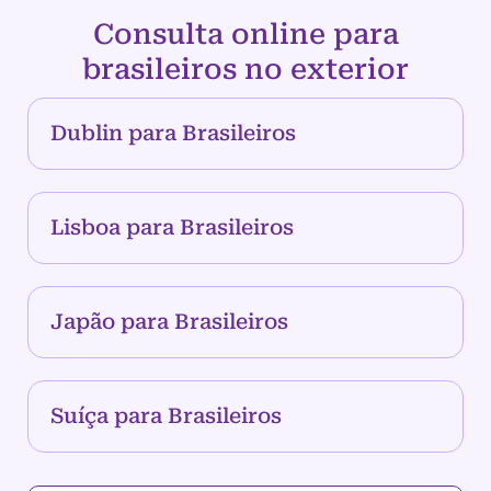
Consulta online para
brasileiros no exterior
Dublin para Brasileiros
Lisboa para Brasileiros
Japão para Brasileiros
Suíça para Brasileiros