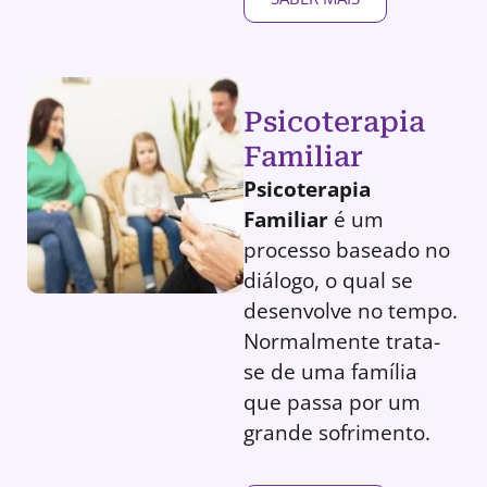
Psicoterapia
Familiar
Psicoterapia
Familiar
é um
processo baseado no
diálogo, o qual se
desenvolve no tempo.
Normalmente trata-
se de uma família
que passa por um
grande sofrimento.