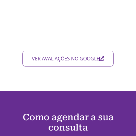
VER AVALIAÇÕES NO GOOGLE
Como agendar a sua
consulta