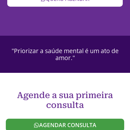
"Priorizar a saúde mental é um ato de
amor."
Agende a sua primeira
consulta
AGENDAR CONSULTA