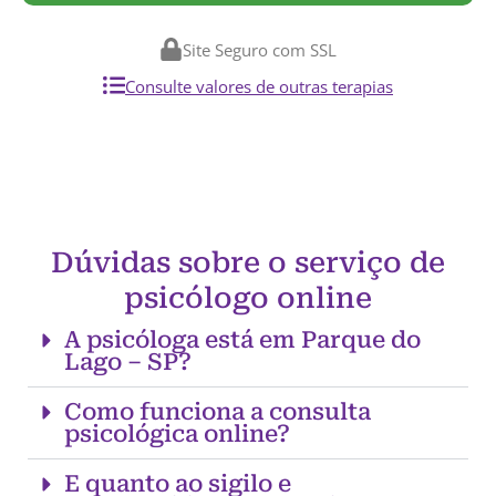
Site Seguro com SSL
Consulte valores de outras terapias
Dúvidas sobre o serviço de
psicólogo online
A psicóloga está em Parque do
Lago – SP?
Como funciona a consulta
psicológica online?
E quanto ao sigilo e