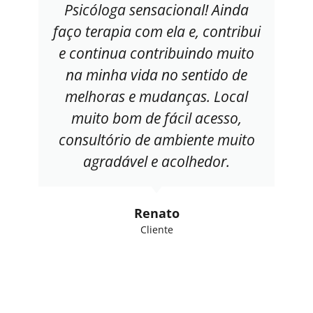
Psicóloga sensacional! Ainda
faço terapia com ela e, contribui
e continua contribuindo muito
na minha vida no sentido de
melhoras e mudanças. Local
muito bom de fácil acesso,
consultório de ambiente muito
agradável e acolhedor.
Renato
Cliente