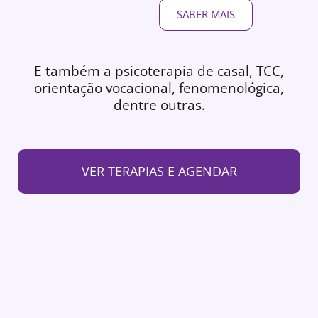
SABER MAIS
E também a psicoterapia de casal, TCC,
orientação vocacional, fenomenológica,
dentre outras.
VER TERAPIAS E AGENDAR