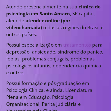
Atende presencialmente na sua
clínica de
psicologia em Santo Amaro
, SP capital,
além de
atender online (por
videochamada)
todas as regiões do Brasil e
outros países.
Possui especialização em
tratamentos
para
depressão, ansiedade, síndrome do pânico,
fobias, problemas conjugais, problemas
psicológicos infantis, dependência química
e outros.
Possui formação e pós-graduação em
Psicologia Clínica, e ainda, Licenciatura
Plena em Educação, Psicologia
Organizacional, Perita Judiciária e
Neuropsicologia Clínica.