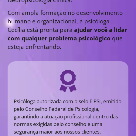
Com ampla formação no desenvolvimento
humano e organizacional, a psicóloga
Cecília está pronta para
ajudar você a lidar
com qualquer problema psicológico
que
esteja enfrentando.
Psicóloga autorizada com o selo E PSI, emitido
pelo Conselho Federal de Psicologia,
garantindo a atuação profissional dentro das
normas exigidas pelo conselho e uma
segurança maior aos nossos clientes.