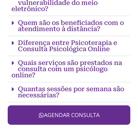
vulnerabilidade do meio
eletrônico?
Quem são os beneficiados com o
atendimento à distância?
Diferença entre Psicoterapia e
Consulta Psicológica Online
Quais serviços são prestados na
consulta com um psicólogo
online?
Quantas sessões por semana são
necessárias?
AGENDAR CONSULTA