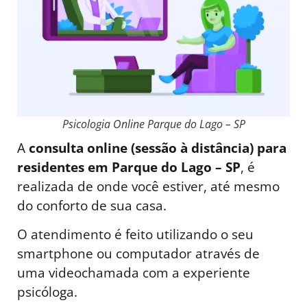
Psicologia Online Parque do Lago – SP
A
consulta online (sessão à distância) para
residentes em Parque do Lago – SP
, é
realizada de onde você estiver, até mesmo
do conforto de sua casa.
O atendimento é feito utilizando o seu
smartphone ou computador através de
uma videochamada com a experiente
psicóloga.