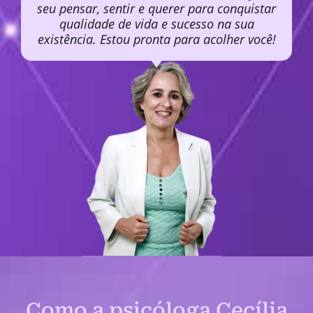
seu pensar, sentir e querer para conquistar
qualidade de vida e sucesso na sua
existência. Estou pronta para acolher você!
Como a psicóloga Cecília