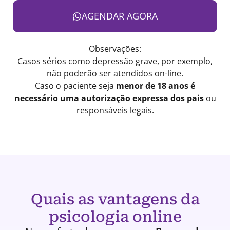
AGENDAR AGORA
Observações:
Casos sérios como depressão grave, por exemplo,
não poderão ser atendidos on-line.
Caso o paciente seja
menor de 18 anos é
necessário uma autorização expressa dos pais
ou
responsáveis legais.
Quais as vantagens da
psicologia online