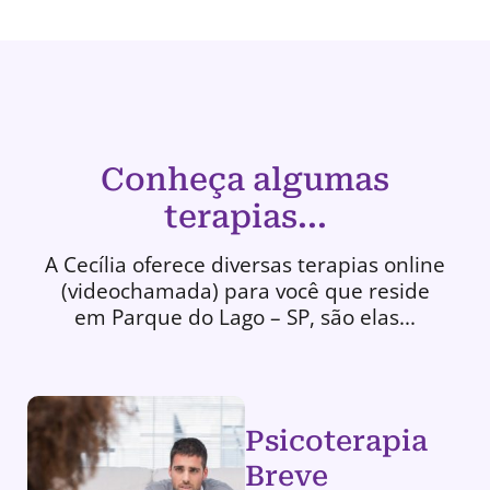
Conheça algumas
terapias...
A Cecília oferece diversas terapias online
(videochamada) para você que reside
em Parque do Lago – SP, são elas...
Psicoterapia
Breve