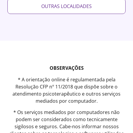
OUTRAS LOCALIDADES
OBSERVAÇÕES
* A orientação online é regulamentada pela
Resolução CFP nº 11/2018 que dispõe sobre o
atendimento psicoterapêutico e outros serviços
mediados por computador.
* Os serviços mediados por computadores não
podem ser considerados como tecnicamente
sigilosos e seguros. Cabe-nos informar nossos