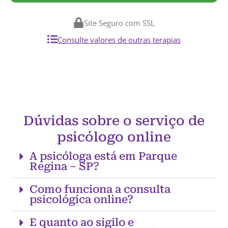
Site Seguro com SSL
Consulte valores de outras terapias
Dúvidas sobre o serviço de
psicólogo online
A psicóloga está em Parque
Regina – SP?
Como funciona a consulta
psicológica online?
E quanto ao sigilo e