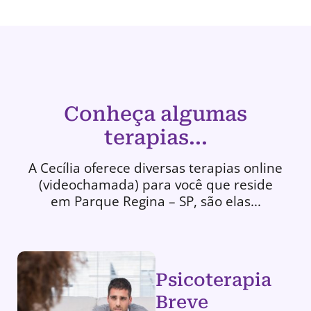
Conheça algumas
terapias...
A Cecília oferece diversas terapias online
(videochamada) para você que reside
em Parque Regina – SP, são elas...
Psicoterapia
Breve