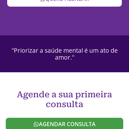
"Priorizar a saúde mental é um ato de
amor."
Agende a sua primeira
consulta
AGENDAR CONSULTA