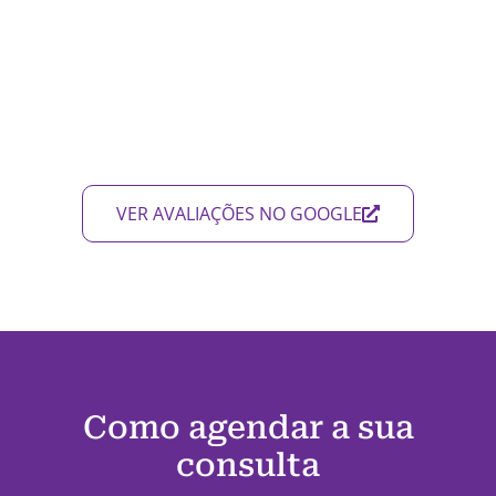
VER AVALIAÇÕES NO GOOGLE
Como agendar a sua
consulta