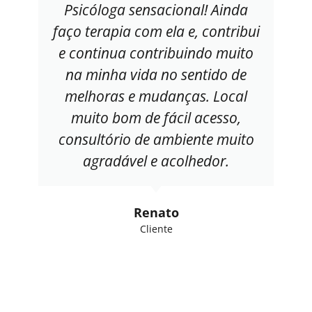
Psicóloga sensacional! Ainda
faço terapia com ela e, contribui
e continua contribuindo muito
na minha vida no sentido de
melhoras e mudanças. Local
muito bom de fácil acesso,
consultório de ambiente muito
agradável e acolhedor.
Renato
Cliente