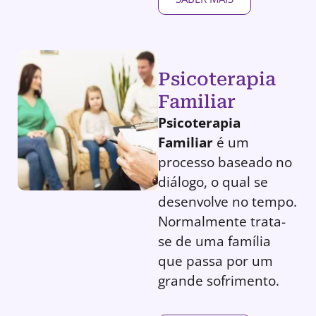
Psicoterapia
Familiar
Psicoterapia
Familiar
é um
processo baseado no
diálogo, o qual se
desenvolve no tempo.
Normalmente trata-
se de uma família
que passa por um
grande sofrimento.