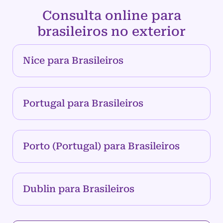
Consulta online para
brasileiros no exterior
Nice para Brasileiros
Portugal para Brasileiros
Porto (Portugal) para Brasileiros
Dublin para Brasileiros