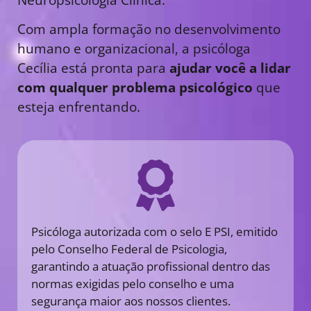
Com ampla formação no desenvolvimento
humano e organizacional, a psicóloga
Cecília está pronta para
ajudar você a lidar
com qualquer problema psicológico
que
esteja enfrentando.
Psicóloga autorizada com o selo E PSI, emitido
pelo Conselho Federal de Psicologia,
garantindo a atuação profissional dentro das
normas exigidas pelo conselho e uma
segurança maior aos nossos clientes.