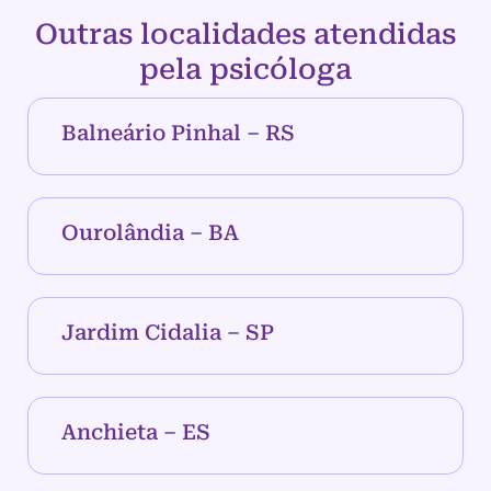
Outras localidades atendidas
pela psicóloga
Balneário Pinhal – RS
Ourolândia – BA
Jardim Cidalia – SP
Anchieta – ES