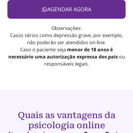
AGENDAR AGORA
Observações:
Casos sérios como depressão grave, por exemplo,
não poderão ser atendidos on-line.
Caso o paciente seja
menor de 18 anos é
necessário uma autorização expressa dos pais
ou
responsáveis legais.
Quais as vantagens da
psicologia online