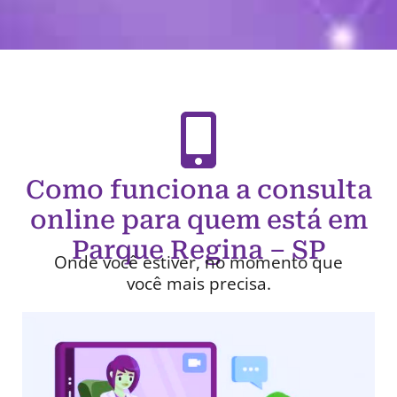
Como funciona a consulta
online para quem está em
Parque Regina – SP
Onde você estiver, no momento que
você mais precisa.