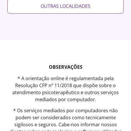
OUTRAS LOCALIDADES
OBSERVAÇÕES
* A orientação online é regulamentada pela
Resolução CFP nº 11/2018 que dispõe sobre o
atendimento psicoterapêutico e outros serviços
mediados por computador.
* Os serviços mediados por computadores não
podem ser considerados como tecnicamente
sigilosos e seguros. Cabe-nos informar nossos