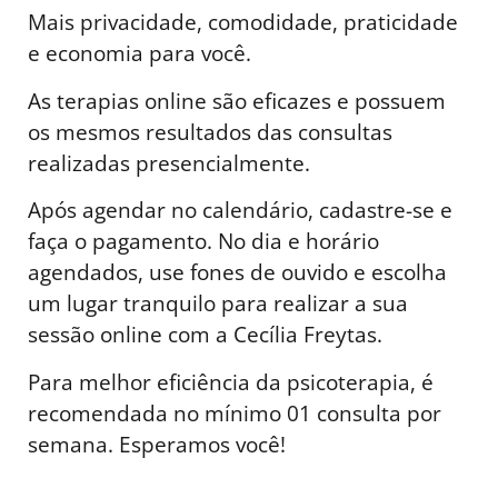
Mais privacidade, comodidade, praticidade
e economia para você.
As terapias online são eficazes e possuem
os mesmos resultados das consultas
realizadas presencialmente.
Após agendar no calendário, cadastre-se e
faça o pagamento. No dia e horário
agendados, use fones de ouvido e escolha
um lugar tranquilo para realizar a sua
sessão online com a Cecília Freytas.
Para melhor eficiência da psicoterapia, é
recomendada no mínimo 01 consulta por
semana. Esperamos você!