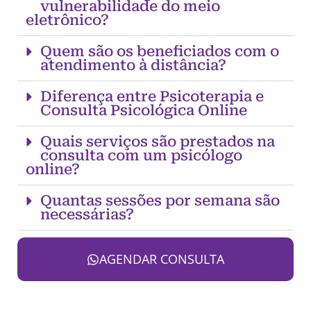
vulnerabilidade do meio
eletrônico?
Quem são os beneficiados com o
atendimento à distância?
Diferença entre Psicoterapia e
Consulta Psicológica Online
Quais serviços são prestados na
consulta com um psicólogo
online?
Quantas sessões por semana são
necessárias?
AGENDAR CONSULTA