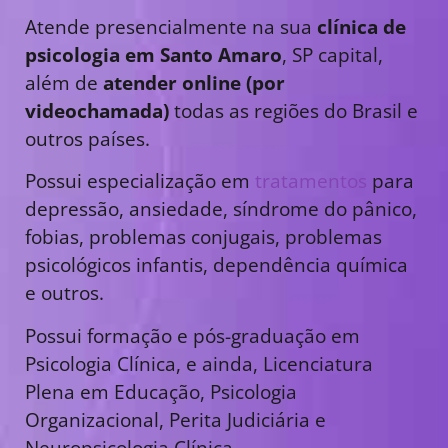
Atende presencialmente na sua
clínica de
psicologia em Santo Amaro
, SP capital,
além de
atender online (por
videochamada)
todas as regiões do Brasil e
outros países.
Possui especialização em
tratamentos
para
depressão, ansiedade, síndrome do pânico,
fobias, problemas conjugais, problemas
psicológicos infantis, dependência química
e outros.
Possui formação e pós-graduação em
Psicologia Clínica, e ainda, Licenciatura
Plena em Educação, Psicologia
Organizacional, Perita Judiciária e
Neuropsicologia Clínica.