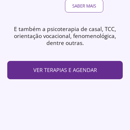
SABER MAIS
E também a psicoterapia de casal, TCC,
orientação vocacional, fenomenológica,
dentre outras.
VER TERAPIAS E AGENDAR