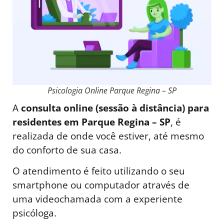
Psicologia Online Parque Regina – SP
A
consulta online (sessão à distância) para
residentes em Parque Regina – SP
, é
realizada de onde você estiver, até mesmo
do conforto de sua casa.
O atendimento é feito utilizando o seu
smartphone ou computador através de
uma videochamada com a experiente
psicóloga.