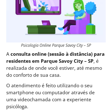
Psicologia Online Parque Savoy City – SP
A
consulta online (sessão à distância) para
residentes em Parque Savoy City – SP
, é
realizada de onde você estiver, até mesmo
do conforto de sua casa.
O atendimento é feito utilizando o seu
smartphone ou computador através de
uma videochamada com a experiente
psicóloga.