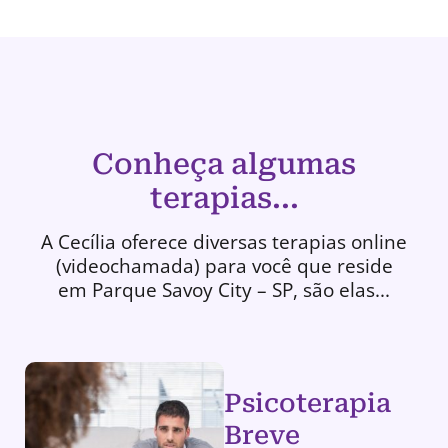
Conheça algumas
terapias...
A Cecília oferece diversas terapias online
(videochamada) para você que reside
em Parque Savoy City – SP, são elas...
Psicoterapia
Breve