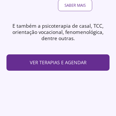
SABER MAIS
E também a psicoterapia de casal, TCC,
orientação vocacional, fenomenológica,
dentre outras.
VER TERAPIAS E AGENDAR