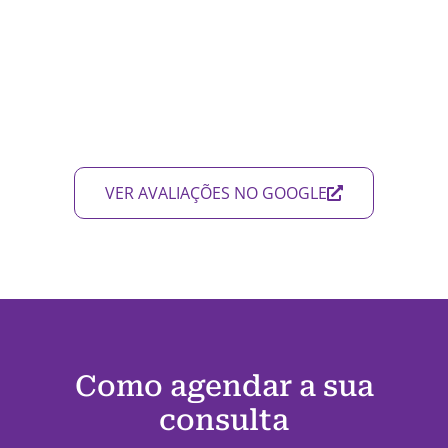
VER AVALIAÇÕES NO GOOGLE
Como agendar a sua
consulta