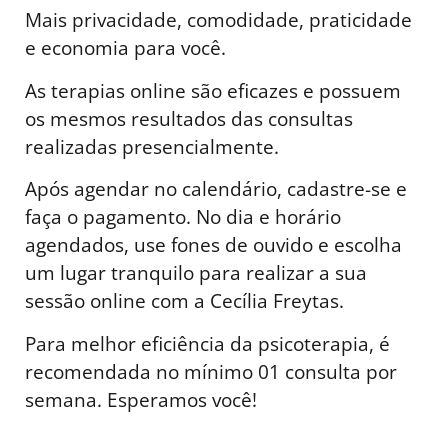
Mais privacidade, comodidade, praticidade
e economia para você.
As terapias online são eficazes e possuem
os mesmos resultados das consultas
realizadas presencialmente.
Após agendar no calendário, cadastre-se e
faça o pagamento. No dia e horário
agendados, use fones de ouvido e escolha
um lugar tranquilo para realizar a sua
sessão online com a Cecília Freytas.
Para melhor eficiência da psicoterapia, é
recomendada no mínimo 01 consulta por
semana. Esperamos você!