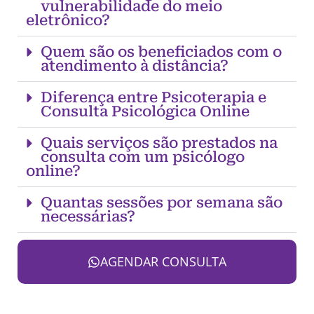
vulnerabilidade do meio
eletrônico?
Quem são os beneficiados com o
atendimento à distância?
Diferença entre Psicoterapia e
Consulta Psicológica Online
Quais serviços são prestados na
consulta com um psicólogo
online?
Quantas sessões por semana são
necessárias?
AGENDAR CONSULTA