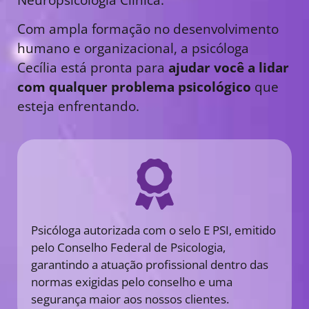
Com ampla formação no desenvolvimento
humano e organizacional, a psicóloga
Cecília está pronta para
ajudar você a lidar
com qualquer problema psicológico
que
esteja enfrentando.
Psicóloga autorizada com o selo E PSI, emitido
pelo Conselho Federal de Psicologia,
garantindo a atuação profissional dentro das
normas exigidas pelo conselho e uma
segurança maior aos nossos clientes.