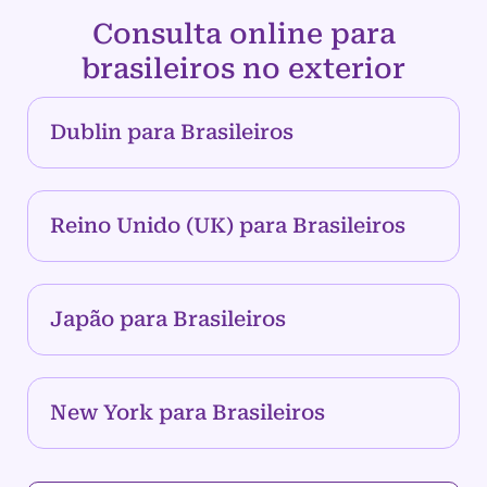
Consulta online para
brasileiros no exterior
Dublin para Brasileiros
Reino Unido (UK) para Brasileiros
Japão para Brasileiros
New York para Brasileiros