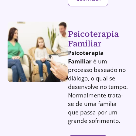
Psicoterapia
Familiar
Psicoterapia
Familiar
é um
processo baseado no
diálogo, o qual se
desenvolve no tempo.
Normalmente trata-
se de uma família
que passa por um
grande sofrimento.