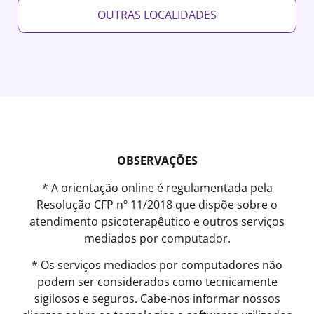
OUTRAS LOCALIDADES
OBSERVAÇÕES
* A orientação online é regulamentada pela
Resolução CFP nº 11/2018 que dispõe sobre o
atendimento psicoterapêutico e outros serviços
mediados por computador.
* Os serviços mediados por computadores não
podem ser considerados como tecnicamente
sigilosos e seguros. Cabe-nos informar nossos