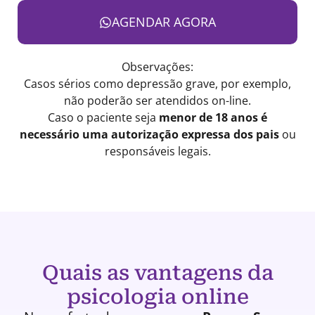
AGENDAR AGORA
Observações:
Casos sérios como depressão grave, por exemplo,
não poderão ser atendidos on-line.
Caso o paciente seja
menor de 18 anos é
necessário uma autorização expressa dos pais
ou
responsáveis legais.
Quais as vantagens da
psicologia online