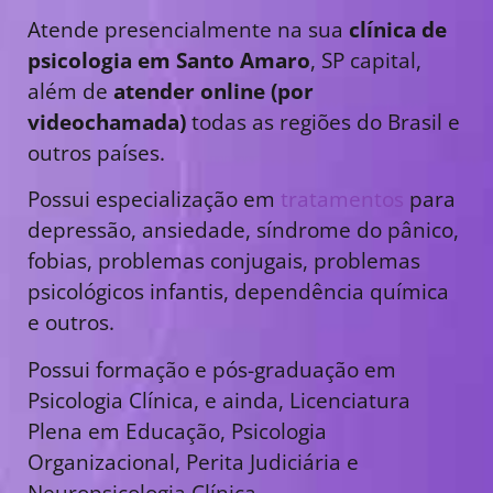
Atende presencialmente na sua
clínica de
psicologia em Santo Amaro
, SP capital,
além de
atender online (por
videochamada)
todas as regiões do Brasil e
outros países.
Possui especialização em
tratamentos
para
depressão, ansiedade, síndrome do pânico,
fobias, problemas conjugais, problemas
psicológicos infantis, dependência química
e outros.
Possui formação e pós-graduação em
Psicologia Clínica, e ainda, Licenciatura
Plena em Educação, Psicologia
Organizacional, Perita Judiciária e
Neuropsicologia Clínica.