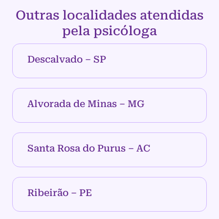
Outras localidades atendidas
pela psicóloga
Descalvado – SP
Alvorada de Minas – MG
Santa Rosa do Purus – AC
Ribeirão – PE