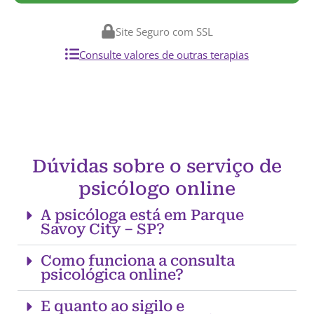
Site Seguro com SSL
Consulte valores de outras terapias
Dúvidas sobre o serviço de
psicólogo online
A psicóloga está em Parque
Savoy City – SP?
Como funciona a consulta
psicológica online?
E quanto ao sigilo e