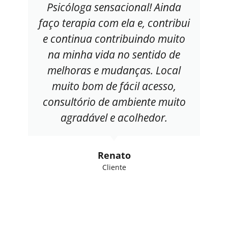
Psicóloga sensacional! Ainda
faço terapia com ela e, contribui
e continua contribuindo muito
na minha vida no sentido de
melhoras e mudanças. Local
muito bom de fácil acesso,
consultório de ambiente muito
agradável e acolhedor.
Renato
Cliente