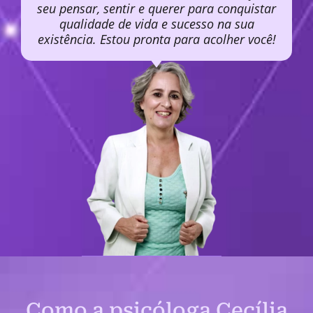
seu pensar, sentir e querer para conquistar
qualidade de vida e sucesso na sua
existência. Estou pronta para acolher você!
Como a psicóloga Cecília