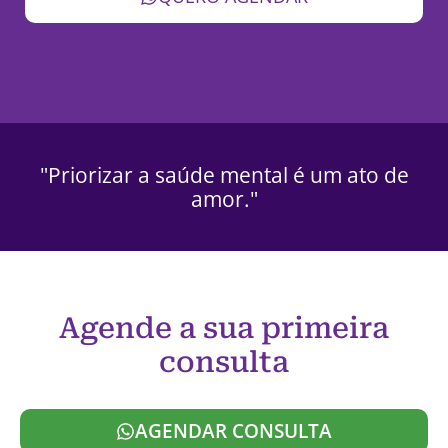
"Priorizar a saúde mental é um ato de
amor."
Agende a sua primeira
consulta
AGENDAR CONSULTA