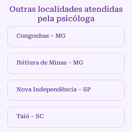
Outras localidades atendidas
pela psicóloga
Congonhas – MG
Ibitiura de Minas – MG
Nova Independência – SP
Taió – SC