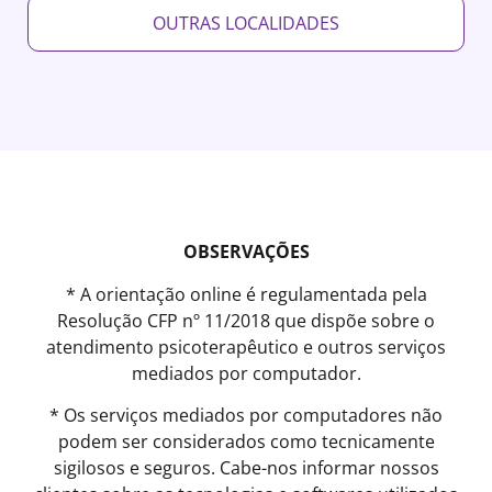
OUTRAS LOCALIDADES
OBSERVAÇÕES
* A orientação online é regulamentada pela
Resolução CFP nº 11/2018 que dispõe sobre o
atendimento psicoterapêutico e outros serviços
mediados por computador.
* Os serviços mediados por computadores não
podem ser considerados como tecnicamente
sigilosos e seguros. Cabe-nos informar nossos