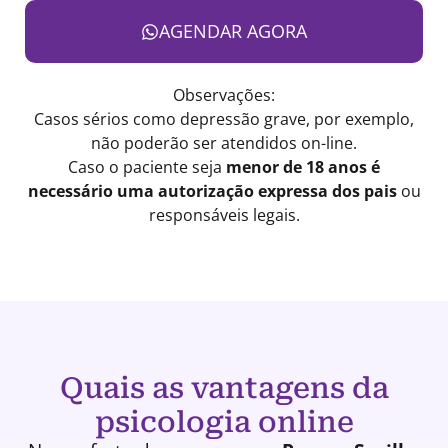
AGENDAR AGORA
Observações:
Casos sérios como depressão grave, por exemplo,
não poderão ser atendidos on-line.
Caso o paciente seja
menor de 18 anos é
necessário uma autorização expressa dos pais
ou
responsáveis legais.
Quais as vantagens da
psicologia online