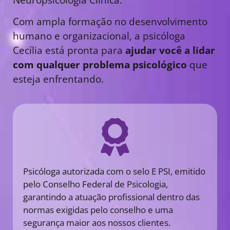
Com ampla formação no desenvolvimento
humano e organizacional, a psicóloga
Cecília está pronta para
ajudar você a lidar
com qualquer problema psicológico
que
esteja enfrentando.
Psicóloga autorizada com o selo E PSI, emitido
pelo Conselho Federal de Psicologia,
garantindo a atuação profissional dentro das
normas exigidas pelo conselho e uma
segurança maior aos nossos clientes.