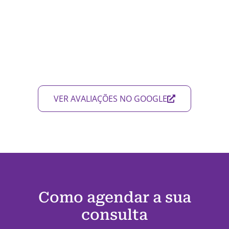
VER AVALIAÇÕES NO GOOGLE
Como agendar a sua
consulta