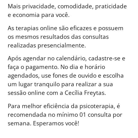
Mais privacidade, comodidade, praticidade
e economia para você.
As terapias online são eficazes e possuem
os mesmos resultados das consultas
realizadas presencialmente.
Após agendar no calendário, cadastre-se e
faça o pagamento. No dia e horário
agendados, use fones de ouvido e escolha
um lugar tranquilo para realizar a sua
sessão online com a Cecília Freytas.
Para melhor eficiência da psicoterapia, é
recomendada no mínimo 01 consulta por
semana. Esperamos você!