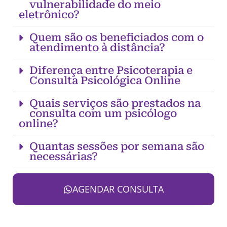
vulnerabilidade do meio
eletrônico?
Quem são os beneficiados com o
atendimento à distância?
Diferença entre Psicoterapia e
Consulta Psicológica Online
Quais serviços são prestados na
consulta com um psicólogo
online?
Quantas sessões por semana são
necessárias?
AGENDAR CONSULTA