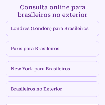
Consulta online para
brasileiros no exterior
Londres (London) para Brasileiros
Paris para Brasileiros
New York para Brasileiros
Brasileiros no Exterior