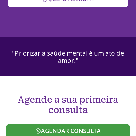
"Priorizar a saúde mental é um ato de
amor."
Agende a sua primeira
consulta
AGENDAR CONSULTA