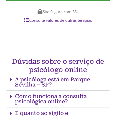
Site Seguro com SSL
Consulte valores de outras terapias
Dúvidas sobre o serviço de
psicólogo online
A psicóloga está em Parque
Sevilha – SP?
Como funciona a consulta
psicológica online?
E quanto ao sigilo e