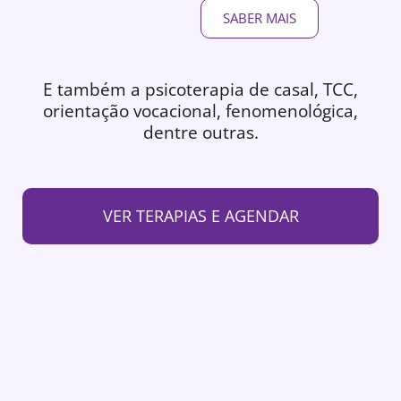
SABER MAIS
E também a psicoterapia de casal, TCC,
orientação vocacional, fenomenológica,
dentre outras.
VER TERAPIAS E AGENDAR