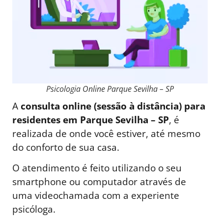
Psicologia Online Parque Sevilha – SP
A
consulta online (sessão à distância) para
residentes em Parque Sevilha – SP
, é
realizada de onde você estiver, até mesmo
do conforto de sua casa.
O atendimento é feito utilizando o seu
smartphone ou computador através de
uma videochamada com a experiente
psicóloga.