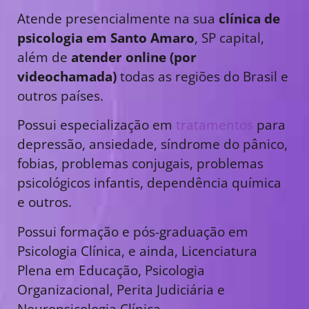
Atende presencialmente na sua
clínica de
psicologia em Santo Amaro
, SP capital,
além de
atender online (por
videochamada)
todas as regiões do Brasil e
outros países.
Possui especialização em
tratamentos
para
depressão, ansiedade, síndrome do pânico,
fobias, problemas conjugais, problemas
psicológicos infantis, dependência química
e outros.
Possui formação e pós-graduação em
Psicologia Clínica, e ainda, Licenciatura
Plena em Educação, Psicologia
Organizacional, Perita Judiciária e
Neuropsicologia Clínica.