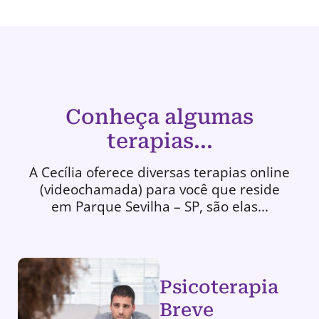
Conheça algumas
terapias...
A Cecília oferece diversas terapias online
(videochamada) para você que reside
em Parque Sevilha – SP, são elas...
Psicoterapia
Breve