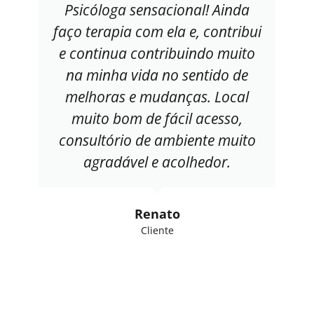
Psicóloga sensacional! Ainda
faço terapia com ela e, contribui
e continua contribuindo muito
na minha vida no sentido de
melhoras e mudanças. Local
muito bom de fácil acesso,
consultório de ambiente muito
agradável e acolhedor.
Renato
Cliente