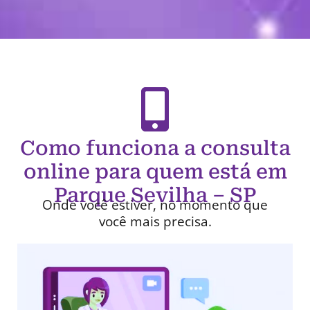
Como funciona a consulta
online para quem está em
Parque Sevilha – SP
Onde você estiver, no momento que
você mais precisa.