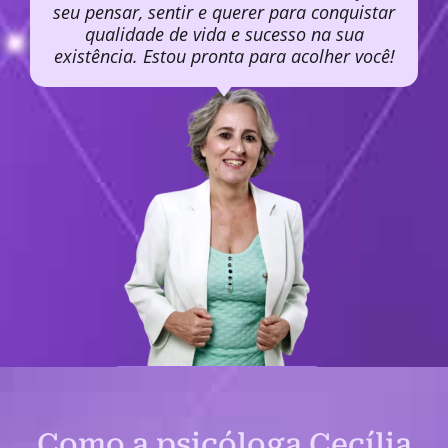
seu pensar, sentir e querer para conquistar
qualidade de vida e sucesso na sua
existência. Estou pronta para acolher você!
Como a psicóloga Cecília