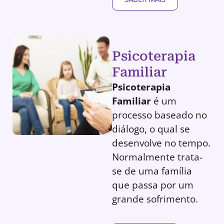
Psicoterapia
Familiar
Psicoterapia
Familiar
é um
processo baseado no
diálogo, o qual se
desenvolve no tempo.
Normalmente trata-
se de uma família
que passa por um
grande sofrimento.