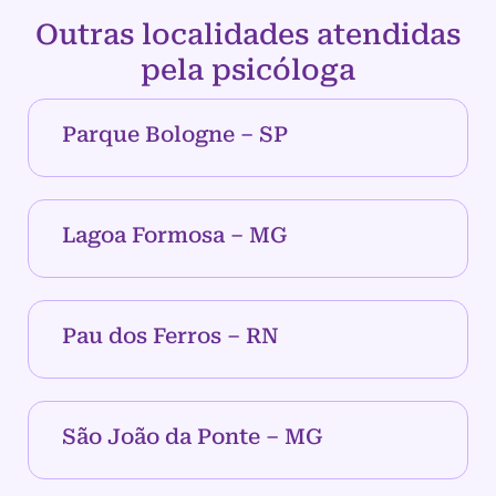
Outras localidades atendidas
pela psicóloga
Parque Bologne – SP
Lagoa Formosa – MG
Pau dos Ferros – RN
São João da Ponte – MG