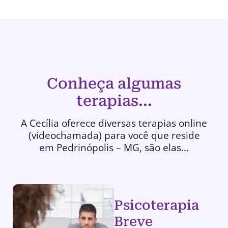
Conheça algumas
terapias...
A Cecília oferece diversas terapias online
(videochamada) para você que reside
em Pedrinópolis – MG, são elas...
Psicoterapia
Breve