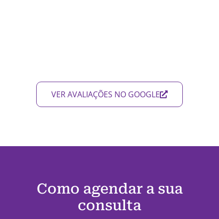
VER AVALIAÇÕES NO GOOGLE
Como agendar a sua
consulta