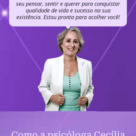
seu pensar, sentir e querer para conquistar
qualidade de vida e sucesso na sua
existência. Estou pronta para acolher você!
Como a psicóloga Cecília