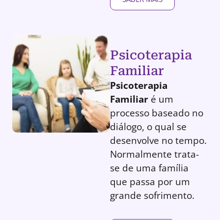
Psicoterapia
Familiar
Psicoterapia
Familiar
é um
processo baseado no
diálogo, o qual se
desenvolve no tempo.
Normalmente trata-
se de uma família
que passa por um
grande sofrimento.