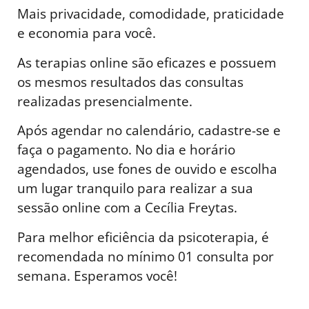
Mais privacidade, comodidade, praticidade
e economia para você.
As terapias online são eficazes e possuem
os mesmos resultados das consultas
realizadas presencialmente.
Após agendar no calendário, cadastre-se e
faça o pagamento. No dia e horário
agendados, use fones de ouvido e escolha
um lugar tranquilo para realizar a sua
sessão online com a Cecília Freytas.
Para melhor eficiência da psicoterapia, é
recomendada no mínimo 01 consulta por
semana. Esperamos você!