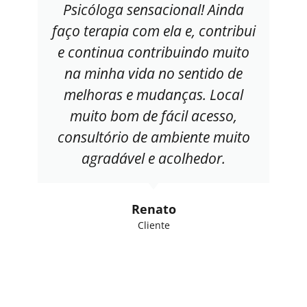
Psicóloga sensacional! Ainda
faço terapia com ela e, contribui
e continua contribuindo muito
na minha vida no sentido de
melhoras e mudanças. Local
muito bom de fácil acesso,
consultório de ambiente muito
agradável e acolhedor.
Renato
Cliente