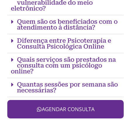
vulnerabilidade do meio
eletrônico?
Quem são os beneficiados com o
atendimento à distância?
Diferença entre Psicoterapia e
Consulta Psicológica Online
Quais serviços são prestados na
consulta com um psicólogo
online?
Quantas sessões por semana são
necessárias?
AGENDAR CONSULTA