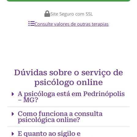
Site Seguro com SSL
Consulte valores de outras terapias
Dúvidas sobre o serviço de
psicólogo online
A psicóloga está em Pedrinópolis
– MG?
Como funciona a consulta
psicológica online?
E quanto ao sigilo e