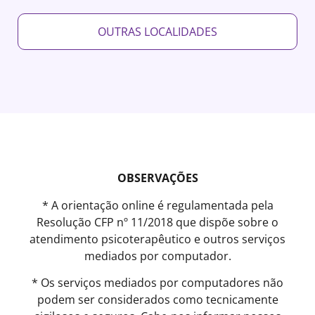
OUTRAS LOCALIDADES
OBSERVAÇÕES
* A orientação online é regulamentada pela
Resolução CFP nº 11/2018 que dispõe sobre o
atendimento psicoterapêutico e outros serviços
mediados por computador.
* Os serviços mediados por computadores não
podem ser considerados como tecnicamente