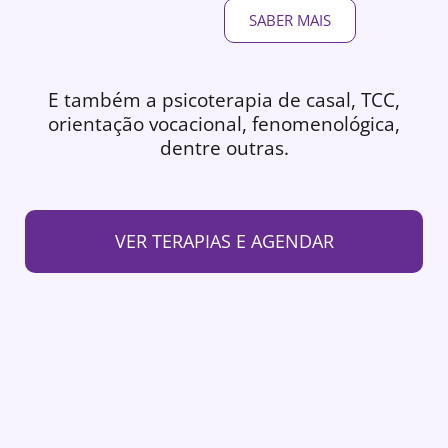
SABER MAIS
E também a psicoterapia de casal, TCC,
orientação vocacional, fenomenológica,
dentre outras.
VER TERAPIAS E AGENDAR