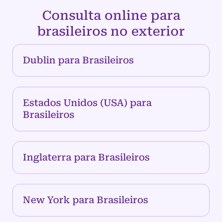
Consulta online para
brasileiros no exterior
Dublin para Brasileiros
Estados Unidos (USA) para
Brasileiros
Inglaterra para Brasileiros
New York para Brasileiros