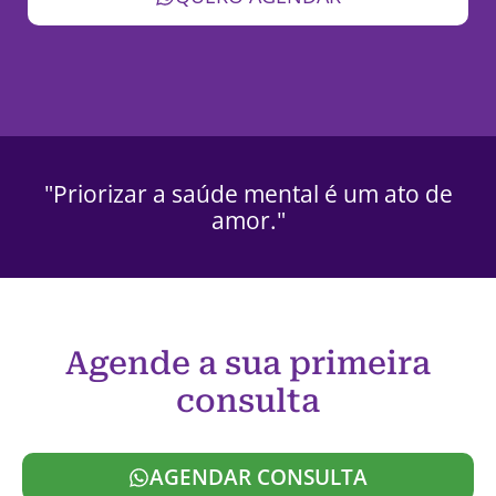
"Priorizar a saúde mental é um ato de
amor."
Agende a sua primeira
consulta
AGENDAR CONSULTA