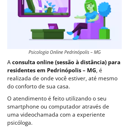
Psicologia Online Pedrinópolis – MG
A
consulta online (sessão à distância) para
residentes em Pedrinópolis – MG
, é
realizada de onde você estiver, até mesmo
do conforto de sua casa.
O atendimento é feito utilizando o seu
smartphone ou computador através de
uma videochamada com a experiente
psicóloga.