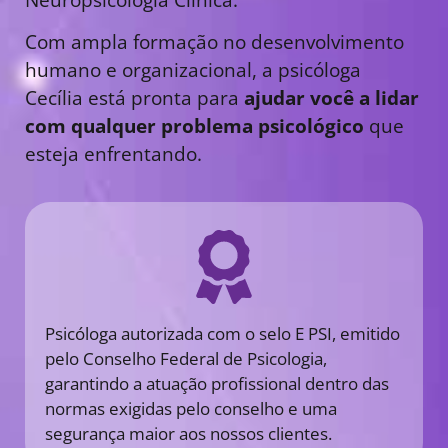
Com ampla formação no desenvolvimento
humano e organizacional, a psicóloga
Cecília está pronta para
ajudar você a lidar
com qualquer problema psicológico
que
esteja enfrentando.
Psicóloga autorizada com o selo E PSI, emitido
pelo Conselho Federal de Psicologia,
garantindo a atuação profissional dentro das
normas exigidas pelo conselho e uma
segurança maior aos nossos clientes.