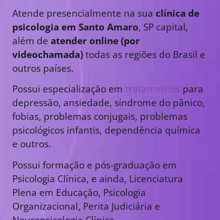
Atende presencialmente na sua
clínica de
psicologia em Santo Amaro
, SP capital,
além de
atender online (por
videochamada)
todas as regiões do Brasil e
outros países.
Possui especialização em
tratamentos
para
depressão, ansiedade, síndrome do pânico,
fobias, problemas conjugais, problemas
psicológicos infantis, dependência química
e outros.
Possui formação e pós-graduação em
Psicologia Clínica, e ainda, Licenciatura
Plena em Educação, Psicologia
Organizacional, Perita Judiciária e
Neuropsicologia Clínica.