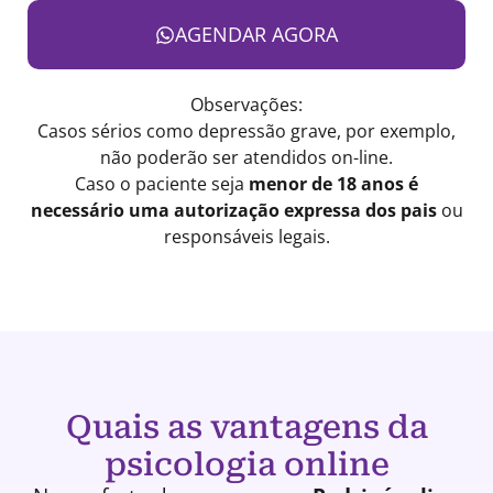
AGENDAR AGORA
Observações:
Casos sérios como depressão grave, por exemplo,
não poderão ser atendidos on-line.
Caso o paciente seja
menor de 18 anos é
necessário uma autorização expressa dos pais
ou
responsáveis legais.
Quais as vantagens da
psicologia online