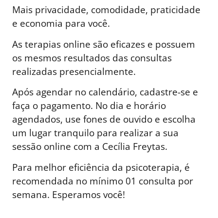
Mais privacidade, comodidade, praticidade
e economia para você.
As terapias online são eficazes e possuem
os mesmos resultados das consultas
realizadas presencialmente.
Após agendar no calendário, cadastre-se e
faça o pagamento. No dia e horário
agendados, use fones de ouvido e escolha
um lugar tranquilo para realizar a sua
sessão online com a Cecília Freytas.
Para melhor eficiência da psicoterapia, é
recomendada no mínimo 01 consulta por
semana. Esperamos você!