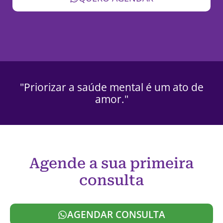
"Priorizar a saúde mental é um ato de
amor."
Agende a sua primeira
consulta
AGENDAR CONSULTA