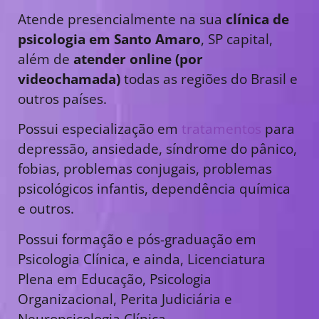
Atende presencialmente na sua
clínica de
psicologia em Santo Amaro
, SP capital,
além de
atender online (por
videochamada)
todas as regiões do Brasil e
outros países.
Possui especialização em
tratamentos
para
depressão, ansiedade, síndrome do pânico,
fobias, problemas conjugais, problemas
psicológicos infantis, dependência química
e outros.
Possui formação e pós-graduação em
Psicologia Clínica, e ainda, Licenciatura
Plena em Educação, Psicologia
Organizacional, Perita Judiciária e
Neuropsicologia Clínica.