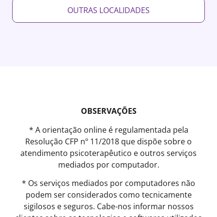
OUTRAS LOCALIDADES
OBSERVAÇÕES
* A orientação online é regulamentada pela
Resolução CFP nº 11/2018 que dispõe sobre o
atendimento psicoterapêutico e outros serviços
mediados por computador.
* Os serviços mediados por computadores não
podem ser considerados como tecnicamente
sigilosos e seguros. Cabe-nos informar nossos