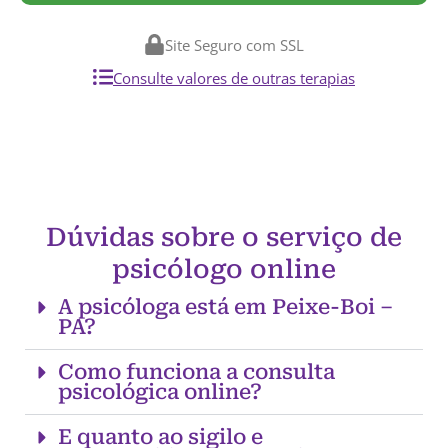
Site Seguro com SSL
Consulte valores de outras terapias
Dúvidas sobre o serviço de
psicólogo online
A psicóloga está em Peixe-Boi –
PA?
Como funciona a consulta
psicológica online?
E quanto ao sigilo e