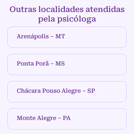
Outras localidades atendidas
pela psicóloga
Arenápolis – MT
Ponta Porã – MS
Chácara Pouso Alegre – SP
Monte Alegre – PA