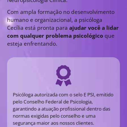
Com ampla formação no desenvolvimento
humano e organizacional, a psicóloga
Cecília está pronta para
ajudar você a lidar
com qualquer problema psicológico
que
esteja enfrentando.
Psicóloga autorizada com o selo E PSI, emitido
pelo Conselho Federal de Psicologia,
garantindo a atuação profissional dentro das
normas exigidas pelo conselho e uma
segurança maior aos nossos clientes.