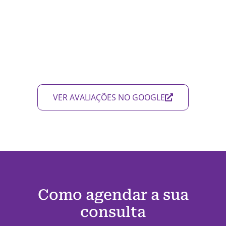
VER AVALIAÇÕES NO GOOGLE
Como agendar a sua
consulta