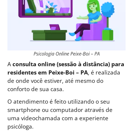
Psicologia Online Peixe-Boi – PA
A
consulta online (sessão à distância) para
residentes em Peixe-Boi – PA
, é realizada
de onde você estiver, até mesmo do
conforto de sua casa.
O atendimento é feito utilizando o seu
smartphone ou computador através de
uma videochamada com a experiente
psicóloga.