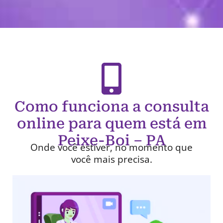
Como funciona a consulta
online para quem está em
Peixe-Boi – PA
Onde você estiver, no momento que
você mais precisa.