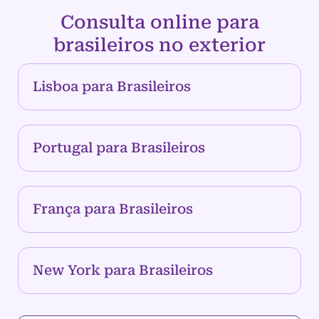
Consulta online para
brasileiros no exterior
Lisboa para Brasileiros
Portugal para Brasileiros
França para Brasileiros
New York para Brasileiros