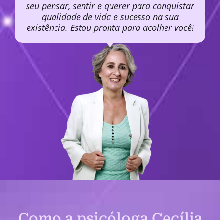
seu pensar, sentir e querer para conquistar
qualidade de vida e sucesso na sua
existência. Estou pronta para acolher você!
Como a psicóloga Cecília