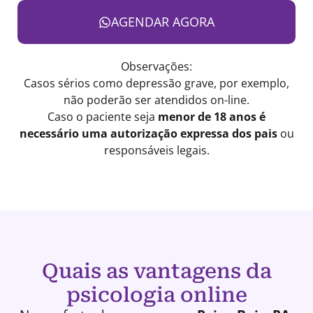
AGENDAR AGORA
Observações:
Casos sérios como depressão grave, por exemplo,
não poderão ser atendidos on-line.
Caso o paciente seja
menor de 18 anos é
necessário uma autorização expressa dos pais
ou
responsáveis legais.
Quais as vantagens da
psicologia online