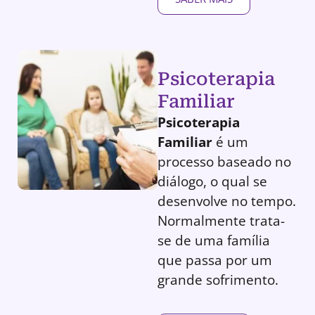
Psicoterapia
Familiar
Psicoterapia
Familiar
é um
processo baseado no
diálogo, o qual se
desenvolve no tempo.
Normalmente trata-
se de uma família
que passa por um
grande sofrimento.