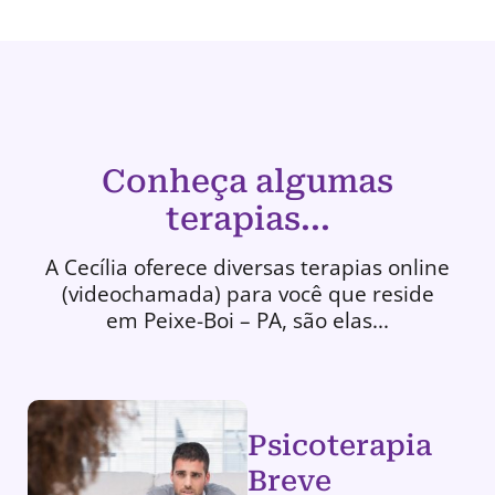
Conheça algumas
terapias...
A Cecília oferece diversas terapias online
(videochamada) para você que reside
em Peixe-Boi – PA, são elas...
Psicoterapia
Breve