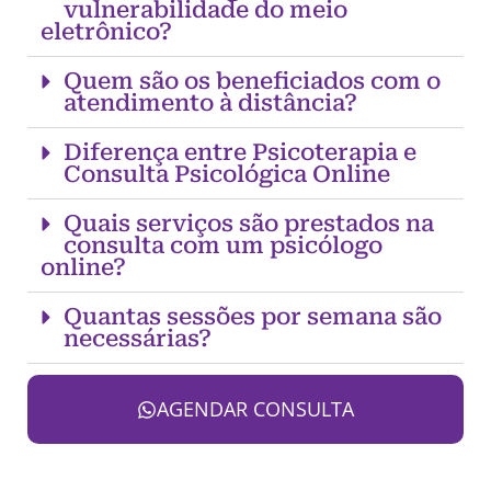
vulnerabilidade do meio
eletrônico?
Quem são os beneficiados com o
atendimento à distância?
Diferença entre Psicoterapia e
Consulta Psicológica Online
Quais serviços são prestados na
consulta com um psicólogo
online?
Quantas sessões por semana são
necessárias?
AGENDAR CONSULTA