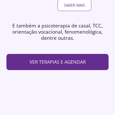
SABER MAIS
E também a psicoterapia de casal, TCC,
orientação vocacional, fenomenológica,
dentre outras.
VER TERAPIAS E AGENDAR