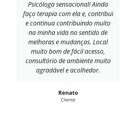
Psicóloga sensacional! Ainda
faço terapia com ela e, contribui
e continua contribuindo muito
na minha vida no sentido de
melhoras e mudanças. Local
muito bom de fácil acesso,
consultório de ambiente muito
agradável e acolhedor.
Renato
Cliente