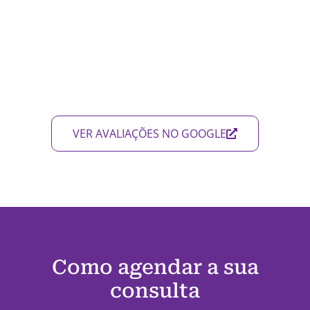
VER AVALIAÇÕES NO GOOGLE
Como agendar a sua
consulta