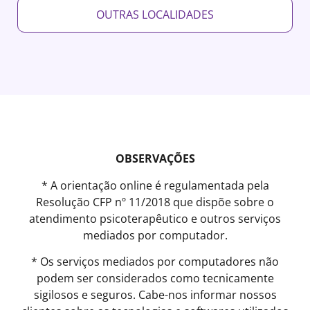
OUTRAS LOCALIDADES
OBSERVAÇÕES
* A orientação online é regulamentada pela
Resolução CFP nº 11/2018 que dispõe sobre o
atendimento psicoterapêutico e outros serviços
mediados por computador.
* Os serviços mediados por computadores não
podem ser considerados como tecnicamente
sigilosos e seguros. Cabe-nos informar nossos