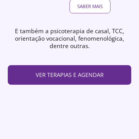
SABER MAIS
E também a psicoterapia de casal, TCC,
orientação vocacional, fenomenológica,
dentre outras.
VER TERAPIAS E AGENDAR