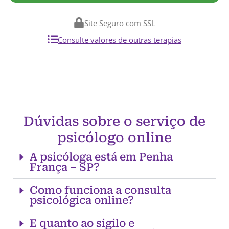
Site Seguro com SSL
Consulte valores de outras terapias
Dúvidas sobre o serviço de
psicólogo online
A psicóloga está em Penha
França – SP?
Como funciona a consulta
psicológica online?
E quanto ao sigilo e