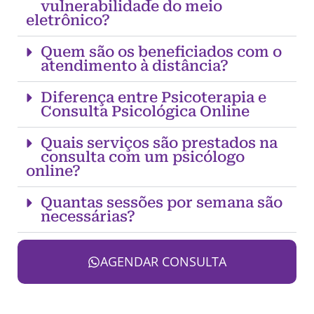
vulnerabilidade do meio
eletrônico?
Quem são os beneficiados com o
atendimento à distância?
Diferença entre Psicoterapia e
Consulta Psicológica Online
Quais serviços são prestados na
consulta com um psicólogo
online?
Quantas sessões por semana são
necessárias?
AGENDAR CONSULTA