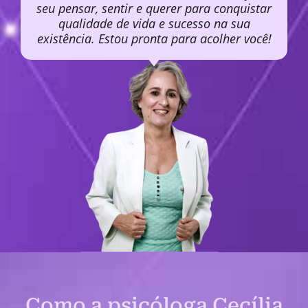
seu pensar, sentir e querer para conquistar
qualidade de vida e sucesso na sua
existência. Estou pronta para acolher você!
Como a psicóloga Cecília