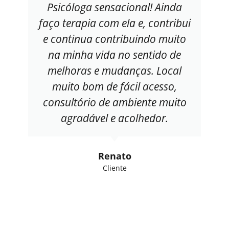
Psicóloga sensacional! Ainda
faço terapia com ela e, contribui
e continua contribuindo muito
na minha vida no sentido de
melhoras e mudanças. Local
muito bom de fácil acesso,
consultório de ambiente muito
agradável e acolhedor.
Renato
Cliente