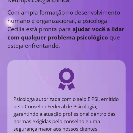
Com ampla formação no desenvolvimento
humano e organizacional, a psicóloga
Cecília está pronta para
ajudar você a lidar
com qualquer problema psicológico
que
esteja enfrentando.
Psicóloga autorizada com o selo E PSI, emitido
pelo Conselho Federal de Psicologia,
garantindo a atuação profissional dentro das
normas exigidas pelo conselho e uma
segurança maior aos nossos clientes.