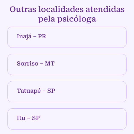
Outras localidades atendidas
pela psicóloga
Inajá – PR
Sorriso – MT
Tatuapé – SP
Itu – SP