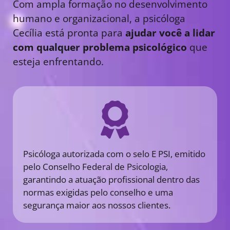
Com ampla formação no desenvolvimento
humano e organizacional, a psicóloga
Cecília está pronta para
ajudar você a lidar
com qualquer problema psicológico
que
esteja enfrentando.
Psicóloga autorizada com o selo E PSI, emitido
pelo Conselho Federal de Psicologia,
garantindo a atuação profissional dentro das
normas exigidas pelo conselho e uma
segurança maior aos nossos clientes.