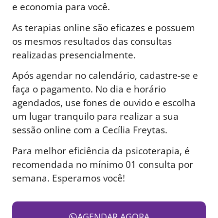
e economia para você.
As terapias online são eficazes e possuem
os mesmos resultados das consultas
realizadas presencialmente.
Após agendar no calendário, cadastre-se e
faça o pagamento. No dia e horário
agendados, use fones de ouvido e escolha
um lugar tranquilo para realizar a sua
sessão online com a Cecília Freytas.
Para melhor eficiência da psicoterapia, é
recomendada no mínimo 01 consulta por
semana. Esperamos você!
AGENDAR AGORA