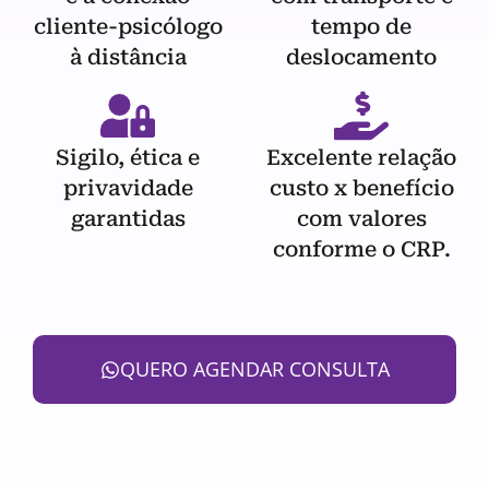
cliente-psicólogo
tempo de
à distância
deslocamento
Sigilo, ética e
Excelente relação
privavidade
custo x benefício
garantidas
com valores
conforme o CRP.
QUERO AGENDAR CONSULTA