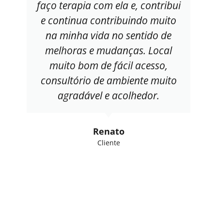
faço terapia com ela e, contribui
e continua contribuindo muito
na minha vida no sentido de
melhoras e mudanças. Local
muito bom de fácil acesso,
consultório de ambiente muito
agradável e acolhedor.
Renato
Cliente