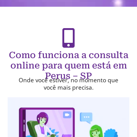
Como funciona a consulta
online para quem está em
Perus – SP
Onde você estiver, no momento que
você mais precisa.