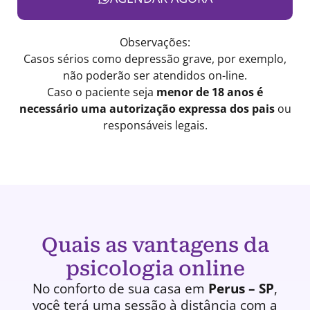
Observações:
Casos sérios como depressão grave, por exemplo,
não poderão ser atendidos on-line.
Caso o paciente seja
menor de 18 anos é
necessário uma autorização expressa dos pais
ou
responsáveis legais.
Quais as vantagens da
psicologia online
No conforto de sua casa em
Perus – SP
,
você terá uma
sessão à distância
com a