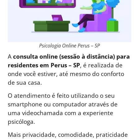
Psicologia Online Perus – SP
A
consulta online (sessão à distância) para
residentes em Perus – SP
, é realizada de
onde você estiver, até mesmo do conforto
de sua casa.
O atendimento é feito utilizando o seu
smartphone ou computador através de
uma videochamada com a experiente
psicóloga.
Mais privacidade, comodidade, praticidade