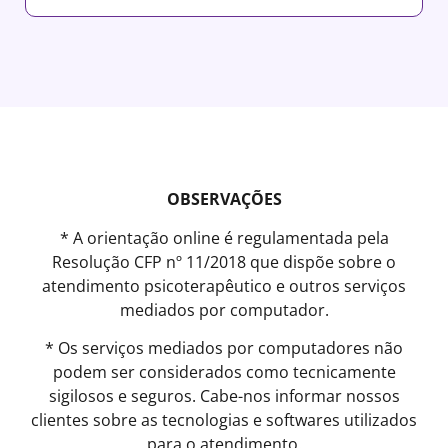
OBSERVAÇÕES
* A orientação online é regulamentada pela
Resolução CFP nº 11/2018 que dispõe sobre o
atendimento psicoterapêutico e outros serviços
mediados por computador.
* Os serviços mediados por computadores não
podem ser considerados como tecnicamente
sigilosos e seguros. Cabe-nos informar nossos
clientes sobre as tecnologias e softwares utilizados
para o atendimento.