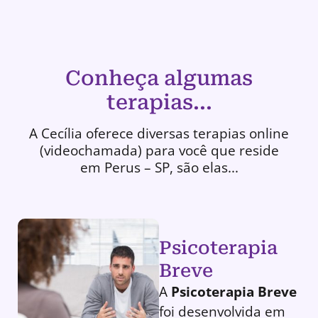
Conheça algumas
terapias...
A Cecília oferece diversas terapias online
(videochamada) para você que reside
em Perus – SP, são elas...
Psicoterapia
Breve
A
Psicoterapia Breve
foi desenvolvida em