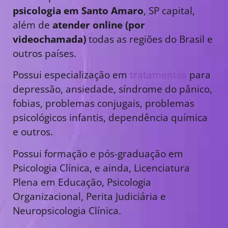
psicologia em Santo Amaro
, SP capital,
além de
atender online (por
videochamada)
todas as regiões do Brasil e
outros países.
Possui especialização em
tratamentos
para
depressão, ansiedade, síndrome do pânico,
fobias, problemas conjugais, problemas
psicológicos infantis, dependência química
e outros.
Possui formação e pós-graduação em
Psicologia Clínica, e ainda, Licenciatura
Plena em Educação, Psicologia
Organizacional, Perita Judiciária e
Neuropsicologia Clínica.