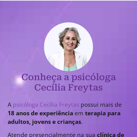
Conheça a psicóloga
Cecília Freytas
A
psicóloga Cecília Freytas
possui mais de
18 anos de experiência
em
terapia para
adultos, jovens e crianças
.
Atende presencialmente na sua
clínica de