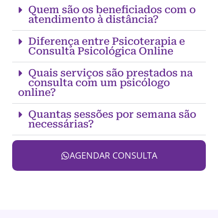
Quem são os beneficiados com o
atendimento à distância?
Diferença entre Psicoterapia e
Consulta Psicológica Online
Quais serviços são prestados na
consulta com um psicólogo
online?
Quantas sessões por semana são
necessárias?
AGENDAR CONSULTA