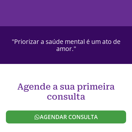
"Priorizar a saúde mental é um ato de
amor."
Agende a sua primeira
consulta
AGENDAR CONSULTA