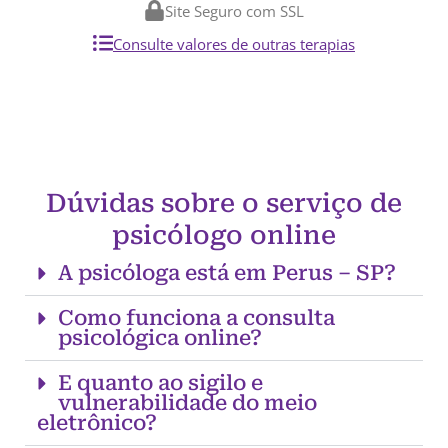
Site Seguro com SSL
Consulte valores de outras terapias
Dúvidas sobre o serviço de
psicólogo online
A psicóloga está em Perus – SP?
Como funciona a consulta
psicológica online?
E quanto ao sigilo e
vulnerabilidade do meio
eletrônico?