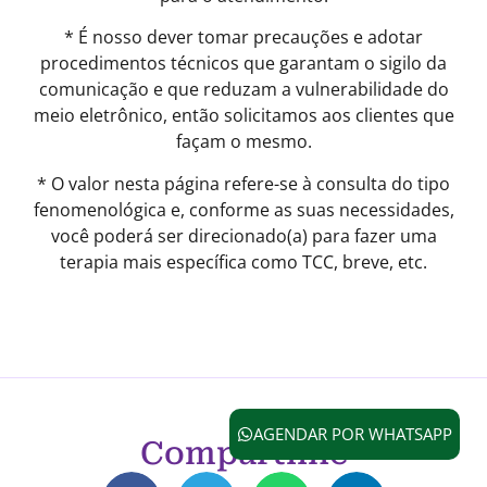
* É nosso dever tomar precauções e adotar
procedimentos técnicos que garantam o sigilo da
comunicação e que reduzam a vulnerabilidade do
meio eletrônico, então solicitamos aos clientes que
façam o mesmo.
* O valor nesta página refere-se à consulta do tipo
fenomenológica e, conforme as suas necessidades,
você poderá ser direcionado(a) para fazer uma
terapia mais específica como TCC, breve, etc.
AGENDAR POR WHATSAPP
Compartilhe