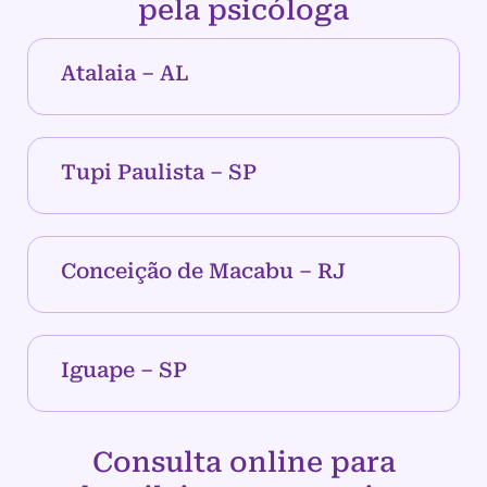
pela psicóloga
Atalaia – AL
Tupi Paulista – SP
Conceição de Macabu – RJ
Iguape – SP
Consulta online para