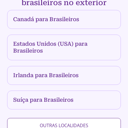
brasileiros no exterior
Canadá para Brasileiros
Estados Unidos (USA) para
Brasileiros
Irlanda para Brasileiros
Suíça para Brasileiros
OUTRAS LOCALIDADES