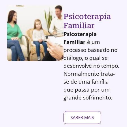
Psicoterapia
Familiar
Psicoterapia
Familiar
é um
processo baseado no
diálogo, o qual se
desenvolve no tempo.
Normalmente trata-
se de uma família
que passa por um
grande sofrimento.
SABER MAIS