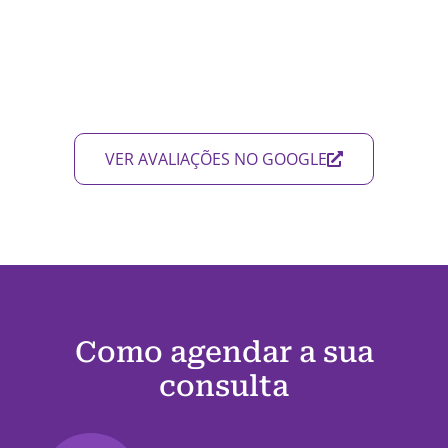
VER AVALIAÇÕES NO GOOGLE
Como agendar a sua
consulta