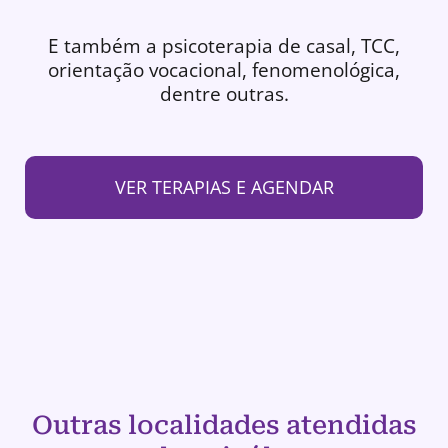
E também a psicoterapia de casal, TCC,
orientação vocacional, fenomenológica,
dentre outras.
VER TERAPIAS E AGENDAR
Outras localidades atendidas