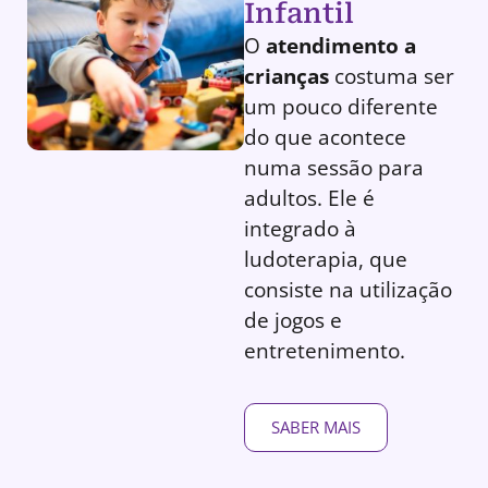
Infantil
O
atendimento a
crianças
costuma ser
um pouco diferente
do que acontece
numa sessão para
adultos. Ele é
integrado à
ludoterapia, que
consiste na utilização
de jogos e
entretenimento.
SABER MAIS