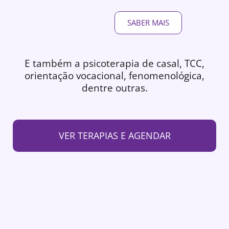
SABER MAIS
E também a psicoterapia de casal, TCC,
orientação vocacional, fenomenológica,
dentre outras.
VER TERAPIAS E AGENDAR