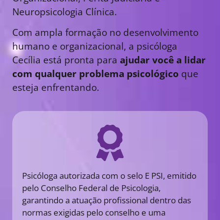
Neuropsicologia Clínica.
Com ampla formação no desenvolvimento
humano e organizacional, a psicóloga
Cecília está pronta para
ajudar você a lidar
com qualquer problema psicológico
que
esteja enfrentando.
Psicóloga autorizada com o selo E PSI, emitido
pelo Conselho Federal de Psicologia,
garantindo a atuação profissional dentro das
normas exigidas pelo conselho e uma