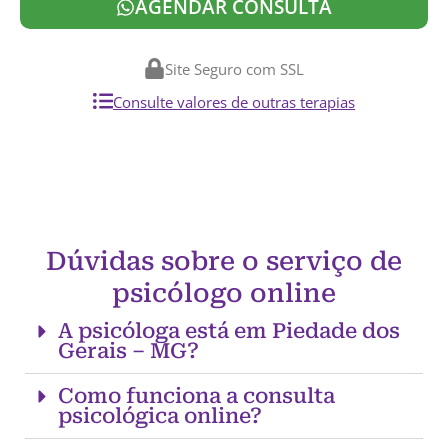
AGENDAR CONSULTA
Site Seguro com SSL
Consulte valores de outras terapias
Dúvidas sobre o serviço de
psicólogo online
A psicóloga está em Piedade dos
Gerais – MG?
Como funciona a consulta
psicológica online?