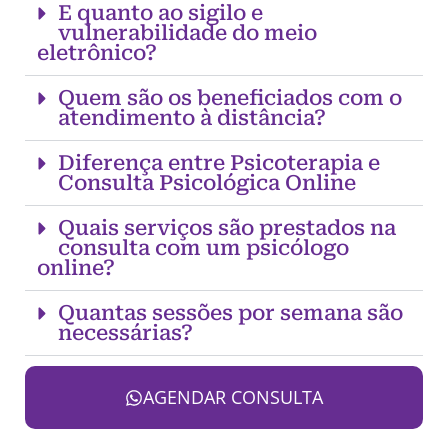
E quanto ao sigilo e
vulnerabilidade do meio
eletrônico?
Quem são os beneficiados com o
atendimento à distância?
Diferença entre Psicoterapia e
Consulta Psicológica Online
Quais serviços são prestados na
consulta com um psicólogo
online?
Quantas sessões por semana são
necessárias?
AGENDAR CONSULTA