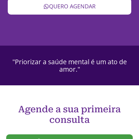
QUERO AGENDAR
"Priorizar a saúde mental é um ato de
amor."
Agende a sua primeira
consulta