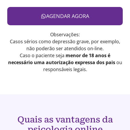
AGENDAR AGORA
Observações:
Casos sérios como depressão grave, por exemplo,
não poderão ser atendidos on-line.
Caso o paciente seja
menor de 18 anos é
necessário uma autorização expressa dos pais
ou
responsáveis legais.
Quais as vantagens da
psicologia online