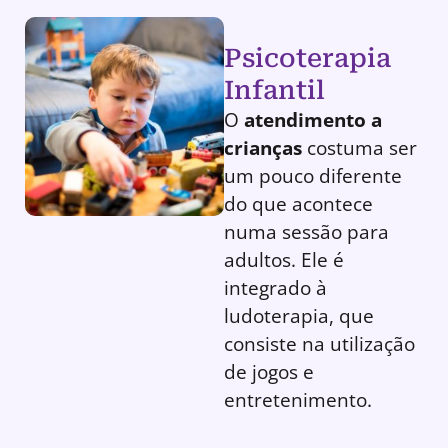
Psicoterapia
Infantil
O
atendimento a
crianças
costuma ser
um pouco diferente
do que acontece
numa sessão para
adultos. Ele é
integrado à
ludoterapia, que
consiste na utilização
de jogos e
entretenimento.