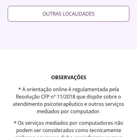
OUTRAS LOCALIDADES
OBSERVAÇÕES
* A orientação online é regulamentada pela
Resolução CFP nº 11/2018 que dispõe sobre o
atendimento psicoterapêutico e outros serviços
mediados por computador.
* Os serviços mediados por computadores não
podem ser considerados como tecnicamente