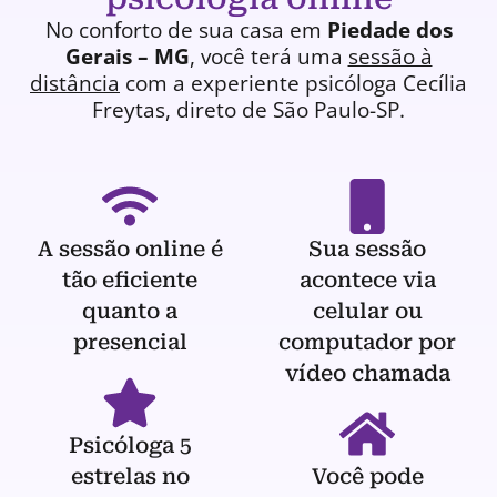
No conforto de sua casa em
Piedade dos
Gerais – MG
, você terá uma
sessão à
distância
com a experiente
psicóloga
Cecília
Freytas, direto de São Paulo-SP.
A sessão online é
Sua sessão
tão eficiente
acontece via
quanto a
celular ou
presencial
computador por
vídeo chamada
Psicóloga 5
estrelas no
Você pode