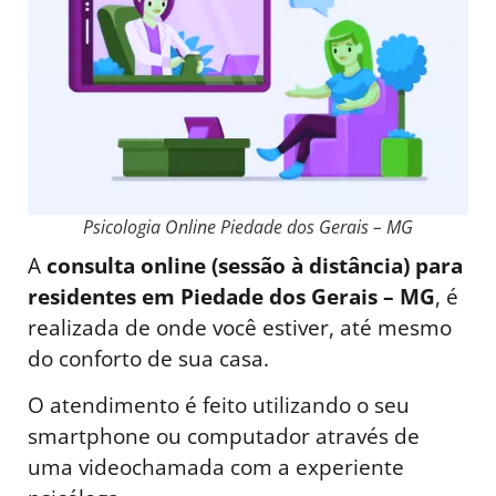
Psicologia Online Piedade dos Gerais – MG
A
consulta online (sessão à distância) para
residentes em Piedade dos Gerais – MG
, é
realizada de onde você estiver, até mesmo
do conforto de sua casa.
O atendimento é feito utilizando o seu
smartphone ou computador através de
uma videochamada com a experiente