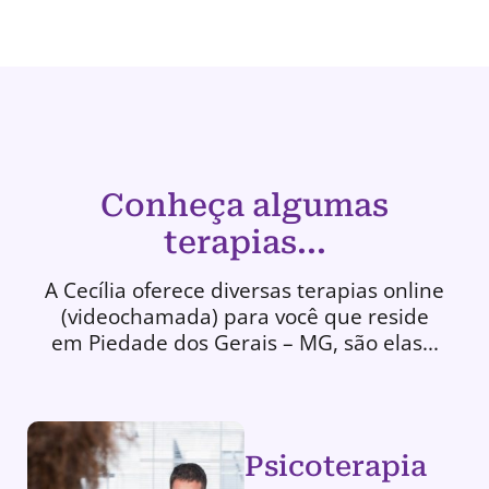
Conheça algumas
terapias...
A Cecília oferece diversas terapias online
(videochamada) para você que reside
em Piedade dos Gerais – MG, são elas...
Psicoterapia