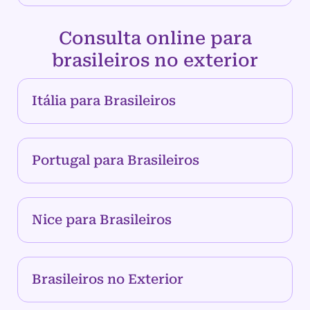
Consulta online para
brasileiros no exterior
Itália para Brasileiros
Portugal para Brasileiros
Nice para Brasileiros
Brasileiros no Exterior