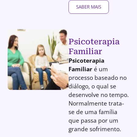
SABER MAIS
Psicoterapia
Familiar
Psicoterapia
Familiar
é um
processo baseado no
diálogo, o qual se
desenvolve no tempo.
Normalmente trata-
se de uma família
que passa por um
grande sofrimento.