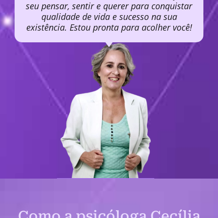
seu pensar, sentir e querer para conquistar
qualidade de vida e sucesso na sua
existência. Estou pronta para acolher você!
Como a psicóloga Cecília