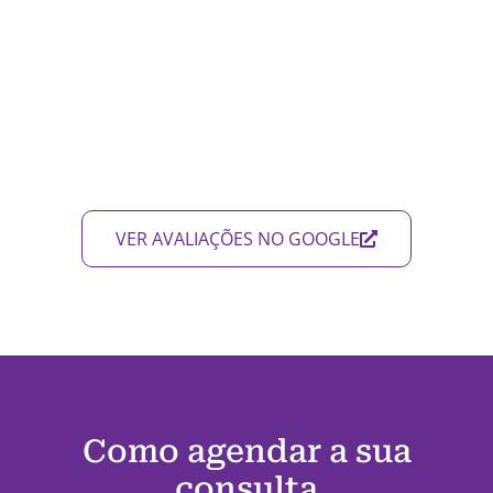
VER AVALIAÇÕES NO GOOGLE
Como agendar a sua
consulta