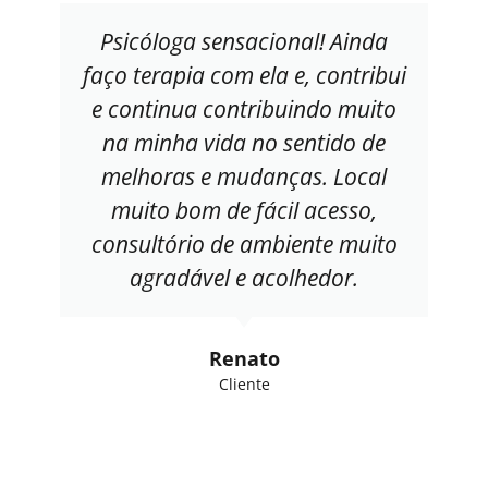
Psicóloga sensacional! Ainda
faço terapia com ela e, contribui
e continua contribuindo muito
na minha vida no sentido de
melhoras e mudanças. Local
muito bom de fácil acesso,
consultório de ambiente muito
agradável e acolhedor.
Renato
Cliente