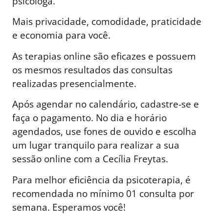
psicóloga.
Mais privacidade, comodidade, praticidade
e economia para você.
As terapias online são eficazes e possuem
os mesmos resultados das consultas
realizadas presencialmente.
Após agendar no calendário, cadastre-se e
faça o pagamento. No dia e horário
agendados, use fones de ouvido e escolha
um lugar tranquilo para realizar a sua
sessão online com a Cecília Freytas.
Para melhor eficiência da psicoterapia, é
recomendada no mínimo 01 consulta por
semana. Esperamos você!