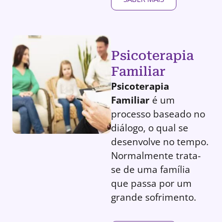
Psicoterapia
Familiar
Psicoterapia
Familiar
é um
processo baseado no
diálogo, o qual se
desenvolve no tempo.
Normalmente trata-
se de uma família
que passa por um
grande sofrimento.