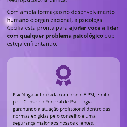
Com ampla formação no desenvolvimento
humano e organizacional, a psicóloga
Cecília está pronta para
ajudar você a lidar
com qualquer problema psicológico
que
esteja enfrentando.
Psicóloga autorizada com o selo E PSI, emitido
pelo Conselho Federal de Psicologia,
garantindo a atuação profissional dentro das
normas exigidas pelo conselho e uma
segurança maior aos nossos clientes.