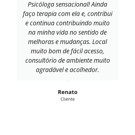
Psicóloga sensacional! Ainda
faço terapia com ela e, contribui
e continua contribuindo muito
na minha vida no sentido de
melhoras e mudanças. Local
muito bom de fácil acesso,
consultório de ambiente muito
agradável e acolhedor.
Renato
Cliente