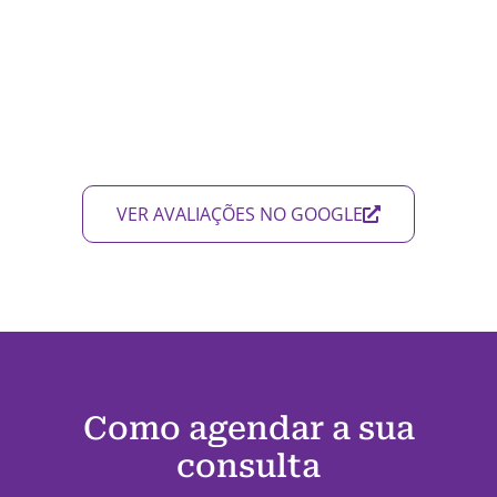
VER AVALIAÇÕES NO GOOGLE
Como agendar a sua
consulta