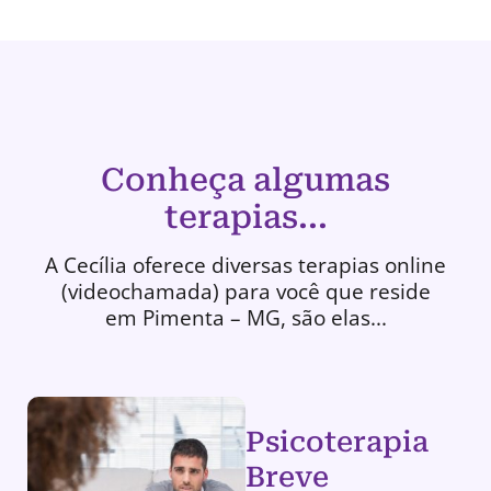
Conheça algumas
terapias...
A Cecília oferece diversas terapias online
(videochamada) para você que reside
em Pimenta – MG, são elas...
Psicoterapia
Breve