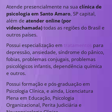
Atende presencialmente na sua
clínica de
psicologia em Santo Amaro
, SP capital,
além de
atender online (por
videochamada)
todas as regiões do Brasil e
outros países.
Possui especialização em
tratamentos
para
depressão, ansiedade, síndrome do pânico,
fobias, problemas conjugais, problemas
psicológicos infantis, dependência química
e outros.
Possui formação e pós-graduação em
Psicologia Clínica, e ainda, Licenciatura
Plena em Educação, Psicologia
Organizacional, Perita Judiciária e
Neuropsicologia Clínica.