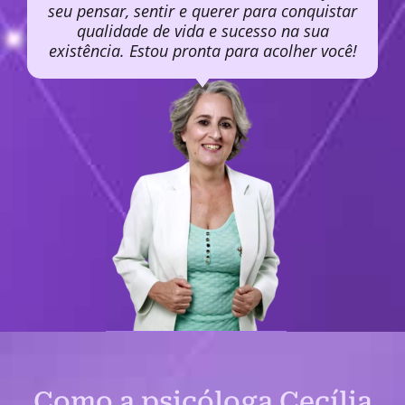
seu pensar, sentir e querer para conquistar
qualidade de vida e sucesso na sua
existência. Estou pronta para acolher você!
Como a psicóloga Cecília