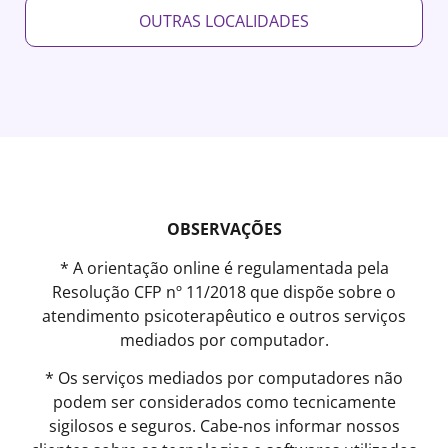
OUTRAS LOCALIDADES
OBSERVAÇÕES
* A orientação online é regulamentada pela
Resolução CFP nº 11/2018 que dispõe sobre o
atendimento psicoterapêutico e outros serviços
mediados por computador.
* Os serviços mediados por computadores não
podem ser considerados como tecnicamente
sigilosos e seguros. Cabe-nos informar nossos