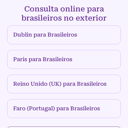
Consulta online para
brasileiros no exterior
Dublin para Brasileiros
Paris para Brasileiros
Reino Unido (UK) para Brasileiros
Faro (Portugal) para Brasileiros