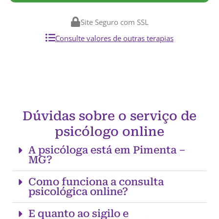
Site Seguro com SSL
Consulte valores de outras terapias
Dúvidas sobre o serviço de
psicólogo online
A psicóloga está em Pimenta –
MG?
Como funciona a consulta
psicológica online?
E quanto ao sigilo e