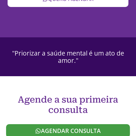
"Priorizar a saúde mental é um ato de
amor."
Agende a sua primeira
consulta
AGENDAR CONSULTA