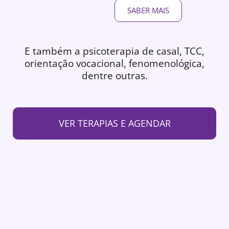
SABER MAIS
E também a psicoterapia de casal, TCC,
orientação vocacional, fenomenológica,
dentre outras.
VER TERAPIAS E AGENDAR