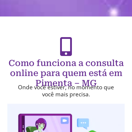
Como funciona a consulta
online para quem está em
Pimenta – MG
Onde você estiver, no momento que
você mais precisa.