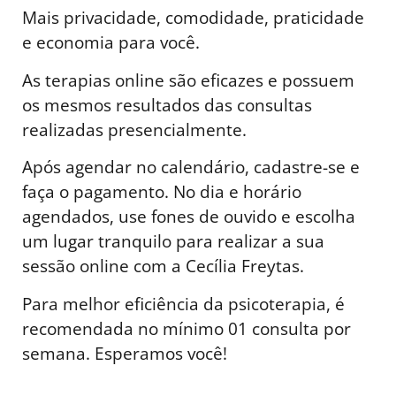
Mais privacidade, comodidade, praticidade
e economia para você.
As terapias online são eficazes e possuem
os mesmos resultados das consultas
realizadas presencialmente.
Após agendar no calendário, cadastre-se e
faça o pagamento. No dia e horário
agendados, use fones de ouvido e escolha
um lugar tranquilo para realizar a sua
sessão online com a Cecília Freytas.
Para melhor eficiência da psicoterapia, é
recomendada no mínimo 01 consulta por
semana. Esperamos você!