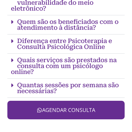
vulnerabilidade do meio
eletrônico?
Quem são os beneficiados com o
atendimento à distância?
Diferença entre Psicoterapia e
Consulta Psicológica Online
Quais serviços são prestados na
consulta com um psicólogo
online?
Quantas sessões por semana são
necessárias?
AGENDAR CONSULTA