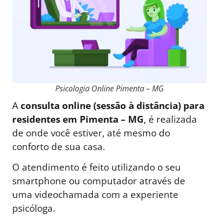
Psicologia Online Pimenta – MG
A
consulta online (sessão à distância) para
residentes em Pimenta – MG
, é realizada
de onde você estiver, até mesmo do
conforto de sua casa.
O atendimento é feito utilizando o seu
smartphone ou computador através de
uma videochamada com a experiente
psicóloga.