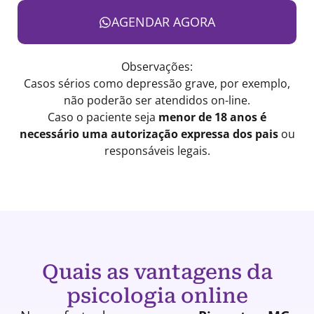
AGENDAR AGORA
Observações:
Casos sérios como depressão grave, por exemplo,
não poderão ser atendidos on-line.
Caso o paciente seja
menor de 18 anos é
necessário uma autorização expressa dos pais
ou
responsáveis legais.
Quais as vantagens da
psicologia online