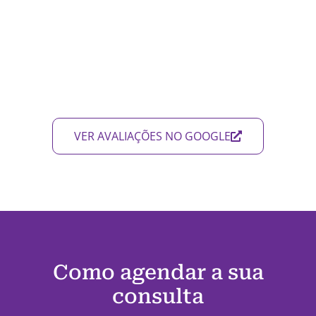
VER AVALIAÇÕES NO GOOGLE
Como agendar a sua
consulta