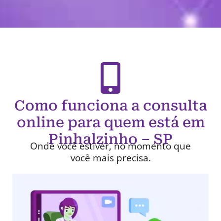
Como funciona a consulta
online para quem está em
Pinhalzinho – SP
Onde você estiver, no momento que
você mais precisa.