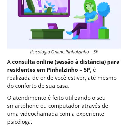
Psicologia Online Pinhalzinho – SP
A
consulta online (sessão à distância) para
residentes em Pinhalzinho – SP
, é
realizada de onde você estiver, até mesmo
do conforto de sua casa.
O atendimento é feito utilizando o seu
smartphone ou computador através de
uma videochamada com a experiente
psicóloga.