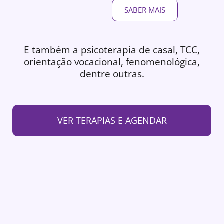
SABER MAIS
E também a psicoterapia de casal, TCC,
orientação vocacional, fenomenológica,
dentre outras.
VER TERAPIAS E AGENDAR