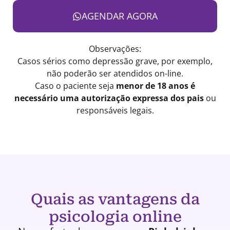
AGENDAR AGORA
Observações:
Casos sérios como depressão grave, por exemplo,
não poderão ser atendidos on-line.
Caso o paciente seja
menor de 18 anos é
necessário uma autorização expressa dos pais
ou
responsáveis legais.
Quais as vantagens da
psicologia online