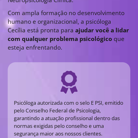
Com ampla formação no desenvolvimento
humano e organizacional, a psicóloga
Cecília está pronta para
ajudar você a lidar
com qualquer problema psicológico
que
esteja enfrentando.
Psicóloga autorizada com o selo E PSI, emitido
pelo Conselho Federal de Psicologia,
garantindo a atuação profissional dentro das
normas exigidas pelo conselho e uma
segurança maior aos nossos clientes.