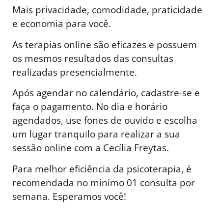
Mais privacidade, comodidade, praticidade
e economia para você.
As terapias online são eficazes e possuem
os mesmos resultados das consultas
realizadas presencialmente.
Após agendar no calendário, cadastre-se e
faça o pagamento. No dia e horário
agendados, use fones de ouvido e escolha
um lugar tranquilo para realizar a sua
sessão online com a Cecília Freytas.
Para melhor eficiência da psicoterapia, é
recomendada no mínimo 01 consulta por
semana. Esperamos você!