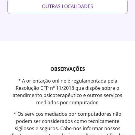
OUTRAS LOCALIDADES
OBSERVAÇÕES
* A orientação online é regulamentada pela
Resolução CFP nº 11/2018 que dispõe sobre o
atendimento psicoterapêutico e outros serviços
mediados por computador.
* Os serviços mediados por computadores não
podem ser considerados como tecnicamente
sigilosos e seguros. Cabe-nos informar nossos