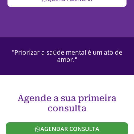
"Priorizar a saúde mental é um ato de
amor."
Agende a sua primeira
consulta
AGENDAR CONSULTA