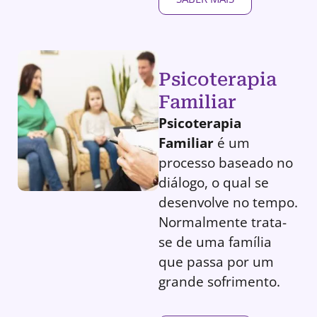
Psicoterapia
Familiar
Psicoterapia
Familiar
é um
processo baseado no
diálogo, o qual se
desenvolve no tempo.
Normalmente trata-
se de uma família
que passa por um
grande sofrimento.