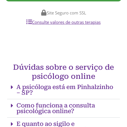
Site Seguro com SSL
Consulte valores de outras terapias
Dúvidas sobre o serviço de
psicólogo online
A psicóloga está em Pinhalzinho
– SP?
Como funciona a consulta
psicológica online?
E quanto ao sigilo e