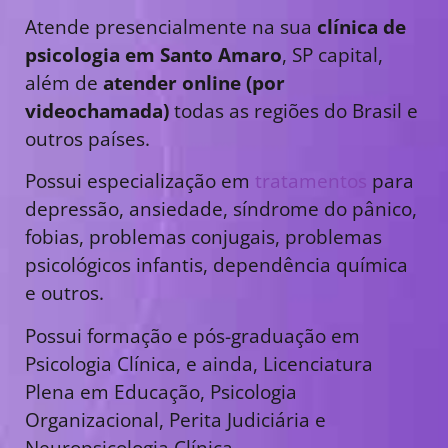
Atende presencialmente na sua
clínica de
psicologia em Santo Amaro
, SP capital,
além de
atender online (por
videochamada)
todas as regiões do Brasil e
outros países.
Possui especialização em
tratamentos
para
depressão, ansiedade, síndrome do pânico,
fobias, problemas conjugais, problemas
psicológicos infantis, dependência química
e outros.
Possui formação e pós-graduação em
Psicologia Clínica, e ainda, Licenciatura
Plena em Educação, Psicologia
Organizacional, Perita Judiciária e
Neuropsicologia Clínica.