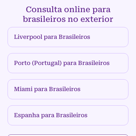
Consulta online para
brasileiros no exterior
Liverpool para Brasileiros
Porto (Portugal) para Brasileiros
Miami para Brasileiros
Espanha para Brasileiros