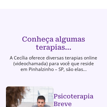
Conheça algumas
terapias...
A Cecília oferece diversas terapias online
(videochamada) para você que reside
em Pinhalzinho – SP, são elas...
Psicoterapia
Breve