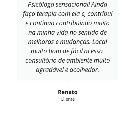
Psicóloga sensacional! Ainda
faço terapia com ela e, contribui
e continua contribuindo muito
na minha vida no sentido de
melhoras e mudanças. Local
muito bom de fácil acesso,
consultório de ambiente muito
agradável e acolhedor.
Renato
Cliente