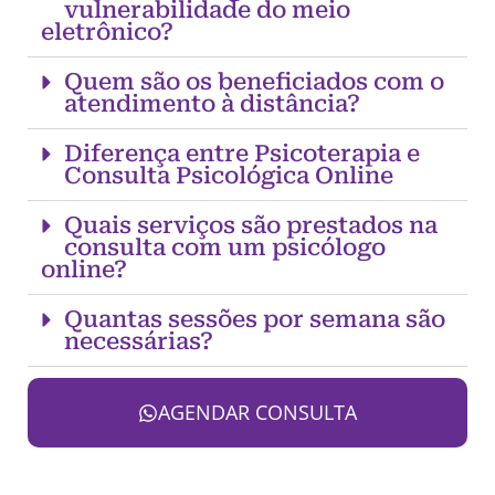
vulnerabilidade do meio
eletrônico?
Quem são os beneficiados com o
atendimento à distância?
Diferença entre Psicoterapia e
Consulta Psicológica Online
Quais serviços são prestados na
consulta com um psicólogo
online?
Quantas sessões por semana são
necessárias?
AGENDAR CONSULTA