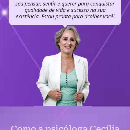
seu pensar, sentir e querer para conquistar
qualidade de vida e sucesso na sua
existência. Estou pronta para acolher você!
Como a psicóloga Cecília