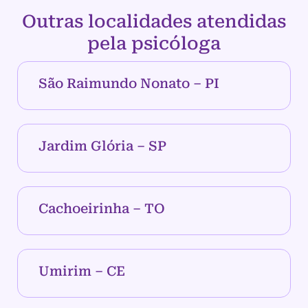
Outras localidades atendidas
pela psicóloga
São Raimundo Nonato – PI
Jardim Glória – SP
Cachoeirinha – TO
Umirim – CE