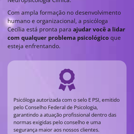
Com ampla formação no desenvolvimento
humano e organizacional, a psicóloga
Cecília está pronta para
ajudar você a lidar
com qualquer problema psicológico
que
esteja enfrentando.
Psicóloga autorizada com o selo E PSI, emitido
pelo Conselho Federal de Psicologia,
garantindo a atuação profissional dentro das
normas exigidas pelo conselho e uma
segurança maior aos nossos clientes.