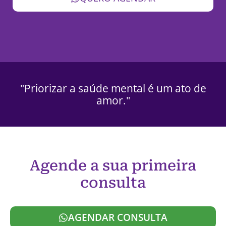
"Priorizar a saúde mental é um ato de
amor."
Agende a sua primeira
consulta
AGENDAR CONSULTA