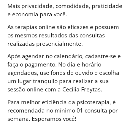
Mais privacidade, comodidade, praticidade
e economia para você.
As terapias online são eficazes e possuem
os mesmos resultados das consultas
realizadas presencialmente.
Após agendar no calendário, cadastre-se e
faça o pagamento. No dia e horário
agendados, use fones de ouvido e escolha
um lugar tranquilo para realizar a sua
sessão online com a Cecília Freytas.
Para melhor eficiência da psicoterapia, é
recomendada no mínimo 01 consulta por
semana. Esperamos você!