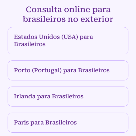
Consulta online para
brasileiros no exterior
Estados Unidos (USA) para
Brasileiros
Porto (Portugal) para Brasileiros
Irlanda para Brasileiros
Paris para Brasileiros