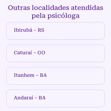
Outras localidades atendidas
pela psicóloga
Ibirubá – RS
Caturaí – GO
Itanhem – BA
Andaraí – BA