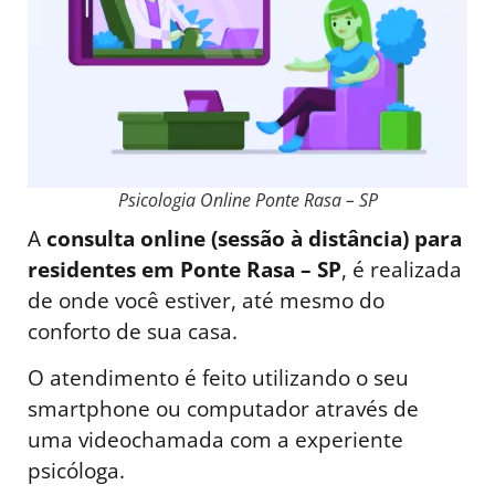
Psicologia Online Ponte Rasa – SP
A
consulta online (sessão à distância) para
residentes em Ponte Rasa – SP
, é realizada
de onde você estiver, até mesmo do
conforto de sua casa.
O atendimento é feito utilizando o seu
smartphone ou computador através de
uma videochamada com a experiente
psicóloga.