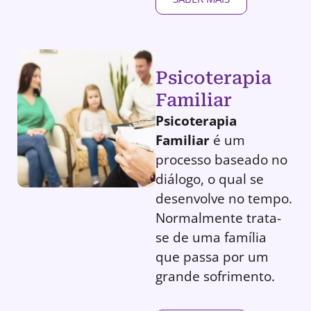
Psicoterapia
Familiar
Psicoterapia
Familiar
é um
processo baseado no
diálogo, o qual se
desenvolve no tempo.
Normalmente trata-
se de uma família
que passa por um
grande sofrimento.