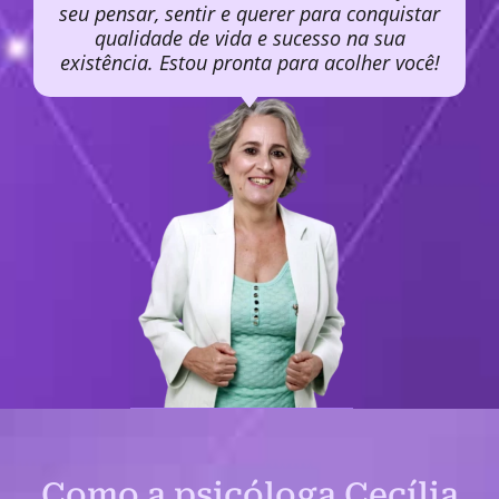
seu pensar, sentir e querer para conquistar
qualidade de vida e sucesso na sua
existência. Estou pronta para acolher você!
Como a psicóloga Cecília