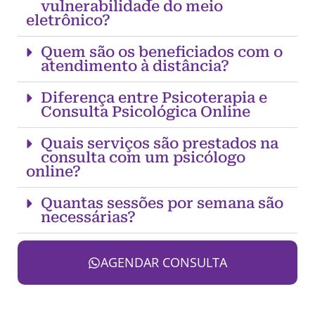
vulnerabilidade do meio
eletrônico?
Quem são os beneficiados com o
atendimento à distância?
Diferença entre Psicoterapia e
Consulta Psicológica Online
Quais serviços são prestados na
consulta com um psicólogo
online?
Quantas sessões por semana são
necessárias?
AGENDAR CONSULTA