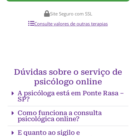
Site Seguro com SSL
Consulte valores de outras terapias
Dúvidas sobre o serviço de
psicólogo online
A psicóloga está em Ponte Rasa –
SP?
Como funciona a consulta
psicológica online?
E quanto ao sigilo e