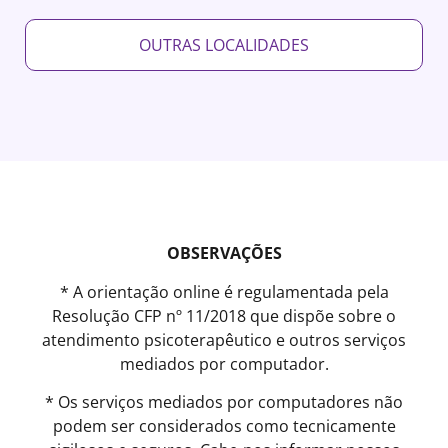
OUTRAS LOCALIDADES
OBSERVAÇÕES
* A orientação online é regulamentada pela
Resolução CFP nº 11/2018 que dispõe sobre o
atendimento psicoterapêutico e outros serviços
mediados por computador.
* Os serviços mediados por computadores não
podem ser considerados como tecnicamente