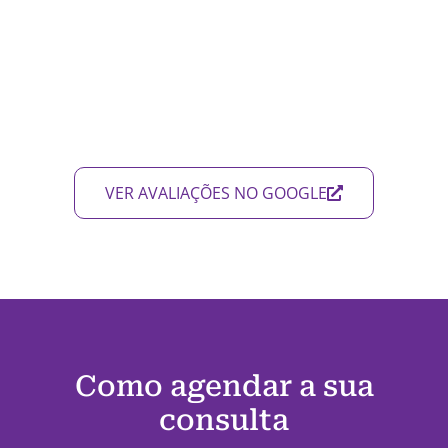
VER AVALIAÇÕES NO GOOGLE
Como agendar a sua
consulta