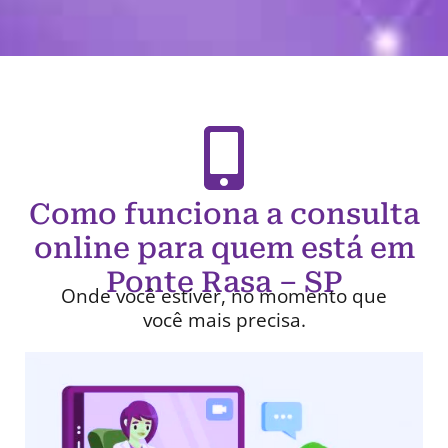
Como funciona a consulta
online para quem está em
Ponte Rasa – SP
Onde você estiver, no momento que
você mais precisa.