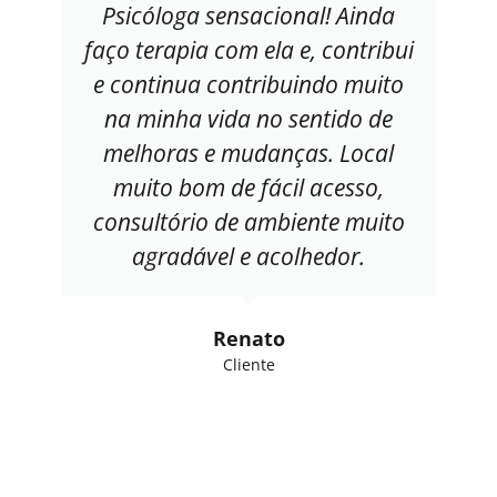
Psicóloga sensacional! Ainda
faço terapia com ela e, contribui
e continua contribuindo muito
na minha vida no sentido de
melhoras e mudanças. Local
muito bom de fácil acesso,
consultório de ambiente muito
agradável e acolhedor.
Renato
Cliente