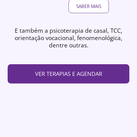
SABER MAIS
E também a psicoterapia de casal, TCC,
orientação vocacional, fenomenológica,
dentre outras.
VER TERAPIAS E AGENDAR