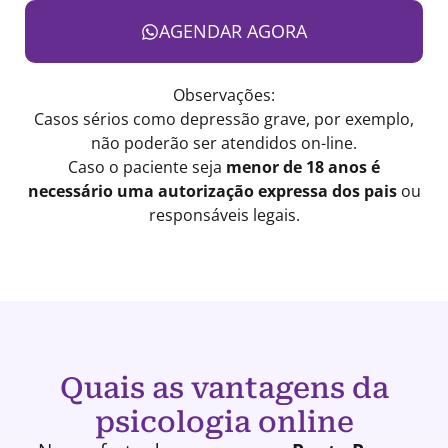
AGENDAR AGORA
Observações:
Casos sérios como depressão grave, por exemplo,
não poderão ser atendidos on-line.
Caso o paciente seja
menor de 18 anos é
necessário uma autorização expressa dos pais
ou
responsáveis legais.
Quais as vantagens da
psicologia online