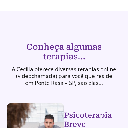
Conheça algumas
terapias...
A Cecília oferece diversas terapias online
(videochamada) para você que reside
em Ponte Rasa – SP, são elas...
Psicoterapia
Breve