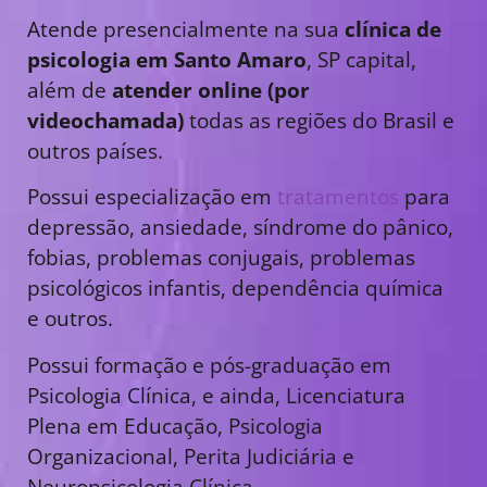
Atende presencialmente na sua
clínica de
psicologia em Santo Amaro
, SP capital,
além de
atender online (por
videochamada)
todas as regiões do Brasil e
outros países.
Possui especialização em
tratamentos
para
depressão, ansiedade, síndrome do pânico,
fobias, problemas conjugais, problemas
psicológicos infantis, dependência química
e outros.
Possui formação e pós-graduação em
Psicologia Clínica, e ainda, Licenciatura
Plena em Educação, Psicologia
Organizacional, Perita Judiciária e
Neuropsicologia Clínica.