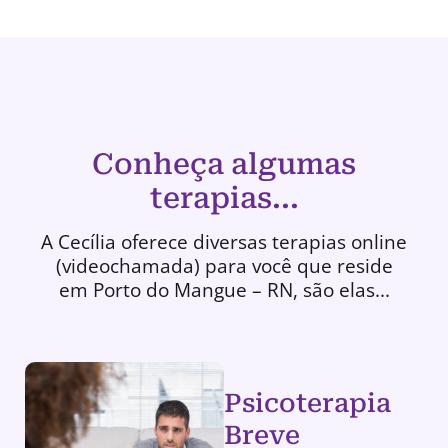
Conheça algumas
terapias...
A Cecília oferece diversas terapias online
(videochamada) para você que reside
em Porto do Mangue – RN, são elas...
Psicoterapia
Breve