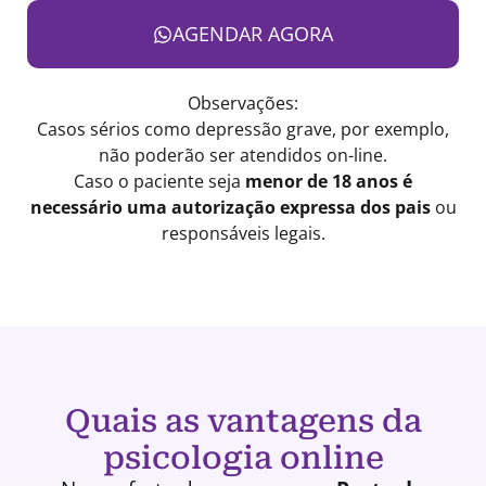
AGENDAR AGORA
Observações:
Casos sérios como depressão grave, por exemplo,
não poderão ser atendidos on-line.
Caso o paciente seja
menor de 18 anos é
necessário uma autorização expressa dos pais
ou
responsáveis legais.
Quais as vantagens da
psicologia online