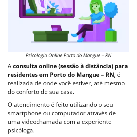
Psicologia Online Porto do Mangue – RN
A
consulta online (sessão à distância) para
residentes em Porto do Mangue – RN
, é
realizada de onde você estiver, até mesmo
do conforto de sua casa.
O atendimento é feito utilizando o seu
smartphone ou computador através de
uma videochamada com a experiente
psicóloga.