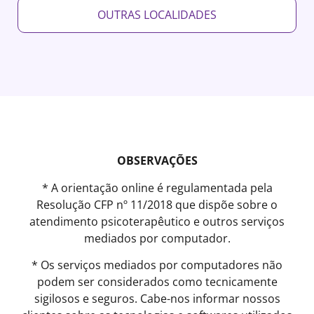
OUTRAS LOCALIDADES
OBSERVAÇÕES
* A orientação online é regulamentada pela
Resolução CFP nº 11/2018 que dispõe sobre o
atendimento psicoterapêutico e outros serviços
mediados por computador.
* Os serviços mediados por computadores não
podem ser considerados como tecnicamente
sigilosos e seguros. Cabe-nos informar nossos