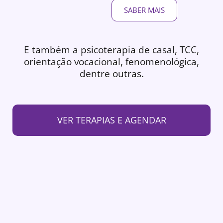
SABER MAIS
E também a psicoterapia de casal, TCC,
orientação vocacional, fenomenológica,
dentre outras.
VER TERAPIAS E AGENDAR