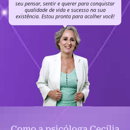
seu pensar, sentir e querer para conquistar
qualidade de vida e sucesso na sua
existência. Estou pronta para acolher você!
Como a psicóloga Cecília