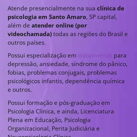
Atende presencialmente na sua
clínica de
psicologia em Santo Amaro
, SP capital,
além de
atender online (por
videochamada)
todas as regiões do Brasil e
outros países.
Possui especialização em
tratamentos
para
depressão, ansiedade, síndrome do pânico,
fobias, problemas conjugais, problemas
psicológicos infantis, dependência química
e outros.
Possui formação e pós-graduação em
Psicologia Clínica, e ainda, Licenciatura
Plena em Educação, Psicologia
Organizacional, Perita Judiciária e
Neuropsicologia Clínica.