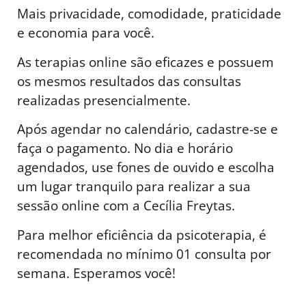
Mais privacidade, comodidade, praticidade
e economia para você.
As terapias online são eficazes e possuem
os mesmos resultados das consultas
realizadas presencialmente.
Após agendar no calendário, cadastre-se e
faça o pagamento. No dia e horário
agendados, use fones de ouvido e escolha
um lugar tranquilo para realizar a sua
sessão online com a Cecília Freytas.
Para melhor eficiência da psicoterapia, é
recomendada no mínimo 01 consulta por
semana. Esperamos você!