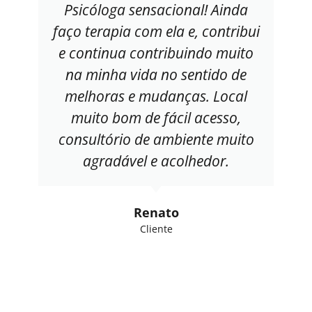
Psicóloga sensacional! Ainda
faço terapia com ela e, contribui
e continua contribuindo muito
na minha vida no sentido de
melhoras e mudanças. Local
muito bom de fácil acesso,
consultório de ambiente muito
agradável e acolhedor.
Renato
Cliente