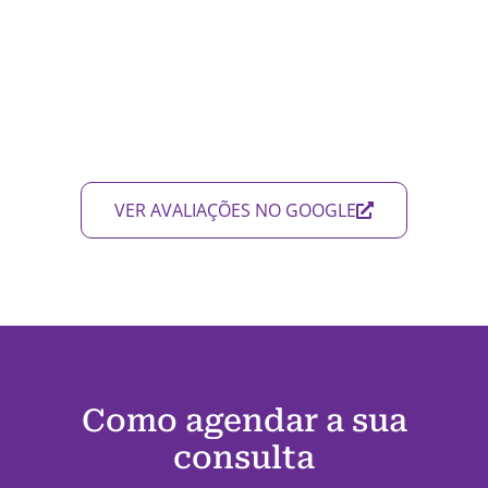
VER AVALIAÇÕES NO GOOGLE
Como agendar a sua
consulta