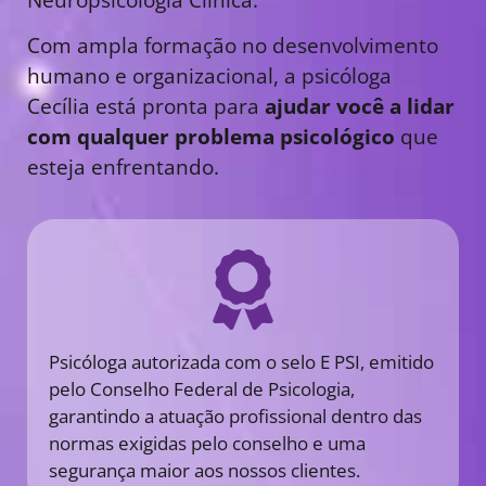
Com ampla formação no desenvolvimento
humano e organizacional, a psicóloga
Cecília está pronta para
ajudar você a lidar
com qualquer problema psicológico
que
esteja enfrentando.
Psicóloga autorizada com o selo E PSI, emitido
pelo Conselho Federal de Psicologia,
garantindo a atuação profissional dentro das
normas exigidas pelo conselho e uma
segurança maior aos nossos clientes.