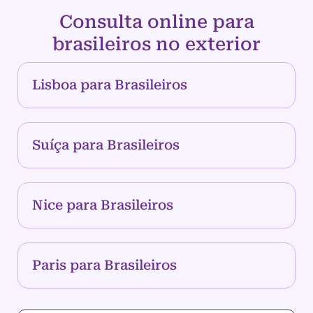
Consulta online para
brasileiros no exterior
Lisboa para Brasileiros
Suíça para Brasileiros
Nice para Brasileiros
Paris para Brasileiros