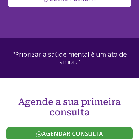
"Priorizar a saúde mental é um ato de
amor."
Agende a sua primeira
consulta
AGENDAR CONSULTA