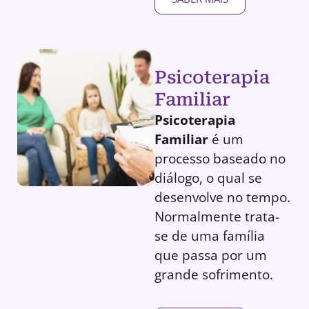
Psicoterapia
Familiar
Psicoterapia
Familiar
é um
processo baseado no
diálogo, o qual se
desenvolve no tempo.
Normalmente trata-
se de uma família
que passa por um
grande sofrimento.