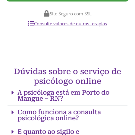
Site Seguro com SSL
Consulte valores de outras terapias
Dúvidas sobre o serviço de
psicólogo online
A psicóloga está em Porto do
Mangue – RN?
Como funciona a consulta
psicológica online?
E quanto ao sigilo e