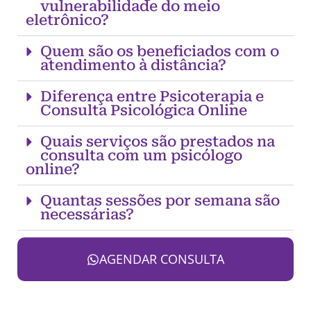
vulnerabilidade do meio
eletrônico?
Quem são os beneficiados com o
atendimento à distância?
Diferença entre Psicoterapia e
Consulta Psicológica Online
Quais serviços são prestados na
consulta com um psicólogo
online?
Quantas sessões por semana são
necessárias?
AGENDAR CONSULTA