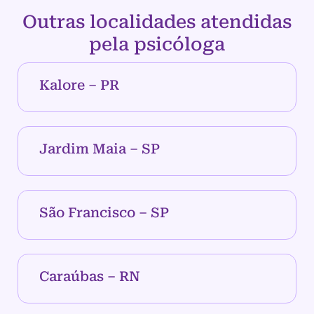
Outras localidades atendidas
pela psicóloga
Kalore – PR
Jardim Maia – SP
São Francisco – SP
Caraúbas – RN