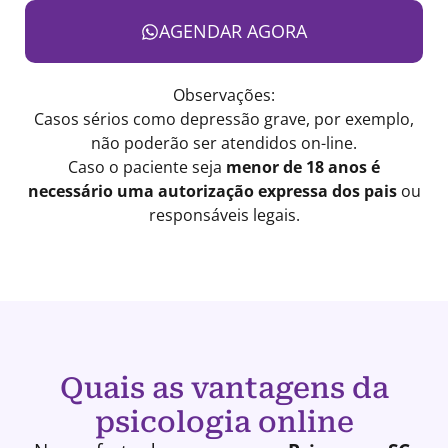
AGENDAR AGORA
Observações:
Casos sérios como depressão grave, por exemplo,
não poderão ser atendidos on-line.
Caso o paciente seja
menor de 18 anos é
necessário uma autorização expressa dos pais
ou
responsáveis legais.
Quais as vantagens da
psicologia online