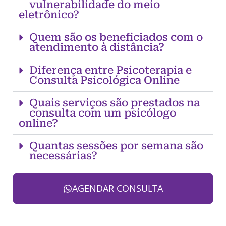
vulnerabilidade do meio
eletrônico?
Quem são os beneficiados com o
atendimento à distância?
Diferença entre Psicoterapia e
Consulta Psicológica Online
Quais serviços são prestados na
consulta com um psicólogo
online?
Quantas sessões por semana são
necessárias?
AGENDAR CONSULTA