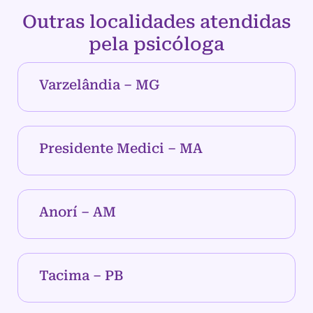
Outras localidades atendidas
pela psicóloga
Varzelândia – MG
Presidente Medici – MA
Anorí – AM
Tacima – PB