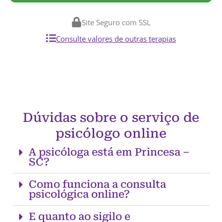
Site Seguro com SSL
Consulte valores de outras terapias
Dúvidas sobre o serviço de
psicólogo online
A psicóloga está em Princesa –
SC?
Como funciona a consulta
psicológica online?
E quanto ao sigilo e