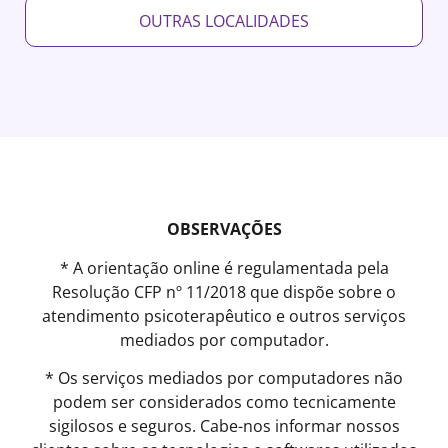
OUTRAS LOCALIDADES
OBSERVAÇÕES
* A orientação online é regulamentada pela
Resolução CFP nº 11/2018 que dispõe sobre o
atendimento psicoterapêutico e outros serviços
mediados por computador.
* Os serviços mediados por computadores não
podem ser considerados como tecnicamente
sigilosos e seguros. Cabe-nos informar nossos