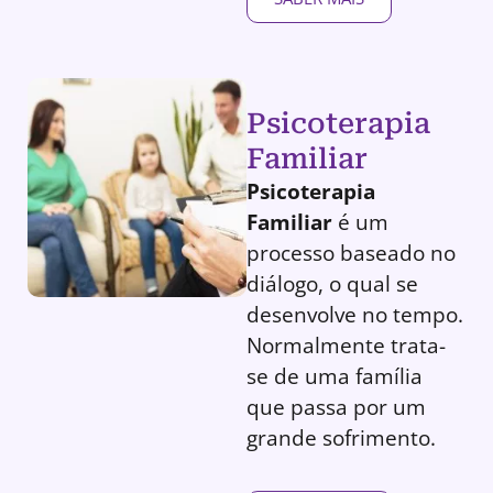
Psicoterapia
Familiar
Psicoterapia
Familiar
é um
processo baseado no
diálogo, o qual se
desenvolve no tempo.
Normalmente trata-
se de uma família
que passa por um
grande sofrimento.