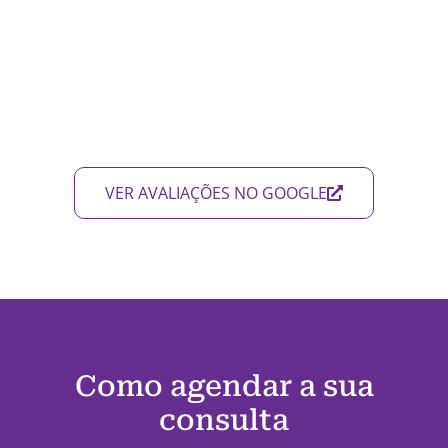
VER AVALIAÇÕES NO GOOGLE
Como agendar a sua
consulta