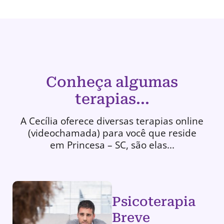
Conheça algumas
terapias...
A Cecília oferece diversas terapias online
(videochamada) para você que reside
em Princesa – SC, são elas...
Psicoterapia
Breve