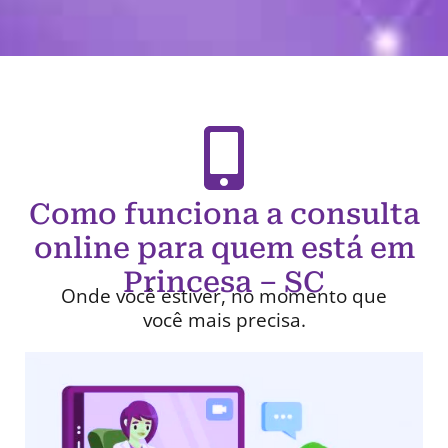
Como funciona a consulta
online para quem está em
Princesa – SC
Onde você estiver, no momento que
você mais precisa.