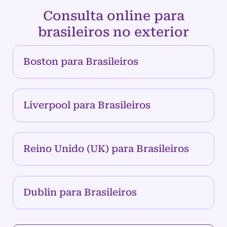
Consulta online para
brasileiros no exterior
Boston para Brasileiros
Liverpool para Brasileiros
Reino Unido (UK) para Brasileiros
Dublin para Brasileiros