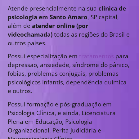
Atende presencialmente na sua
clínica de
psicologia em Santo Amaro
, SP capital,
além de
atender online (por
videochamada)
todas as regiões do Brasil e
outros países.
Possui especialização em
tratamentos
para
depressão, ansiedade, síndrome do pânico,
fobias, problemas conjugais, problemas
psicológicos infantis, dependência química
e outros.
Possui formação e pós-graduação em
Psicologia Clínica, e ainda, Licenciatura
Plena em Educação, Psicologia
Organizacional, Perita Judiciária e
Neuropsicologia Clínica.