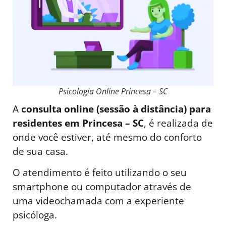
Psicologia Online Princesa – SC
A
consulta online (sessão à distância) para
residentes em Princesa – SC
, é realizada de
onde você estiver, até mesmo do conforto
de sua casa.
O atendimento é feito utilizando o seu
smartphone ou computador através de
uma videochamada com a experiente
psicóloga.