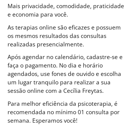
Mais privacidade, comodidade, praticidade
e economia para você.
As terapias online são eficazes e possuem
os mesmos resultados das consultas
realizadas presencialmente.
Após agendar no calendário, cadastre-se e
faça o pagamento. No dia e horário
agendados, use fones de ouvido e escolha
um lugar tranquilo para realizar a sua
sessão online com a Cecília Freytas.
Para melhor eficiência da psicoterapia, é
recomendada no mínimo 01 consulta por
semana. Esperamos você!