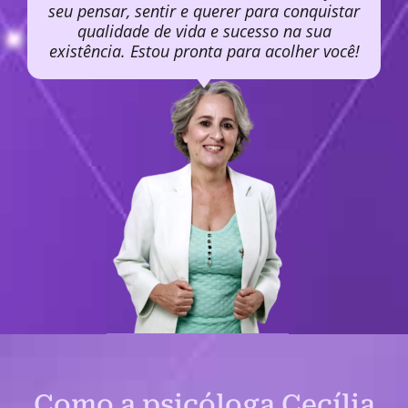
seu pensar, sentir e querer para conquistar
qualidade de vida e sucesso na sua
existência. Estou pronta para acolher você!
Como a psicóloga Cecília