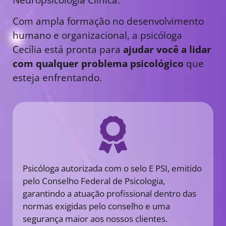
Com ampla formação no desenvolvimento
humano e organizacional, a psicóloga
Cecília está pronta para
ajudar você a lidar
com qualquer problema psicológico
que
esteja enfrentando.
Psicóloga autorizada com o selo E PSI, emitido
pelo Conselho Federal de Psicologia,
garantindo a atuação profissional dentro das
normas exigidas pelo conselho e uma
segurança maior aos nossos clientes.