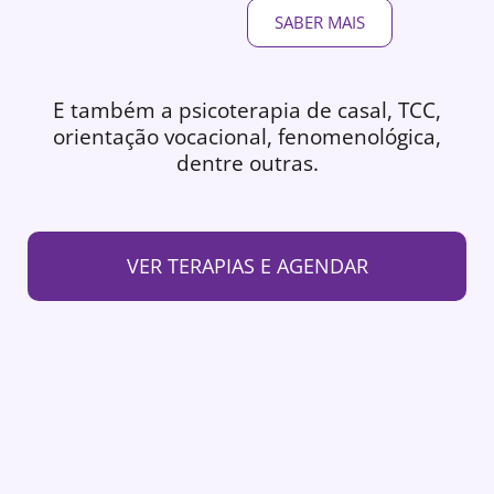
SABER MAIS
E também a psicoterapia de casal, TCC,
orientação vocacional, fenomenológica,
dentre outras.
VER TERAPIAS E AGENDAR