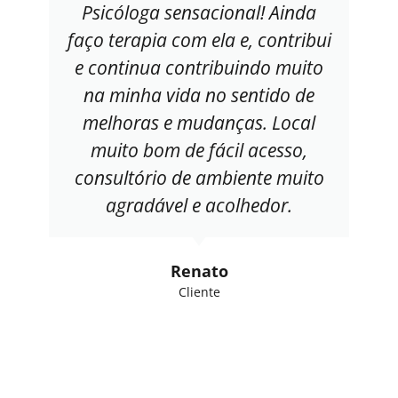
Psicóloga sensacional! Ainda
faço terapia com ela e, contribui
e continua contribuindo muito
na minha vida no sentido de
melhoras e mudanças. Local
muito bom de fácil acesso,
consultório de ambiente muito
agradável e acolhedor.
Renato
Cliente