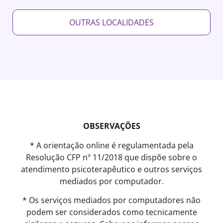
OUTRAS LOCALIDADES
OBSERVAÇÕES
* A orientação online é regulamentada pela
Resolução CFP nº 11/2018 que dispõe sobre o
atendimento psicoterapêutico e outros serviços
mediados por computador.
* Os serviços mediados por computadores não
podem ser considerados como tecnicamente