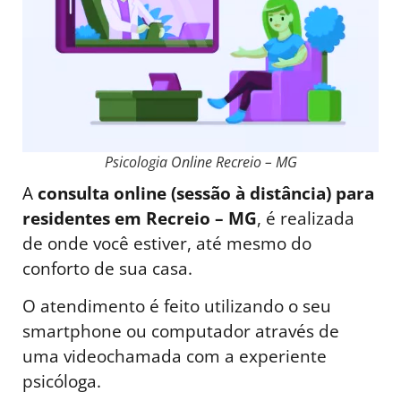
Psicologia Online Recreio – MG
A
consulta online (sessão à distância) para
residentes em Recreio – MG
, é realizada
de onde você estiver, até mesmo do
conforto de sua casa.
O atendimento é feito utilizando o seu
smartphone ou computador através de
uma videochamada com a experiente
psicóloga.