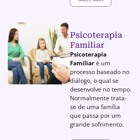
Psicoterapia
Familiar
Psicoterapia
Familiar
é um
processo baseado no
diálogo, o qual se
desenvolve no tempo.
Normalmente trata-
se de uma família
que passa por um
grande sofrimento.