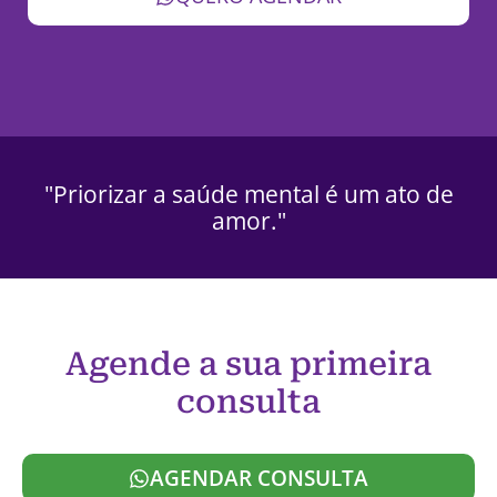
"Priorizar a saúde mental é um ato de
amor."
Agende a sua primeira
consulta
AGENDAR CONSULTA