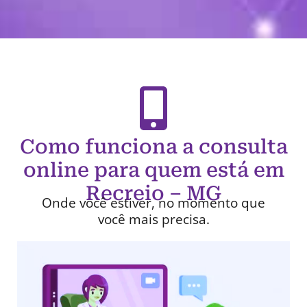
Como funciona a consulta
online para quem está em
Recreio – MG
Onde você estiver, no momento que
você mais precisa.