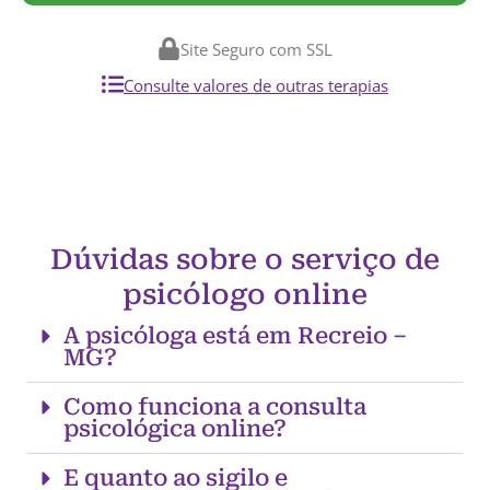
Site Seguro com SSL
Consulte valores de outras terapias
Dúvidas sobre o serviço de
psicólogo online
A psicóloga está em Recreio –
MG?
Como funciona a consulta
psicológica online?
E quanto ao sigilo e