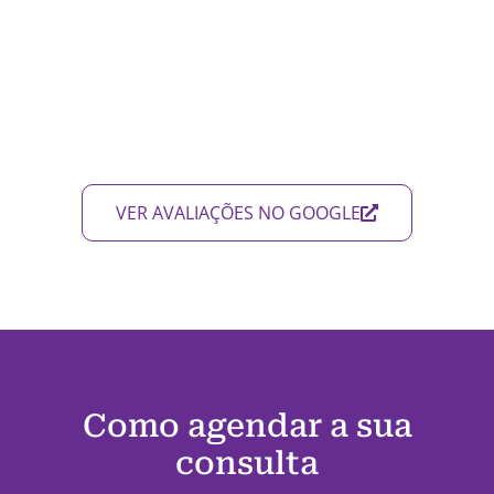
VER AVALIAÇÕES NO GOOGLE
Como agendar a sua
consulta