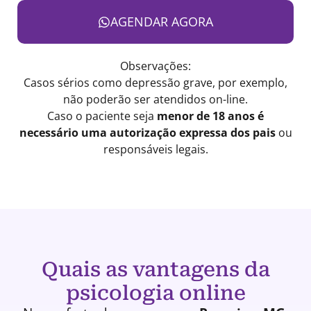
AGENDAR AGORA
Observações:
Casos sérios como depressão grave, por exemplo,
não poderão ser atendidos on-line.
Caso o paciente seja
menor de 18 anos é
necessário uma autorização expressa dos pais
ou
responsáveis legais.
Quais as vantagens da
psicologia online