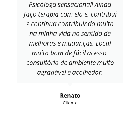
Psicóloga sensacional! Ainda
faço terapia com ela e, contribui
e continua contribuindo muito
na minha vida no sentido de
melhoras e mudanças. Local
muito bom de fácil acesso,
consultório de ambiente muito
agradável e acolhedor.
Renato
Cliente