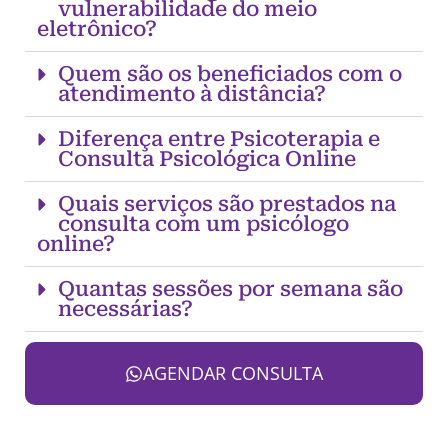
vulnerabilidade do meio
eletrônico?
Quem são os beneficiados com o
atendimento à distância?
Diferença entre Psicoterapia e
Consulta Psicológica Online
Quais serviços são prestados na
consulta com um psicólogo
online?
Quantas sessões por semana são
necessárias?
AGENDAR CONSULTA