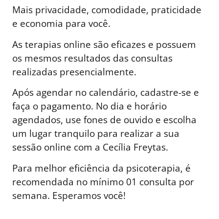
Mais privacidade, comodidade, praticidade
e economia para você.
As terapias online são eficazes e possuem
os mesmos resultados das consultas
realizadas presencialmente.
Após agendar no calendário, cadastre-se e
faça o pagamento. No dia e horário
agendados, use fones de ouvido e escolha
um lugar tranquilo para realizar a sua
sessão online com a Cecília Freytas.
Para melhor eficiência da psicoterapia, é
recomendada no mínimo 01 consulta por
semana. Esperamos você!