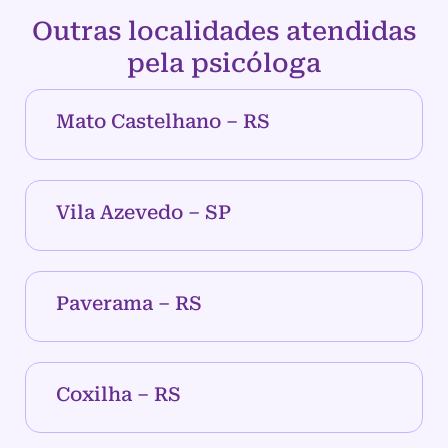
Outras localidades atendidas
pela psicóloga
Mato Castelhano – RS
Vila Azevedo – SP
Paverama – RS
Coxilha – RS