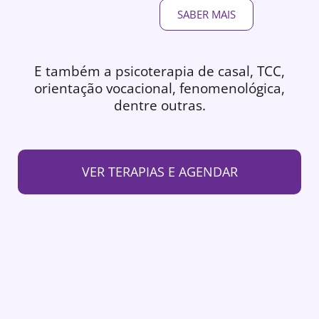
SABER MAIS
E também a psicoterapia de casal, TCC,
orientação vocacional, fenomenológica,
dentre outras.
VER TERAPIAS E AGENDAR