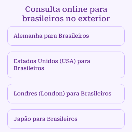
Consulta online para
brasileiros no exterior
Alemanha para Brasileiros
Estados Unidos (USA) para
Brasileiros
Londres (London) para Brasileiros
Japão para Brasileiros