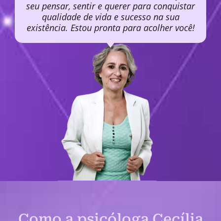
seu pensar, sentir e querer para conquistar
qualidade de vida e sucesso na sua
existência. Estou pronta para acolher você!
Como a psicóloga Cecília