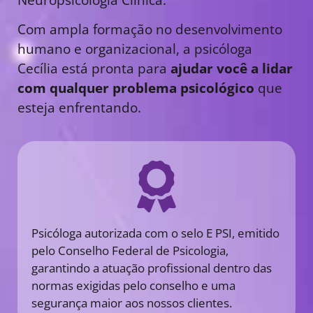
Com ampla formação no desenvolvimento
humano e organizacional, a psicóloga
Cecília está pronta para
ajudar você a lidar
com qualquer problema psicológico
que
esteja enfrentando.
Psicóloga autorizada com o selo E PSI, emitido
pelo Conselho Federal de Psicologia,
garantindo a atuação profissional dentro das
normas exigidas pelo conselho e uma
segurança maior aos nossos clientes.