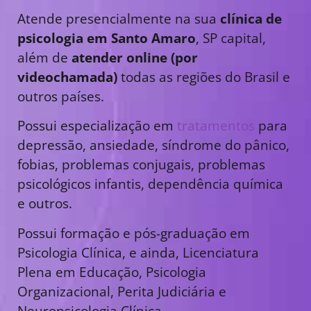
Atende presencialmente na sua
clínica de
psicologia em Santo Amaro
, SP capital,
além de
atender online (por
videochamada)
todas as regiões do Brasil e
outros países.
Possui especialização em
tratamentos
para
depressão, ansiedade, síndrome do pânico,
fobias, problemas conjugais, problemas
psicológicos infantis, dependência química
e outros.
Possui formação e pós-graduação em
Psicologia Clínica, e ainda, Licenciatura
Plena em Educação, Psicologia
Organizacional, Perita Judiciária e
Neuropsicologia Clínica.