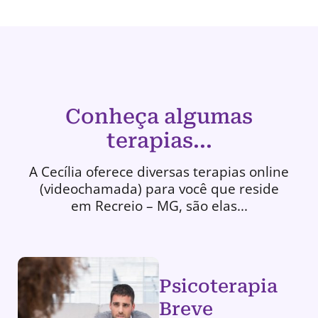
Conheça algumas
terapias...
A Cecília oferece diversas terapias online
(videochamada) para você que reside
em Recreio – MG, são elas...
Psicoterapia
Breve