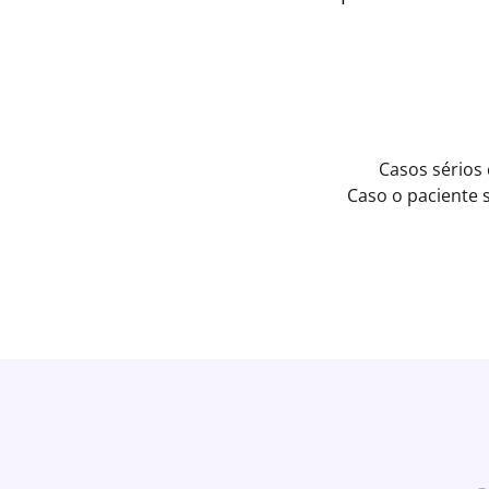
Casos sérios
Caso o paciente 