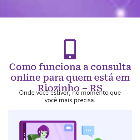
Como funciona a consulta
online para quem está em
Riozinho – RS
Onde você estiver, no momento que
você mais precisa.