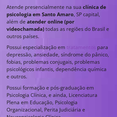
Atende presencialmente na sua
clínica de
psicologia em Santo Amaro
, SP capital,
além de
atender online (por
videochamada)
todas as regiões do Brasil e
outros países.
Possui especialização em
tratamentos
para
depressão, ansiedade, síndrome do pânico,
fobias, problemas conjugais, problemas
psicológicos infantis, dependência química
e outros.
Possui formação e pós-graduação em
Psicologia Clínica, e ainda, Licenciatura
Plena em Educação, Psicologia
Organizacional, Perita Judiciária e
Neuropsicologia Clínica.