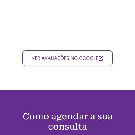
VER AVALIAÇÕES NO GOOGLE
Como agendar a sua
consulta