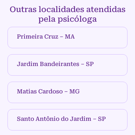
Outras localidades atendidas
pela psicóloga
Primeira Cruz – MA
Jardim Bandeirantes – SP
Matias Cardoso – MG
Santo Antônio do Jardim – SP