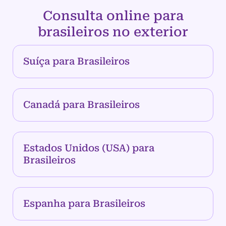
Consulta online para
brasileiros no exterior
Suíça para Brasileiros
Canadá para Brasileiros
Estados Unidos (USA) para
Brasileiros
Espanha para Brasileiros