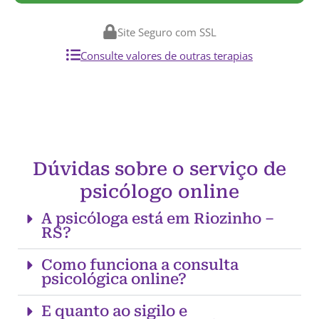
Site Seguro com SSL
Consulte valores de outras terapias
Dúvidas sobre o serviço de
psicólogo online
A psicóloga está em Riozinho –
RS?
Como funciona a consulta
psicológica online?
E quanto ao sigilo e