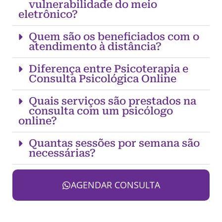
vulnerabilidade do meio
eletrônico?
Quem são os beneficiados com o
atendimento à distância?
Diferença entre Psicoterapia e
Consulta Psicológica Online
Quais serviços são prestados na
consulta com um psicólogo
online?
Quantas sessões por semana são
necessárias?
AGENDAR CONSULTA