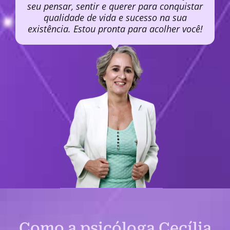
seu pensar, sentir e querer para conquistar
qualidade de vida e sucesso na sua
existência. Estou pronta para acolher você!
Como a psicóloga Cecília