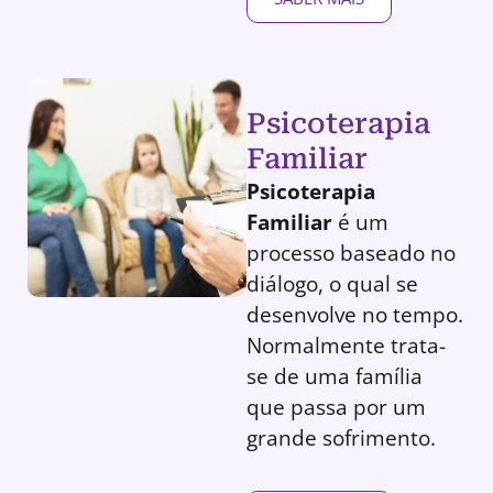
Psicoterapia
Familiar
Psicoterapia
Familiar
é um
processo baseado no
diálogo, o qual se
desenvolve no tempo.
Normalmente trata-
se de uma família
que passa por um
grande sofrimento.