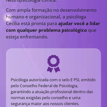
Com ampla formação no desenvolvimento
humano e organizacional, a psicóloga
Cecília está pronta para
ajudar você a lidar
com qualquer problema psicológico
que
esteja enfrentando.
Psicóloga autorizada com o selo E PSI, emitido
pelo Conselho Federal de Psicologia,
garantindo a atuação profissional dentro das
normas exigidas pelo conselho e uma
segurança maior aos nossos clientes.