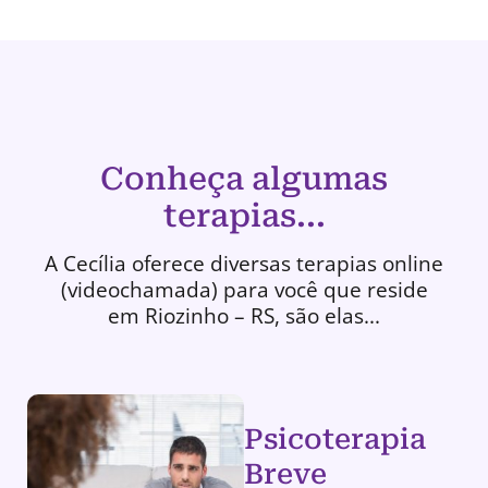
Conheça algumas
terapias...
A Cecília oferece diversas terapias online
(videochamada) para você que reside
em Riozinho – RS, são elas...
Psicoterapia
Breve