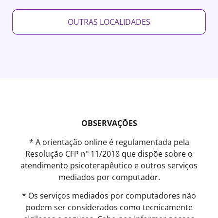
OUTRAS LOCALIDADES
OBSERVAÇÕES
* A orientação online é regulamentada pela
Resolução CFP nº 11/2018 que dispõe sobre o
atendimento psicoterapêutico e outros serviços
mediados por computador.
* Os serviços mediados por computadores não
podem ser considerados como tecnicamente