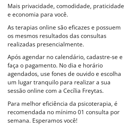
Mais privacidade, comodidade, praticidade
e economia para você.
As terapias online são eficazes e possuem
os mesmos resultados das consultas
realizadas presencialmente.
Após agendar no calendário, cadastre-se e
faça o pagamento. No dia e horário
agendados, use fones de ouvido e escolha
um lugar tranquilo para realizar a sua
sessão online com a Cecília Freytas.
Para melhor eficiência da psicoterapia, é
recomendada no mínimo 01 consulta por
semana. Esperamos você!