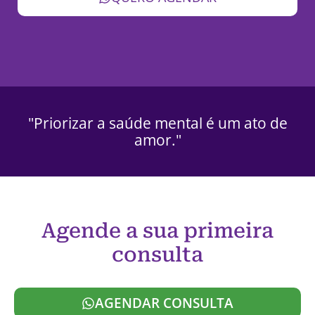
"Priorizar a saúde mental é um ato de
amor."
Agende a sua primeira
consulta
AGENDAR CONSULTA