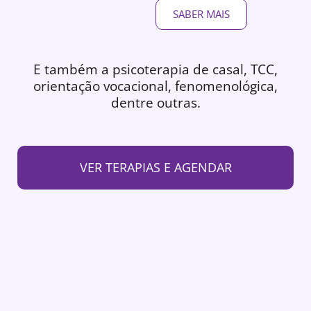
SABER MAIS
E também a psicoterapia de casal, TCC,
orientação vocacional, fenomenológica,
dentre outras.
VER TERAPIAS E AGENDAR