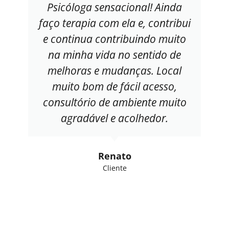
Psicóloga sensacional! Ainda
faço terapia com ela e, contribui
e continua contribuindo muito
na minha vida no sentido de
melhoras e mudanças. Local
muito bom de fácil acesso,
consultório de ambiente muito
agradável e acolhedor.
Renato
Cliente