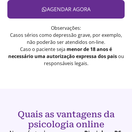
AGENDAR AGORA
Observações:
Casos sérios como depressão grave, por exemplo,
não poderão ser atendidos on-line.
Caso o paciente seja
menor de 18 anos é
necessário uma autorização expressa dos pais
ou
responsáveis legais.
Quais as vantagens da
psicologia online