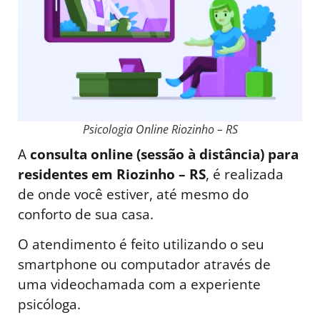
Psicologia Online Riozinho – RS
A
consulta online (sessão à distância) para
residentes em Riozinho – RS
, é realizada
de onde você estiver, até mesmo do
conforto de sua casa.
O atendimento é feito utilizando o seu
smartphone ou computador através de
uma videochamada com a experiente
psicóloga.