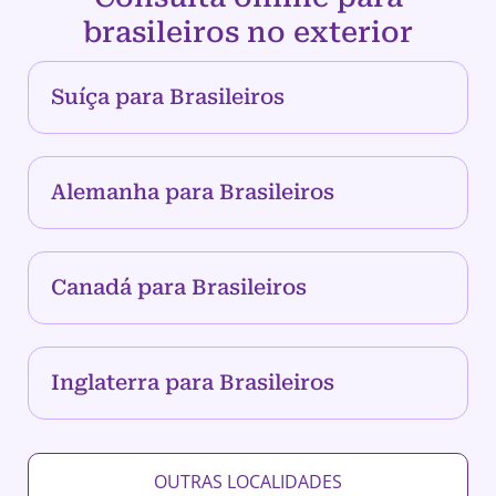
brasileiros no exterior
Suíça para Brasileiros
Alemanha para Brasileiros
Canadá para Brasileiros
Inglaterra para Brasileiros
OUTRAS LOCALIDADES