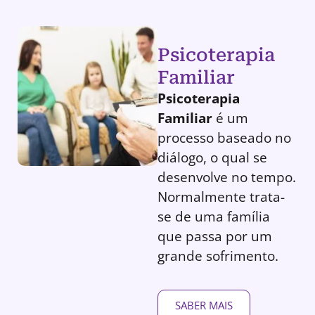
Psicoterapia
Familiar
Psicoterapia
Familiar
é um
processo baseado no
diálogo, o qual se
desenvolve no tempo.
Normalmente trata-
se de uma família
que passa por um
grande sofrimento.
SABER MAIS