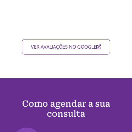
VER AVALIAÇÕES NO GOOGLE
Como agendar a sua
consulta