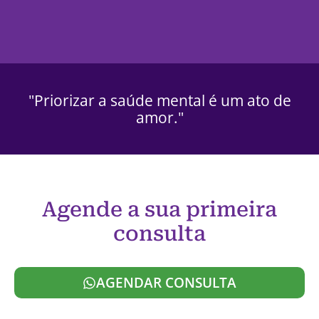
"Priorizar a saúde mental é um ato de
amor."
Agende a sua primeira
consulta
AGENDAR CONSULTA