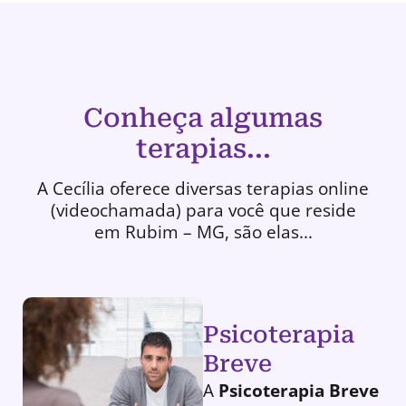
Conheça algumas
terapias...
A Cecília oferece diversas terapias online
(videochamada) para você que reside
em Rubim – MG, são elas...
Psicoterapia
Breve
A
Psicoterapia Breve