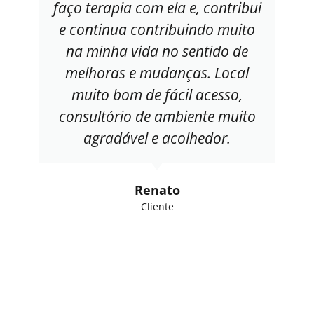
faço terapia com ela e, contribui
e continua contribuindo muito
na minha vida no sentido de
melhoras e mudanças. Local
muito bom de fácil acesso,
consultório de ambiente muito
agradável e acolhedor.
Renato
Cliente