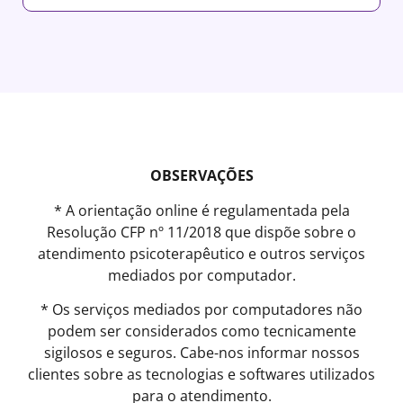
OBSERVAÇÕES
* A orientação online é regulamentada pela
Resolução CFP nº 11/2018 que dispõe sobre o
atendimento psicoterapêutico e outros serviços
mediados por computador.
* Os serviços mediados por computadores não
podem ser considerados como tecnicamente
sigilosos e seguros. Cabe-nos informar nossos
clientes sobre as tecnologias e softwares utilizados
para o atendimento.