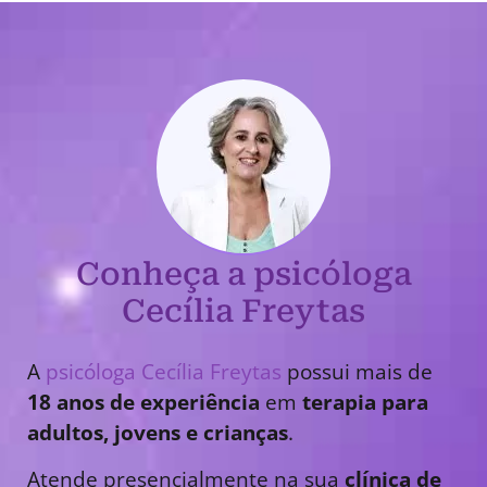
Conheça a psicóloga
Cecília Freytas
A
psicóloga Cecília Freytas
possui mais de
18 anos de experiência
em
terapia para
adultos, jovens e crianças
.
Atende presencialmente na sua
clínica de