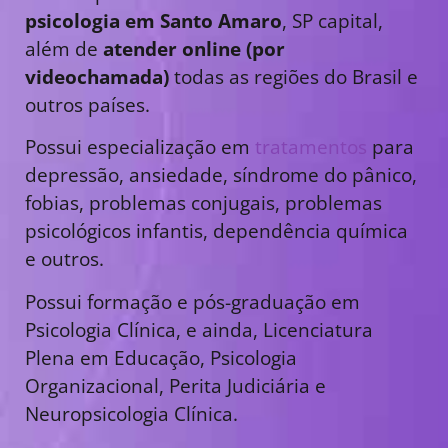
psicologia em Santo Amaro
, SP capital,
além de
atender online (por
videochamada)
todas as regiões do Brasil e
outros países.
Possui especialização em
tratamentos
para
depressão, ansiedade, síndrome do pânico,
fobias, problemas conjugais, problemas
psicológicos infantis, dependência química
e outros.
Possui formação e pós-graduação em
Psicologia Clínica, e ainda, Licenciatura
Plena em Educação, Psicologia
Organizacional, Perita Judiciária e
Neuropsicologia Clínica.