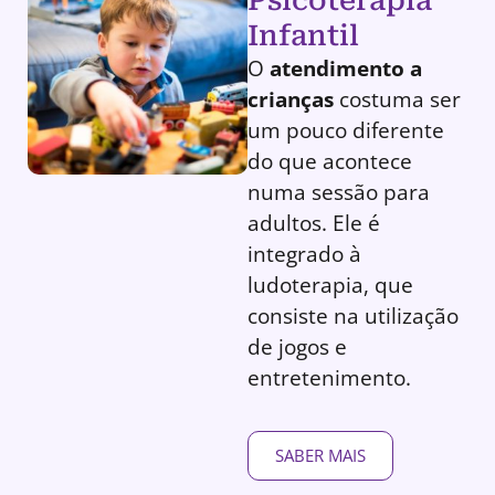
Infantil
O
atendimento a
crianças
costuma ser
um pouco diferente
do que acontece
numa sessão para
adultos. Ele é
integrado à
ludoterapia, que
consiste na utilização
de jogos e
entretenimento.
SABER MAIS