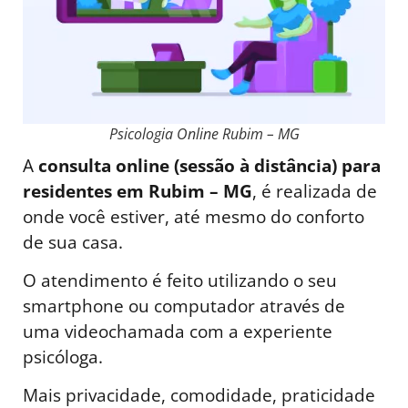
Psicologia Online Rubim – MG
A
consulta online (sessão à distância) para
residentes em Rubim – MG
, é realizada de
onde você estiver, até mesmo do conforto
de sua casa.
O atendimento é feito utilizando o seu
smartphone ou computador através de
uma videochamada com a experiente
psicóloga.
Mais privacidade, comodidade, praticidade