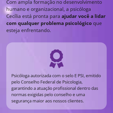
Com ampla formação no desenvolvimento
humano e organizacional, a psicóloga
Cecília está pronta para
ajudar você a lidar
com qualquer problema psicológico
que
esteja enfrentando.
Psicóloga autorizada com o selo E PSI, emitido
pelo Conselho Federal de Psicologia,
garantindo a atuação profissional dentro das
normas exigidas pelo conselho e uma
segurança maior aos nossos clientes.