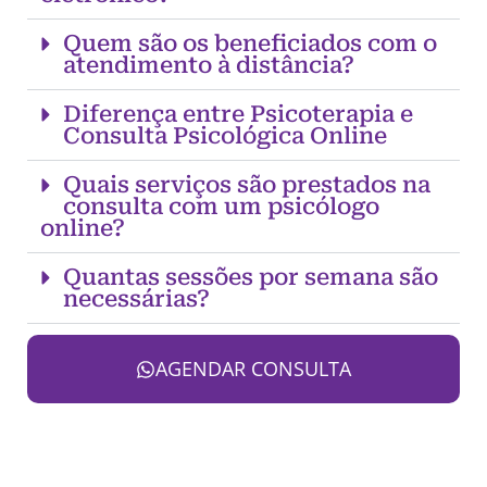
Quem são os beneficiados com o
atendimento à distância?
Diferença entre Psicoterapia e
Consulta Psicológica Online
Quais serviços são prestados na
consulta com um psicólogo
online?
Quantas sessões por semana são
necessárias?
AGENDAR CONSULTA