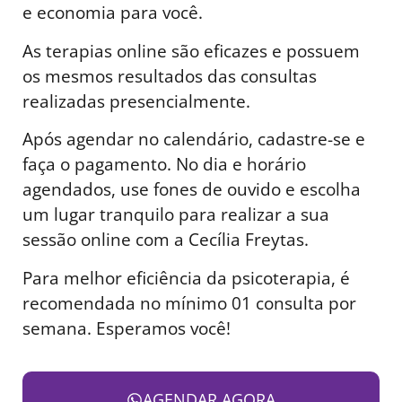
e economia para você.
As terapias online são eficazes e possuem
os mesmos resultados das consultas
realizadas presencialmente.
Após agendar no calendário, cadastre-se e
faça o pagamento. No dia e horário
agendados, use fones de ouvido e escolha
um lugar tranquilo para realizar a sua
sessão online com a Cecília Freytas.
Para melhor eficiência da psicoterapia, é
recomendada no mínimo 01 consulta por
semana. Esperamos você!
AGENDAR AGORA