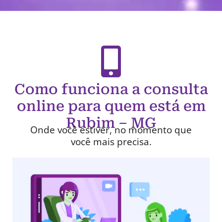
Como funciona a consulta
online para quem está em
Rubim – MG
Onde você estiver, no momento que
você mais precisa.