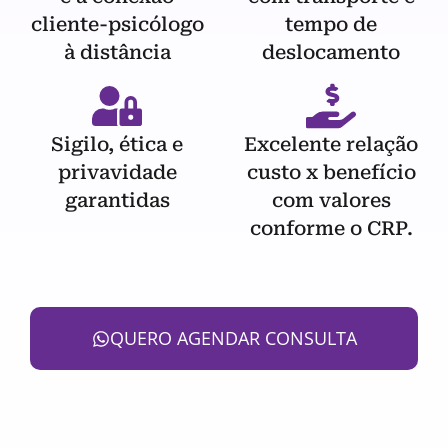
cliente-psicólogo
tempo de
à distância
deslocamento
Sigilo, ética e
Excelente relação
privavidade
custo x benefício
garantidas
com valores
conforme o CRP.
QUERO AGENDAR CONSULTA