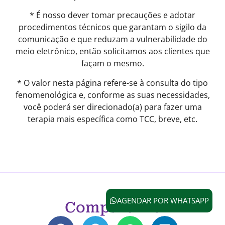
* É nosso dever tomar precauções e adotar
procedimentos técnicos que garantam o sigilo da
comunicação e que reduzam a vulnerabilidade do
meio eletrônico, então solicitamos aos clientes que
façam o mesmo.
* O valor nesta página refere-se à consulta do tipo
fenomenológica e, conforme as suas necessidades,
você poderá ser direcionado(a) para fazer uma
terapia mais específica como TCC, breve, etc.
AGENDAR POR WHATSAPP
Compartilhe