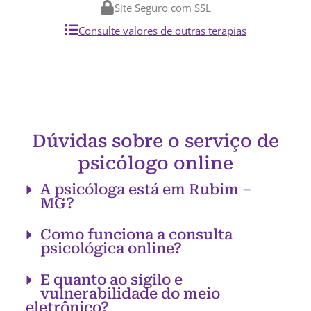
Site Seguro com SSL
Consulte valores de outras terapias
Dúvidas sobre o serviço de
psicólogo online
A psicóloga está em Rubim –
MG?
Como funciona a consulta
psicológica online?
E quanto ao sigilo e
vulnerabilidade do meio
eletrônico?