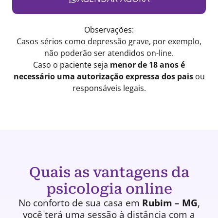
Observações:
Casos sérios como depressão grave, por exemplo,
não poderão ser atendidos on-line.
Caso o paciente seja
menor de 18 anos é
necessário uma autorização expressa dos pais
ou
responsáveis legais.
Quais as vantagens da
psicologia online
No conforto de sua casa em
Rubim – MG
,
você terá uma
sessão à distância
com a