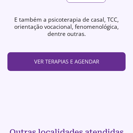
E também a psicoterapia de casal, TCC,
orientação vocacional, fenomenológica,
dentre outras.
VER TERAPIAS E AGENDAR
Outras localidades atendidas